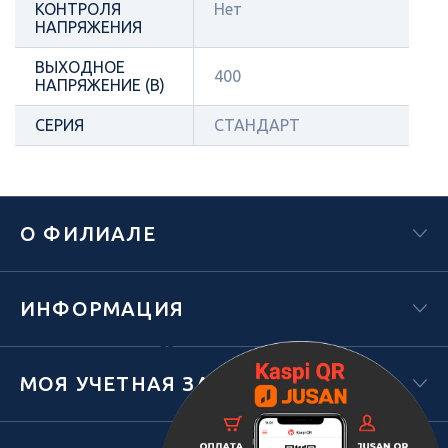
КОНТРОЛЯ
Нет
НАПРЯЖЕНИЯ
ВЫХОДНОЕ
400
НАПРЯЖЕНИЕ (В)
СЕРИЯ
СТАНДАРТ
О ФИЛИАЛЕ
ИНФОРМАЦИЯ
Х
МОЯ УЧЕТНАЯ ЗАПИСЬ