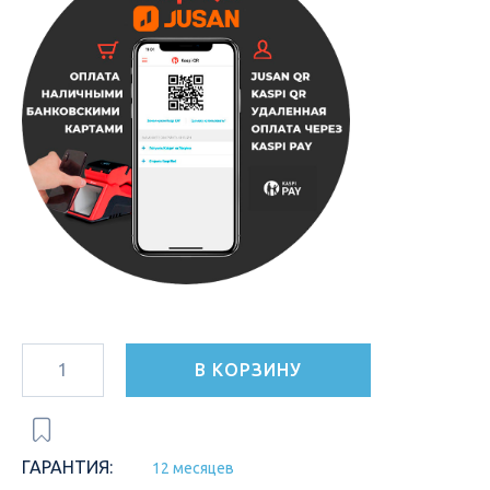
В КОРЗИНУ
ГАРАНТИЯ:
12 месяцев