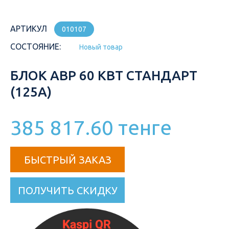
АРТИКУЛ
010107
СОСТОЯНИЕ:
Новый товар
БЛОК АВР 60 КВТ СТАНДАРТ
(125А)
385 817.60 тенге
БЫСТРЫЙ ЗАКАЗ
ПОЛУЧИТЬ СКИДКУ