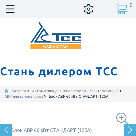
0
Стань дилером ТСС
Каталог
Автоматика для генераторов и электростанций
АВР для генераторов
Блок АВР 60 кВт СТАНДАРТ (125А)