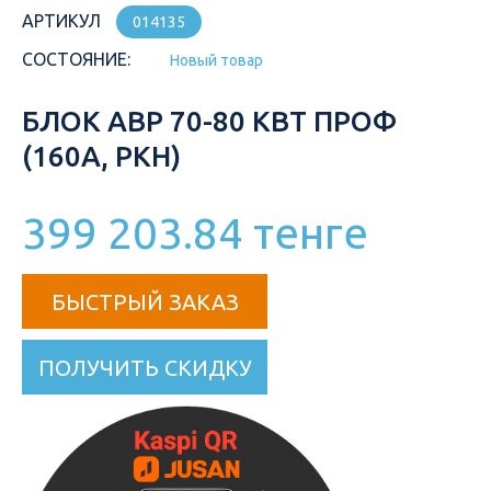
АРТИКУЛ
014135
СОСТОЯНИЕ:
Новый товар
БЛОК АВР 70-80 КВТ ПРОФ
(160А, РКН)
399 203.84 тенге
БЫСТРЫЙ ЗАКАЗ
ПОЛУЧИТЬ СКИДКУ