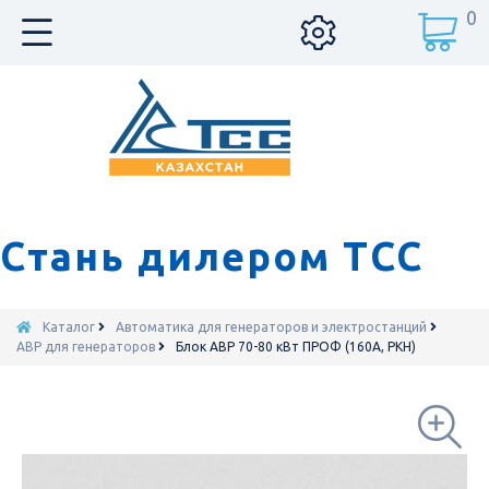
0
Стань дилером ТСС
Каталог
Автоматика для генераторов и электростанций
АВР для генераторов
Блок АВР 70-80 кВт ПРОФ (160А, РКН)