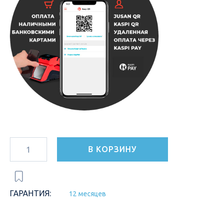
В КОРЗИНУ
ГАРАНТИЯ:
12 месяцев