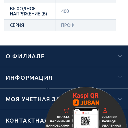
ВЫХОДНОЕ
400
НАПРЯЖЕНИЕ (В)
СЕРИЯ
ПРОФ
О ФИЛИАЛЕ
ИНФОРМАЦИЯ
Х
МОЯ УЧЕТНАЯ ЗАПИСЬ
КОНТАКТНАЯ ИНФОРМАЦИЯ