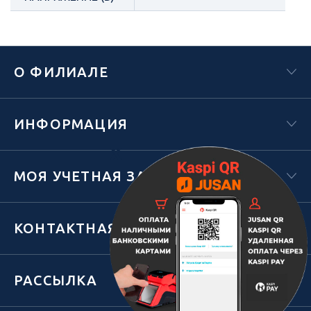
О ФИЛИАЛЕ
ИНФОРМАЦИЯ
Х
МОЯ УЧЕТНАЯ ЗАПИСЬ
КОНТАКТНАЯ ИНФОРМАЦИЯ
РАССЫЛКА