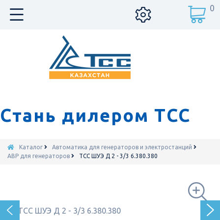
0
Стань дилером ТСС
Каталог
Автоматика для генераторов и электростанций
АВР для генераторов
ТСС ШУЭ Д 2 - 3/3 6.380.380