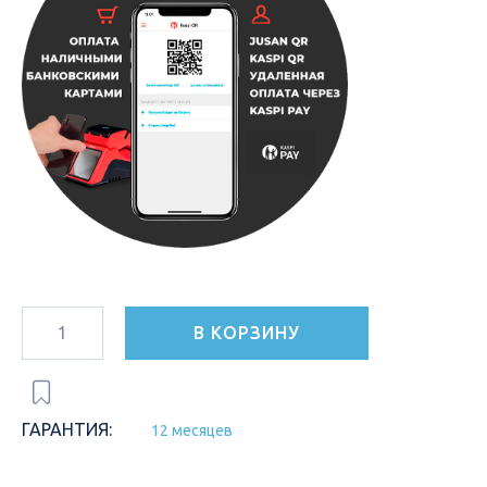
В КОРЗИНУ
ГАРАНТИЯ:
12 месяцев