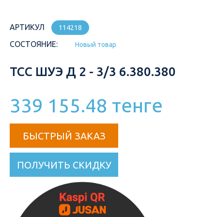
АРТИКУЛ
114218
СОСТОЯНИЕ:
Новый товар
ТСС ШУЭ Д 2 - 3/3 6.380.380
339 155.48 тенге
БЫСТРЫЙ ЗАКАЗ
ПОЛУЧИТЬ СКИДКУ