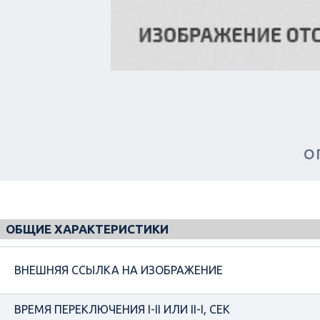
О
ОБЩИЕ ХАРАКТЕРИСТИКИ
ВНЕШНЯЯ ССЫЛКА НА ИЗОБРАЖЕНИЕ
ВРЕМЯ ПЕРЕКЛЮЧЕНИЯ I-II ИЛИ II-I, СЕК