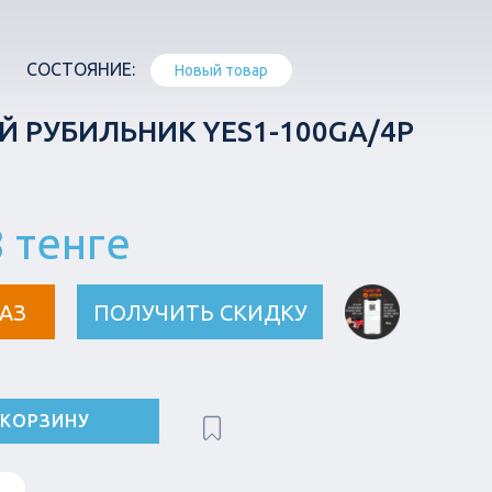
СОСТОЯНИЕ:
Новый товар
 РУБИЛЬНИК YES1-100GA/4P
8 тенге
АЗ
ПОЛУЧИТЬ СКИДКУ
 КОРЗИНУ
в