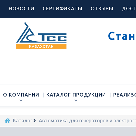
НОВОСТИ
СЕРТИФИКАТЫ
ОТЗЫВЫ
ДОСТ
Стан
О КОМПАНИИ
КАТАЛОГ ПРОДУКЦИИ
РЕАЛИЗ
Каталог
Автоматика для генераторов и электрос