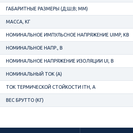
ГАБАРИТНЫЕ РАЗМЕРЫ (Д;Ш;В; ММ)
МАССА, КГ
НОМИНАЛЬНОЕ ИМПУЛЬСНОЕ НАПРЯЖЕНИЕ UIMP, КВ
НОМИНАЛЬНОЕ НАПР., В
НОМИНАЛЬНОЕ НАПРЯЖЕНИЕ ИЗОЛЯЦИИ UI, В
НОМИНАЛЬНЫЙ ТОК (А)
ТОК ТЕРМИЧЕСКОЙ СТОЙКОСТИ ITH, A
ВЕС БРУТТО (КГ)