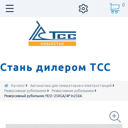
0
Стань дилером ТСС
Каталог
Автоматика для генераторов и электростанций
Реверсивные рубильники
Реверсивные рубильники
Реверсивный рубильник YES1-250GA/4P In250A