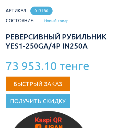
АРТИКУЛ
013180
СОСТОЯНИЕ:
Новый товар
РЕВЕРСИВНЫЙ РУБИЛЬНИК
YES1-250GA/4P IN250A
73 953.10 тенге
БЫСТРЫЙ ЗАКАЗ
ПОЛУЧИТЬ СКИДКУ