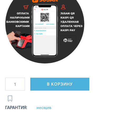
В КОРЗИНУ
ГАРАНТИЯ:
месяцев