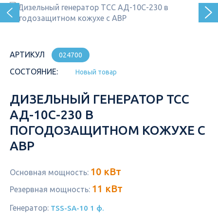
АРТИКУЛ
024700
СОСТОЯНИЕ:
Новый товар
ДИЗЕЛЬНЫЙ ГЕНЕРАТОР ТСС
АД-10С-230 В
ПОГОДОЗАЩИТНОМ КОЖУХЕ С
АВР
10 кВт
Основная мощность:
11 кВт
Резервная мощность:
Генератор:
TSS-SA-10 1 ф.