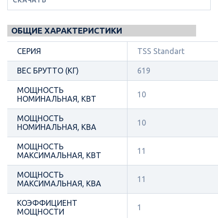
ОБЩИЕ ХАРАКТЕРИСТИКИ
СЕРИЯ
TSS Standart
ВЕС БРУТТО (КГ)
619
МОЩНОСТЬ
10
НОМИНАЛЬНАЯ, КВТ
МОЩНОСТЬ
10
НОМИНАЛЬНАЯ, КВА
МОЩНОСТЬ
11
МАКСИМАЛЬНАЯ, КВТ
МОЩНОСТЬ
11
МАКСИМАЛЬНАЯ, КВА
КОЭФФИЦИЕНТ
1
МОЩНОСТИ