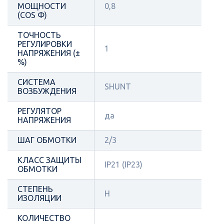
МОЩНОСТИ
0,8
(COS Φ)
ТОЧНОСТЬ
РЕГУЛИРОВКИ
1
НАПРЯЖЕНИЯ (±
%)
СИСТЕМА
SHUNT
ВОЗБУЖДЕНИЯ
РЕГУЛЯТОР
да
НАПРЯЖЕНИЯ
ШАГ ОБМОТКИ
2/3
КЛАСС ЗАЩИТЫ
IP21 (IP23)
ОБМОТКИ
СТЕПЕНЬ
H
ИЗОЛЯЦИИ
КОЛИЧЕСТВО