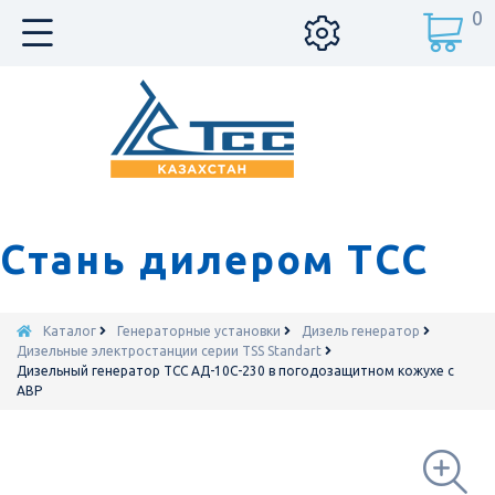
0
Стань дилером ТСС
Каталог
Генераторные установки
Дизель генератор
Дизельные электростанции серии TSS Standart
Дизельный генератор ТСС АД-10С-230 в погодозащитном кожухе с
АВР