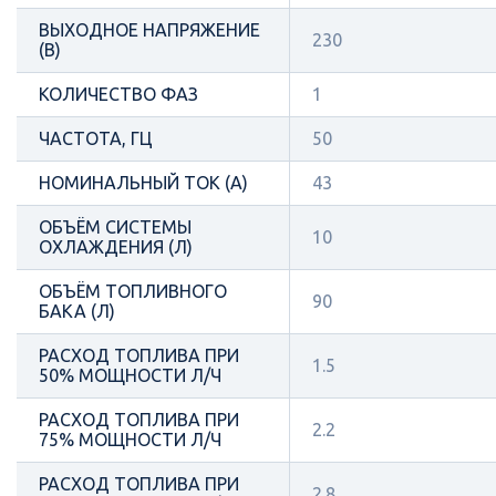
ВЫХОДНОЕ НАПРЯЖЕНИЕ
230
(В)
КОЛИЧЕСТВО ФАЗ
1
ЧАСТОТА, ГЦ
50
НОМИНАЛЬНЫЙ ТОК (А)
43
ОБЪЁМ СИСТЕМЫ
10
ОХЛАЖДЕНИЯ (Л)
ОБЪЁМ ТОПЛИВНОГО
90
БАКА (Л)
РАСХОД ТОПЛИВА ПРИ
1.5
50% МОЩНОСТИ Л/Ч
РАСХОД ТОПЛИВА ПРИ
2.2
75% МОЩНОСТИ Л/Ч
РАСХОД ТОПЛИВА ПРИ
2.8