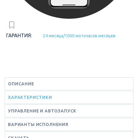
ГАРАНТИЯ:
24 месяца/1000 моточасов месяцев
ОПИСАНИЕ
ХАРАКТЕРИСТИКИ
УПРАВЛЕНИЕ И АВТОЗАПУСК
ВАРИАНТЫ ИСПОЛНЕНИЯ
СКАЧАТЬ