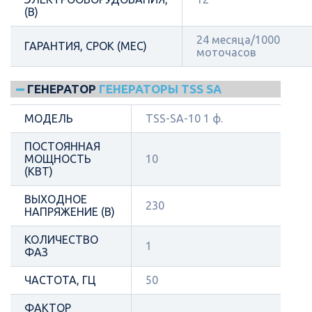
(В)
24 месяца/1000
ГАРАНТИЯ, СРОК (МЕС)
моточасов
ГЕНЕРАТОР
ГЕНЕРАТОРЫ TSS SA
МОДЕЛЬ
TSS-SA-10 1 ф.
ПОСТОЯННАЯ
МОЩНОСТЬ
10
(КВТ)
ВЫХОДНОЕ
230
НАПРЯЖЕНИЕ (В)
КОЛИЧЕСТВО
1
ФАЗ
ЧАСТОТА, ГЦ
50
ФАКТОР