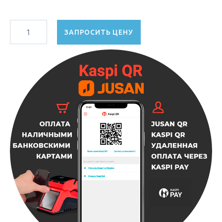
ЗАПРОСИТЬ ЦЕНУ