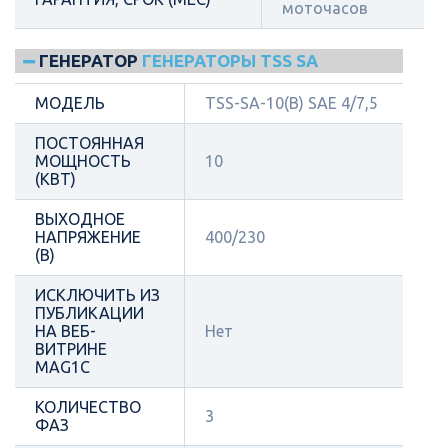
моточасов
ГЕНЕРАТОР
ГЕНЕРАТОРЫ TSS SA
МОДЕЛЬ
TSS-SA-10(B) SAE 4/7,5
ПОСТОЯННАЯ
МОЩНОСТЬ
10
(КВТ)
ВЫХОДНОЕ
НАПРЯЖЕНИЕ
400/230
(В)
ИСКЛЮЧИТЬ ИЗ
ПУБЛИКАЦИИ
НА ВЕБ-
Нет
ВИТРИНЕ
MAG1C
КОЛИЧЕСТВО
3
ФАЗ