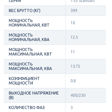
СЕРИЯ
TSS Standart
ВЕС БРУТТО (КГ)
399
МОЩНОСТЬ
10
НОМИНАЛЬНАЯ, КВТ
МОЩНОСТЬ
12.5
НОМИНАЛЬНАЯ, КВА
МОЩНОСТЬ
11
МАКСИМАЛЬНАЯ, КВТ
МОЩНОСТЬ
13.75
МАКСИМАЛЬНАЯ, КВА
КОЭФФИЦИЕНТ
0.8
МОЩНОСТИ
ВЫХОДНОЕ НАПРЯЖЕНИЕ
400/230
(В)
КОЛИЧЕСТВО ФАЗ
3