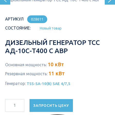
АРТИКУЛ
028611
СОСТОЯНИЕ:
Новый товар
ДИЗЕЛЬНЫЙ ГЕНЕРАТОР ТСС
АД-10С-Т400 С АВР
10 кВт
Основная мощность:
11 кВт
Резервная мощность:
Генератор:
TSS-SA-10(B) SAE 4/7,5
ЗАПРОСИТЬ ЦЕНУ