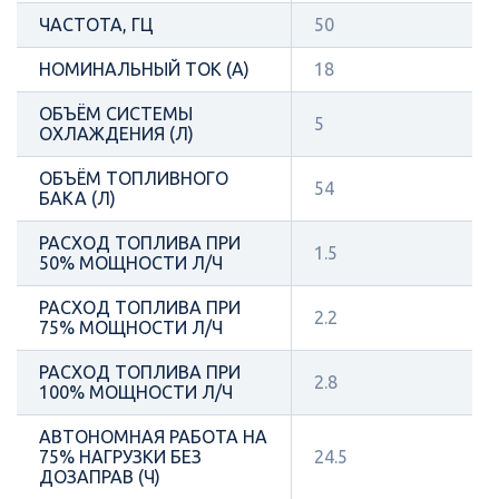
ЧАСТОТА, ГЦ
50
НОМИНАЛЬНЫЙ ТОК (А)
18
ОБЪЁМ СИСТЕМЫ
5
ОХЛАЖДЕНИЯ (Л)
ОБЪЁМ ТОПЛИВНОГО
54
БАКА (Л)
РАСХОД ТОПЛИВА ПРИ
1.5
50% МОЩНОСТИ Л/Ч
РАСХОД ТОПЛИВА ПРИ
2.2
75% МОЩНОСТИ Л/Ч
РАСХОД ТОПЛИВА ПРИ
2.8
100% МОЩНОСТИ Л/Ч
АВТОНОМНАЯ РАБОТА НА
75% НАГРУЗКИ БЕЗ
24.5
ДОЗАПРАВ (Ч)