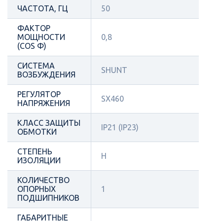
ЧАСТОТА, ГЦ
50
ФАКТОР
МОЩНОСТИ
0,8
(COS Φ)
СИСТЕМА
SHUNT
ВОЗБУЖДЕНИЯ
РЕГУЛЯТОР
SX460
НАПРЯЖЕНИЯ
КЛАСС ЗАЩИТЫ
IP21 (IP23)
ОБМОТКИ
СТЕПЕНЬ
Н
ИЗОЛЯЦИИ
КОЛИЧЕСТВО
ОПОРНЫХ
1
ПОДШИПНИКОВ
ГАБАРИТНЫЕ