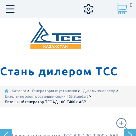
0
Стань дилером ТСС
Каталог
Генераторные установки
Дизель генератор
Дизельные электростанции серии TSS Standart
Дизельный генератор ТСС АД-10С-Т400 с АВР