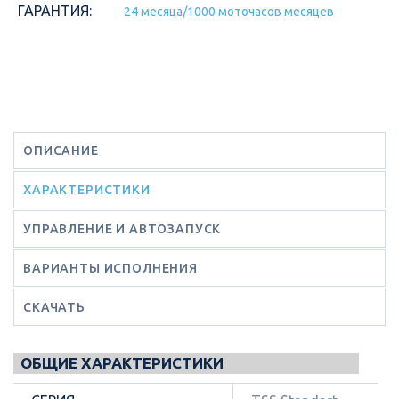
ГАРАНТИЯ:
24 месяца/1000 моточасов месяцев
ОПИСАНИЕ
ХАРАКТЕРИСТИКИ
УПРАВЛЕНИЕ И АВТОЗАПУСК
ВАРИАНТЫ ИСПОЛНЕНИЯ
СКАЧАТЬ
ОБЩИЕ ХАРАКТЕРИСТИКИ