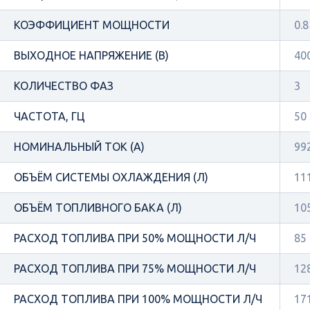
КОЭФФИЦИЕНТ МОЩНОСТИ
0.8
ВЫХОДНОЕ НАПРЯЖЕНИЕ (В)
40
КОЛИЧЕСТВО ФАЗ
3
ЧАСТОТА, ГЦ
50
НОМИНАЛЬНЫЙ ТОК (А)
99
ОБЪЁМ СИСТЕМЫ ОХЛАЖДЕНИЯ (Л)
11
ОБЪЁМ ТОПЛИВНОГО БАКА (Л)
10
РАСХОД ТОПЛИВА ПРИ 50% МОЩНОСТИ Л/Ч
85
РАСХОД ТОПЛИВА ПРИ 75% МОЩНОСТИ Л/Ч
12
РАСХОД ТОПЛИВА ПРИ 100% МОЩНОСТИ Л/Ч
17