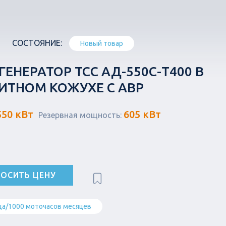
СОСТОЯНИЕ:
Новый товар
ЕНЕРАТОР ТСС АД-550С-Т400 В
ТНОМ КОЖУХЕ С АВР
550 кВт
605 кВт
Резервная мощность:
ОСИТЬ ЦЕНУ
ца/1000 моточасов месяцев