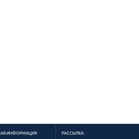
НАЯ ИНФОРМАЦИЯ
РАССЫЛКА