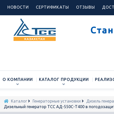
НОВОСТИ
СЕРТИФИКАТЫ
ОТЗЫВЫ
ДОСТ
Стан
О КОМПАНИИ
КАТАЛОГ ПРОДУКЦИИ
РЕАЛИЗ
Каталог
Генераторные установки
Дизель генер
Дизельный генератор ТСС АД-550С-Т400 в погодозащи