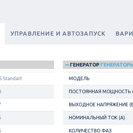
И
УПРАВЛЕНИЕ И АВТОЗАПУСК
ВАР
ГЕНЕРАТОР
ГЕНЕРАТОРЫ
S Standart
МОДЕЛЬ
0
ПОСТОЯННАЯ МОЩНОСТЬ (
7
ВЫХОДНОЕ НАПРЯЖЕНИЕ (В
5
НОМИНАЛЬНЫЙ ТОК (А)
6
КОЛИЧЕСТВО ФАЗ