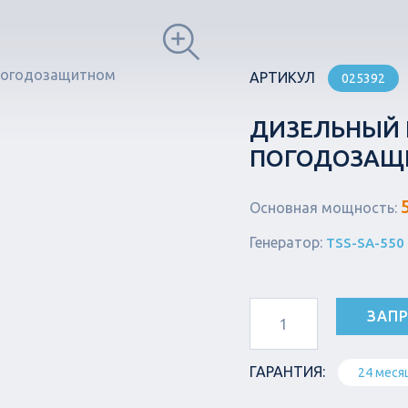
АРТИКУЛ
025392
ДИЗЕЛЬНЫЙ Г
ПОГОДОЗАЩИ
Основная мощность:
Генератор:
TSS-SA-550
ЗАПР
ГАРАНТИЯ:
24 меся