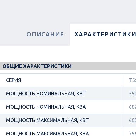
ОПИСАНИЕ
ХАРАКТЕРИСТИК
ОБЩИЕ ХАРАКТЕРИСТИКИ
СЕРИЯ
TS
МОЩНОСТЬ НОМИНАЛЬНАЯ, КВТ
55
МОЩНОСТЬ НОМИНАЛЬНАЯ, КВА
68
МОЩНОСТЬ МАКСИМАЛЬНАЯ, КВТ
60
МОЩНОСТЬ МАКСИМАЛЬНАЯ, КВА
75