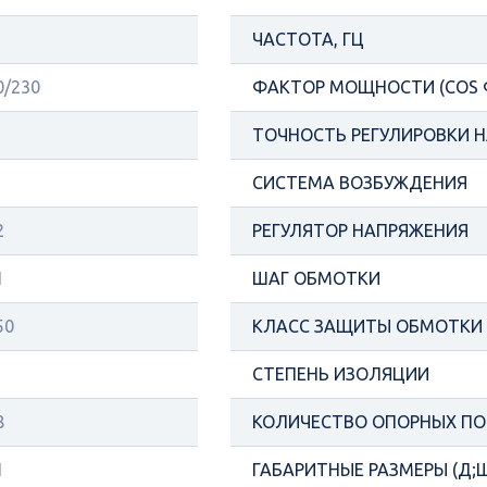
ЧАСТОТА, ГЦ
0/230
ФАКТОР МОЩНОСТИ (COS 
ТОЧНОСТЬ РЕГУЛИРОВКИ Н
СИСТЕМА ВОЗБУЖДЕНИЯ
2
РЕГУЛЯТОР НАПРЯЖЕНИЯ
1
ШАГ ОБМОТКИ
50
КЛАСС ЗАЩИТЫ ОБМОТКИ
СТЕПЕНЬ ИЗОЛЯЦИИ
8
КОЛИЧЕСТВО ОПОРНЫХ П
1
ГАБАРИТНЫЕ РАЗМЕРЫ (Д;Ш