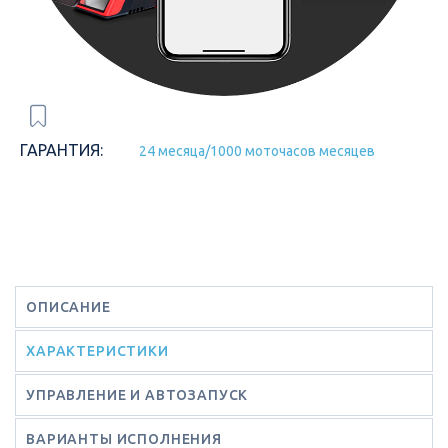
ГАРАНТИЯ:
24 месяца/1000 моточасов месяцев
ОПИСАНИЕ
ХАРАКТЕРИСТИКИ
УПРАВЛЕНИЕ И АВТОЗАПУСК
ВАРИАНТЫ ИСПОЛНЕНИЯ