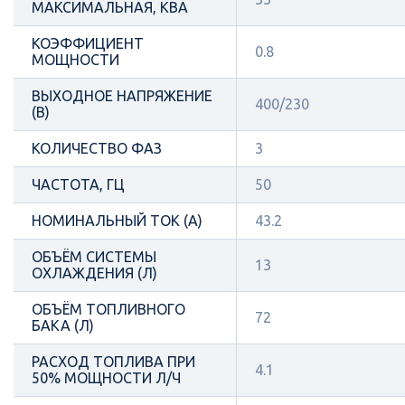
МАКСИМАЛЬНАЯ, КВА
КОЭФФИЦИЕНТ
0.8
МОЩНОСТИ
ВЫХОДНОЕ НАПРЯЖЕНИЕ
400/230
(В)
КОЛИЧЕСТВО ФАЗ
3
ЧАСТОТА, ГЦ
50
НОМИНАЛЬНЫЙ ТОК (А)
43.2
ОБЪЁМ СИСТЕМЫ
13
ОХЛАЖДЕНИЯ (Л)
ОБЪЁМ ТОПЛИВНОГО
72
БАКА (Л)
РАСХОД ТОПЛИВА ПРИ
4.1
50% МОЩНОСТИ Л/Ч