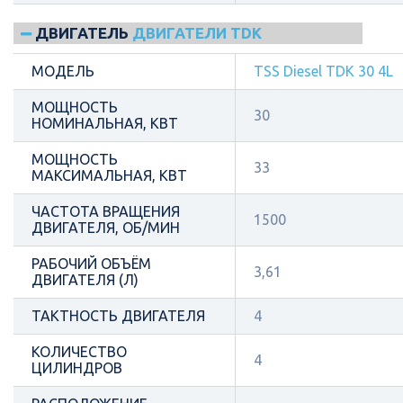
ДВИГАТЕЛЬ
ДВИГАТЕЛИ TDK
МОДЕЛЬ
TSS Diesel TDК 30 4L
МОЩНОСТЬ
30
НОМИНАЛЬНАЯ, КВТ
МОЩНОСТЬ
33
МАКСИМАЛЬНАЯ, КВТ
ЧАСТОТА ВРАЩЕНИЯ
1500
ДВИГАТЕЛЯ, ОБ/МИН
РАБОЧИЙ ОБЪЁМ
3,61
ДВИГАТЕЛЯ (Л)
ТАКТНОСТЬ ДВИГАТЕЛЯ
4
КОЛИЧЕСТВО
4
ЦИЛИНДРОВ