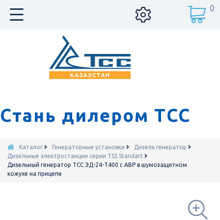
0
Стань дилером ТСС
Каталог
Генераторные установки
Дизель генератор
Дизельные электростанции серии TSS Standart
Дизельный генератор ТСС ЭД-24-Т400 с АВР в шумозащитном
кожухе на прицепе