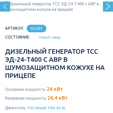
АРТИКУЛ
025281
СОСТОЯНИЕ:
Новый товар
ДИЗЕЛЬНЫЙ ГЕНЕРАТОР ТСС
ЭД-24-Т400 С АВР В
ШУМОЗАЩИТНОМ КОЖУХЕ НА
ПРИЦЕПЕ
24 кВт
Основная мощность:
26,4 кВт
Резервная мощность:
Двигатель:
TSS Diesel TDК 30 4L