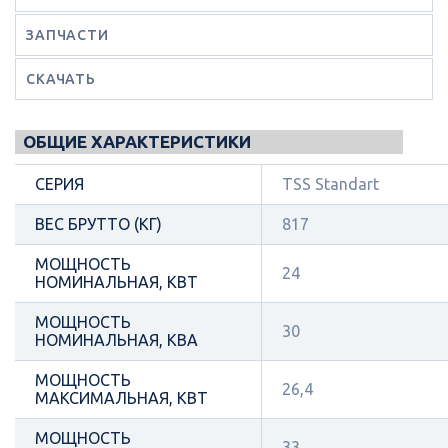
ЗАПЧАСТИ
СКАЧАТЬ
ОБЩИЕ ХАРАКТЕРИСТИКИ
СЕРИЯ
TSS Standart
ВЕС БРУТТО (КГ)
817
МОЩНОСТЬ
24
НОМИНАЛЬНАЯ, КВТ
МОЩНОСТЬ
30
НОМИНАЛЬНАЯ, КВА
МОЩНОСТЬ
26,4
МАКСИМАЛЬНАЯ, КВТ
МОЩНОСТЬ
33