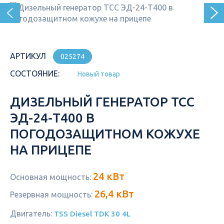
АРТИКУЛ
025274
СОСТОЯНИЕ:
Новый товар
ДИЗЕЛЬНЫЙ ГЕНЕРАТОР ТСС
ЭД-24-Т400 В
ПОГОДОЗАЩИТНОМ КОЖУХЕ
НА ПРИЦЕПЕ
24 кВт
Основная мощность:
26,4 кВт
Резервная мощность:
Двигатель:
TSS Diesel TDК 30 4L