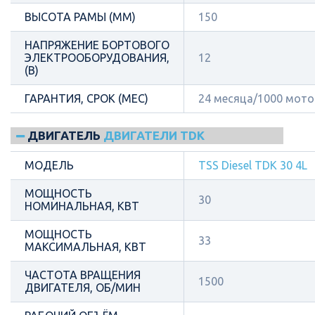
ВЫСОТА РАМЫ (ММ)
150
НАПРЯЖЕНИЕ БОРТОВОГО
ЭЛЕКТРООБОРУДОВАНИЯ,
12
(В)
ГАРАНТИЯ, СРОК (МЕС)
24 месяца/1000 мот
ДВИГАТЕЛЬ
ДВИГАТЕЛИ TDK
МОДЕЛЬ
TSS Diesel TDК 30 4L
МОЩНОСТЬ
30
НОМИНАЛЬНАЯ, КВТ
МОЩНОСТЬ
33
МАКСИМАЛЬНАЯ, КВТ
ЧАСТОТА ВРАЩЕНИЯ
1500
ДВИГАТЕЛЯ, ОБ/МИН