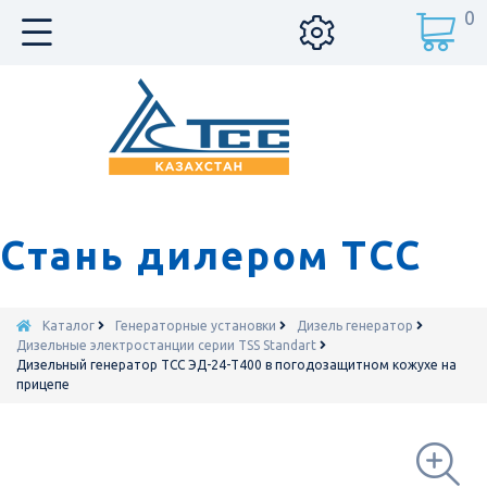
0
Стань дилером ТСС
Каталог
Генераторные установки
Дизель генератор
Дизельные электростанции серии TSS Standart
Дизельный генератор ТСС ЭД-24-Т400 в погодозащитном кожухе на
прицепе