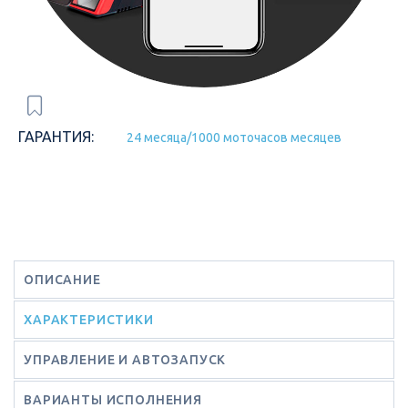
ГАРАНТИЯ:
24 месяца/1000 моточасов месяцев
ОПИСАНИЕ
ХАРАКТЕРИСТИКИ
УПРАВЛЕНИЕ И АВТОЗАПУСК
ВАРИАНТЫ ИСПОЛНЕНИЯ