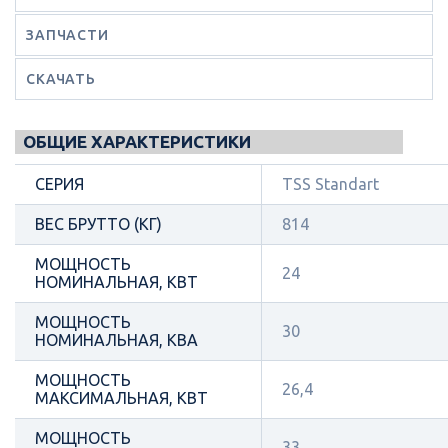
ЗАПЧАСТИ
СКАЧАТЬ
ОБЩИЕ ХАРАКТЕРИСТИКИ
СЕРИЯ
TSS Standart
ВЕС БРУТТО (КГ)
814
МОЩНОСТЬ
24
НОМИНАЛЬНАЯ, КВТ
МОЩНОСТЬ
30
НОМИНАЛЬНАЯ, КВА
МОЩНОСТЬ
26,4
МАКСИМАЛЬНАЯ, КВТ
МОЩНОСТЬ
33