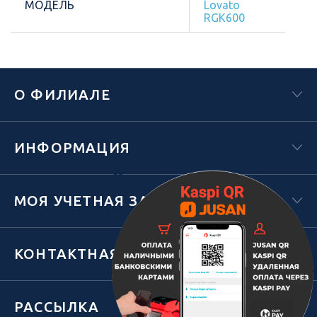
МОДЕЛЬ
Lovato
RGK600
О ФИЛИАЛЕ
ИНФОРМАЦИЯ
Х
МОЯ УЧЕТНАЯ ЗАПИСЬ
КОНТАКТНАЯ ИНФОРМАЦИЯ
РАССЫЛКА