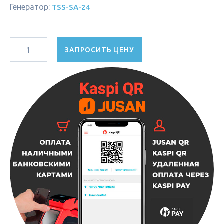
Генератор:
TSS-SA-24
ЗАПРОСИТЬ ЦЕНУ