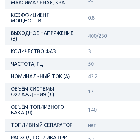
МАКСИМАЛЬНАЯ, КВА
КОЭФФИЦИЕНТ
0.8
МОЩНОСТИ
ВЫХОДНОЕ НАПРЯЖЕНИЕ
400/230
(В)
КОЛИЧЕСТВО ФАЗ
3
ЧАСТОТА, ГЦ
50
НОМИНАЛЬНЫЙ ТОК (А)
43.2
ОБЪЁМ СИСТЕМЫ
13
ОХЛАЖДЕНИЯ (Л)
ОБЪЁМ ТОПЛИВНОГО
140
БАКА (Л)
ТОПЛИВНЫЙ СЕПАРАТОР
нет
РАСХОД ТОПЛИВА ПРИ