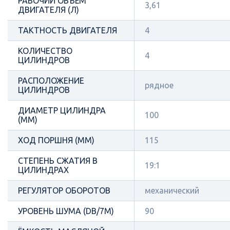
РАБОЧИЙ ОБЪЁМ
3,61
ДВИГАТЕЛЯ (Л)
ТАКТНОСТЬ ДВИГАТЕЛЯ
4
КОЛИЧЕСТВО
4
ЦИЛИНДРОВ
РАСПОЛОЖЕНИЕ
рядное
ЦИЛИНДРОВ
ДИАМЕТР ЦИЛИНДРА
100
(ММ)
ХОД ПОРШНЯ (ММ)
115
СТЕПЕНЬ СЖАТИЯ В
19:1
ЦИЛИНДРАХ
РЕГУЛЯТОР ОБОРОТОВ
механический
УРОВЕНЬ ШУМА (DB/7М)
90