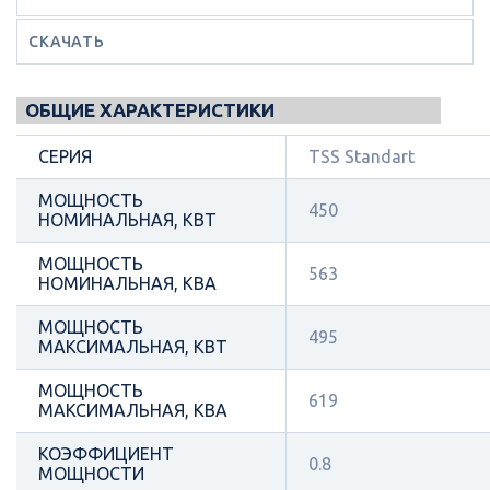
СКАЧАТЬ
ОБЩИЕ ХАРАКТЕРИСТИКИ
СЕРИЯ
TSS Standart
МОЩНОСТЬ
450
НОМИНАЛЬНАЯ, КВТ
МОЩНОСТЬ
563
НОМИНАЛЬНАЯ, КВА
МОЩНОСТЬ
495
МАКСИМАЛЬНАЯ, КВТ
МОЩНОСТЬ
619
МАКСИМАЛЬНАЯ, КВА
КОЭФФИЦИЕНТ
0.8
МОЩНОСТИ