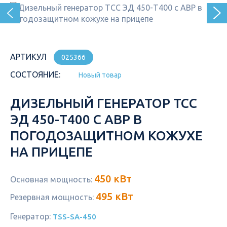
АРТИКУЛ
025366
СОСТОЯНИЕ:
Новый товар
ДИЗЕЛЬНЫЙ ГЕНЕРАТОР ТСС
ЭД 450-Т400 С АВР В
ПОГОДОЗАЩИТНОМ КОЖУХЕ
НА ПРИЦЕПЕ
450 кВт
Основная мощность:
495 кВт
Резервная мощность:
Генератор:
TSS-SA-450