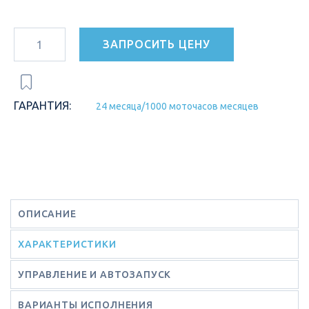
ЗАПРОСИТЬ ЦЕНУ
ГАРАНТИЯ:
24 месяца/1000 моточасов месяцев
ОПИСАНИЕ
ХАРАКТЕРИСТИКИ
УПРАВЛЕНИЕ И АВТОЗАПУСК
ВАРИАНТЫ ИСПОЛНЕНИЯ