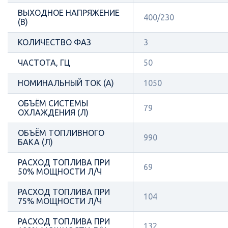
ВЫХОДНОЕ НАПРЯЖЕНИЕ
400/230
(В)
КОЛИЧЕСТВО ФАЗ
3
ЧАСТОТА, ГЦ
50
НОМИНАЛЬНЫЙ ТОК (А)
1050
ОБЪЁМ СИСТЕМЫ
79
ОХЛАЖДЕНИЯ (Л)
ОБЪЁМ ТОПЛИВНОГО
990
БАКА (Л)
РАСХОД ТОПЛИВА ПРИ
69
50% МОЩНОСТИ Л/Ч
РАСХОД ТОПЛИВА ПРИ
104
75% МОЩНОСТИ Л/Ч
РАСХОД ТОПЛИВА ПРИ
132