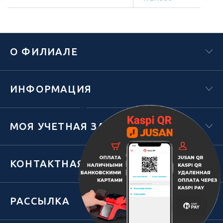
О ФИЛИАЛЕ
ИНФОРМАЦИЯ
Х
МОЯ УЧЕТНАЯ ЗАПИСЬ
КОНТАКТНАЯ ИНФОРМАЦИЯ
РАССЫЛКА