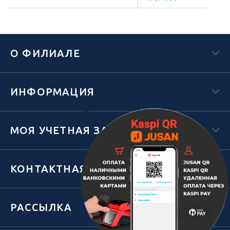
О ФИЛИАЛЕ
ИНФОРМАЦИЯ
Х
МОЯ УЧЕТНАЯ ЗАПИСЬ
КОНТАКТНАЯ ИНФОРМАЦИЯ
РАССЫЛКА