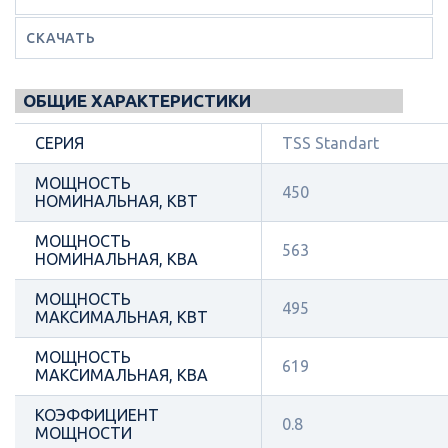
СКАЧАТЬ
ОБЩИЕ ХАРАКТЕРИСТИКИ
СЕРИЯ
TSS Standart
МОЩНОСТЬ
450
НОМИНАЛЬНАЯ, КВТ
МОЩНОСТЬ
563
НОМИНАЛЬНАЯ, КВА
МОЩНОСТЬ
495
МАКСИМАЛЬНАЯ, КВТ
МОЩНОСТЬ
619
МАКСИМАЛЬНАЯ, КВА
КОЭФФИЦИЕНТ
0.8
МОЩНОСТИ