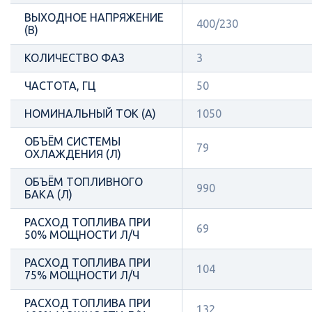
ВЫХОДНОЕ НАПРЯЖЕНИЕ
400/230
(В)
КОЛИЧЕСТВО ФАЗ
3
ЧАСТОТА, ГЦ
50
НОМИНАЛЬНЫЙ ТОК (А)
1050
ОБЪЁМ СИСТЕМЫ
79
ОХЛАЖДЕНИЯ (Л)
ОБЪЁМ ТОПЛИВНОГО
990
БАКА (Л)
РАСХОД ТОПЛИВА ПРИ
69
50% МОЩНОСТИ Л/Ч
РАСХОД ТОПЛИВА ПРИ
104
75% МОЩНОСТИ Л/Ч
РАСХОД ТОПЛИВА ПРИ
132