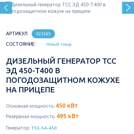
АРТИКУЛ
025363
СОСТОЯНИЕ:
Новый товар
ДИЗЕЛЬНЫЙ ГЕНЕРАТОР ТСС
ЭД 450-Т400 В
ПОГОДОЗАЩИТНОМ КОЖУХЕ
НА ПРИЦЕПЕ
450 кВт
Основная мощность:
495 кВт
Резервная мощность:
Генератор:
TSS-SA-450