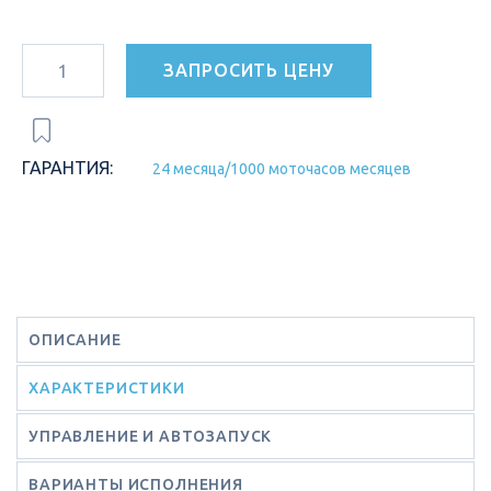
ЗАПРОСИТЬ ЦЕНУ
ГАРАНТИЯ:
24 месяца/1000 моточасов месяцев
ОПИСАНИЕ
ХАРАКТЕРИСТИКИ
УПРАВЛЕНИЕ И АВТОЗАПУСК
ВАРИАНТЫ ИСПОЛНЕНИЯ