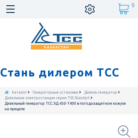
0
Стань дилером ТСС
Каталог
Генераторные установки
Дизель генератор
Дизельные электростанции серии TSS Standart
Дизельный генератор ТСС ЭД 450-Т400 в погодозащитном кожухе
на прицепе