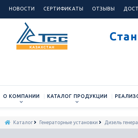
НОВОСТИ
СЕРТИФИКАТЫ
ОТЗЫВЫ
ДОСТ
Стан
О КОМПАНИИ
КАТАЛОГ ПРОДУКЦИИ
РЕАЛИЗ
Каталог
Генераторные установки
Дизель генер