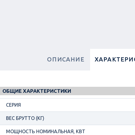
ОПИСАНИЕ
ХАРАКТЕРИ
ОБЩИЕ ХАРАКТЕРИСТИКИ
СЕРИЯ
ВЕС БРУТТО (КГ)
МОЩНОСТЬ НОМИНАЛЬНАЯ, КВТ