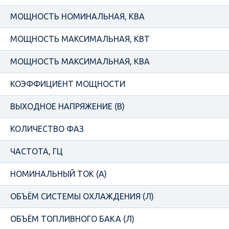
МОЩНОСТЬ НОМИНАЛЬНАЯ, КВА
МОЩНОСТЬ МАКСИМАЛЬНАЯ, КВТ
МОЩНОСТЬ МАКСИМАЛЬНАЯ, КВА
КОЭФФИЦИЕНТ МОЩНОСТИ
ВЫХОДНОЕ НАПРЯЖЕНИЕ (В)
КОЛИЧЕСТВО ФАЗ
ЧАСТОТА, ГЦ
НОМИНАЛЬНЫЙ ТОК (А)
ОБЪЁМ СИСТЕМЫ ОХЛАЖДЕНИЯ (Л)
ОБЪЁМ ТОПЛИВНОГО БАКА (Л)