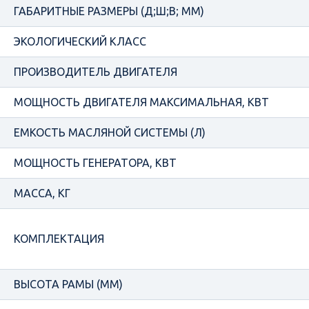
ГАБАРИТНЫЕ РАЗМЕРЫ (Д;Ш;В; ММ)
ЭКОЛОГИЧЕСКИЙ КЛАСС
ПРОИЗВОДИТЕЛЬ ДВИГАТЕЛЯ
МОЩНОСТЬ ДВИГАТЕЛЯ МАКСИМАЛЬНАЯ, КВТ
ЕМКОСТЬ МАСЛЯНОЙ СИСТЕМЫ (Л)
МОЩНОСТЬ ГЕНЕРАТОРА, КВТ
МАССА, КГ
КОМПЛЕКТАЦИЯ
ВЫСОТА РАМЫ (ММ)