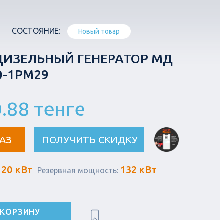
СОСТОЯНИЕ:
Новый товар
ДИЗЕЛЬНЫЙ ГЕНЕРАТОР МД
0-1РМ29
.88 тенге
АЗ
ПОЛУЧИТЬ СКИДКУ
120 кВт
132 кВт
Резервная мощность:
 КОРЗИНУ