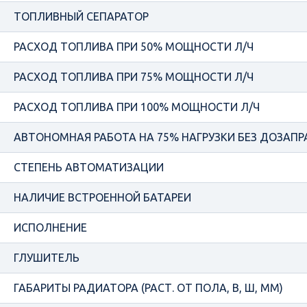
ТОПЛИВНЫЙ СЕПАРАТОР
РАСХОД ТОПЛИВА ПРИ 50% МОЩНОСТИ Л/Ч
РАСХОД ТОПЛИВА ПРИ 75% МОЩНОСТИ Л/Ч
РАСХОД ТОПЛИВА ПРИ 100% МОЩНОСТИ Л/Ч
АВТОНОМНАЯ РАБОТА НА 75% НАГРУЗКИ БЕЗ ДОЗАПРА
СТЕПЕНЬ АВТОМАТИЗАЦИИ
НАЛИЧИЕ ВСТРОЕННОЙ БАТАРЕИ
ИСПОЛНЕНИЕ
ГЛУШИТЕЛЬ
ГАБАРИТЫ РАДИАТОРА (РАСТ. ОТ ПОЛА, В, Ш, ММ)