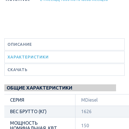
ОПИСАНИЕ
ХАРАКТЕРИСТИКИ
СКАЧАТЬ
ОБЩИЕ ХАРАКТЕРИСТИКИ
СЕРИЯ
MDiesel
ВЕС БРУТТО (КГ)
1626
МОЩНОСТЬ
150
НОМИНАЛЬНАЯ, КВТ