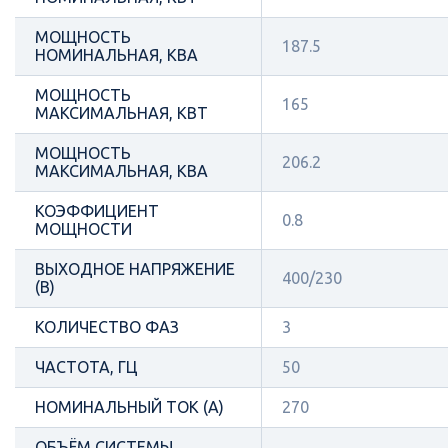
МОЩНОСТЬ
187.5
НОМИНАЛЬНАЯ, КВА
МОЩНОСТЬ
165
МАКСИМАЛЬНАЯ, КВТ
МОЩНОСТЬ
206.2
МАКСИМАЛЬНАЯ, КВА
КОЭФФИЦИЕНТ
0.8
МОЩНОСТИ
ВЫХОДНОЕ НАПРЯЖЕНИЕ
400/230
(В)
КОЛИЧЕСТВО ФАЗ
3
ЧАСТОТА, ГЦ
50
НОМИНАЛЬНЫЙ ТОК (А)
270
ОБЪЁМ СИСТЕМЫ