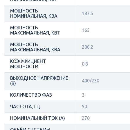
МОЩНОСТЬ
187.5
НОМИНАЛЬНАЯ, КВА
МОЩНОСТЬ
165
МАКСИМАЛЬНАЯ, КВТ
МОЩНОСТЬ
206.2
МАКСИМАЛЬНАЯ, КВА
КОЭФФИЦИЕНТ
0.8
МОЩНОСТИ
ВЫХОДНОЕ НАПРЯЖЕНИЕ
400/230
(В)
КОЛИЧЕСТВО ФАЗ
3
ЧАСТОТА, ГЦ
50
НОМИНАЛЬНЫЙ ТОК (А)
270
ОБЪЁМ СИСТЕМЫ