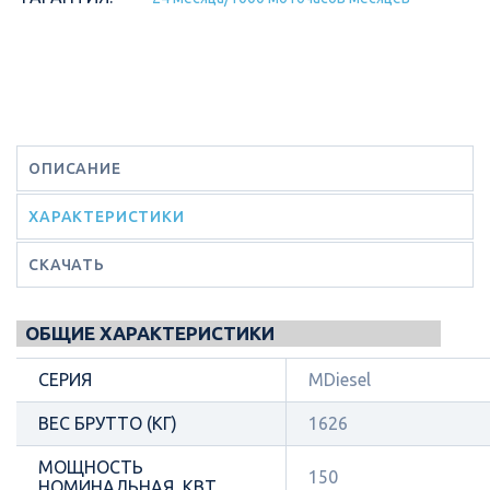
ОПИСАНИЕ
ХАРАКТЕРИСТИКИ
СКАЧАТЬ
ОБЩИЕ ХАРАКТЕРИСТИКИ
СЕРИЯ
MDiesel
ВЕС БРУТТО (КГ)
1626
МОЩНОСТЬ
150
НОМИНАЛЬНАЯ, КВТ