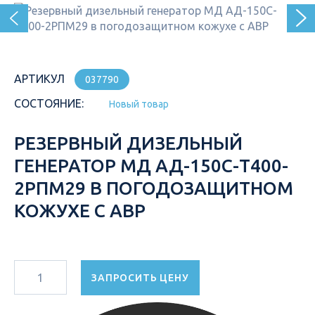
АРТИКУЛ
037790
СОСТОЯНИЕ:
Новый товар
РЕЗЕРВНЫЙ ДИЗЕЛЬНЫЙ
ГЕНЕРАТОР МД АД-150С-Т400-
2РПМ29 В ПОГОДОЗАЩИТНОМ
КОЖУХЕ С АВР
ЗАПРОСИТЬ ЦЕНУ