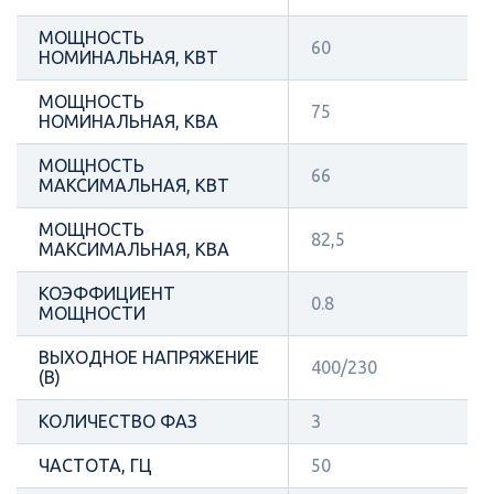
МОЩНОСТЬ
60
НОМИНАЛЬНАЯ, КВТ
МОЩНОСТЬ
75
НОМИНАЛЬНАЯ, КВА
МОЩНОСТЬ
66
МАКСИМАЛЬНАЯ, КВТ
МОЩНОСТЬ
82,5
МАКСИМАЛЬНАЯ, КВА
КОЭФФИЦИЕНТ
0.8
МОЩНОСТИ
ВЫХОДНОЕ НАПРЯЖЕНИЕ
400/230
(В)
КОЛИЧЕСТВО ФАЗ
3
ЧАСТОТА, ГЦ
50