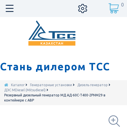
0
Стань дилером ТСС
Каталог
Генераторные установки
Дизель генератор
ДЭС MDiesel (Mitsudiesel)
Резервный дизельный генератор МД АД-60С-Т400-2РНМ29 в
контейнере с АВР