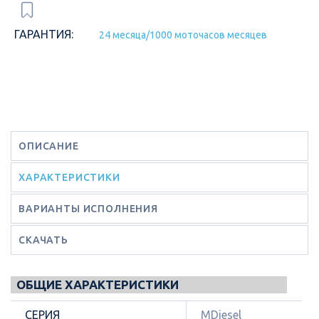
ГАРАНТИЯ:
24 месяца/1000 моточасов месяцев
ОПИСАНИЕ
ХАРАКТЕРИСТИКИ
ВАРИАНТЫ ИСПОЛНЕНИЯ
СКАЧАТЬ
ОБЩИЕ ХАРАКТЕРИСТИКИ
СЕРИЯ
MDiesel