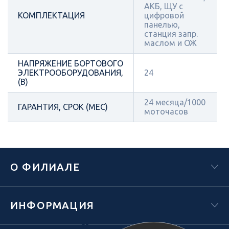
АКБ, ЩУ с
КОМПЛЕКТАЦИЯ
цифровой
панелью,
станция запр.
маслом и ОЖ
НАПРЯЖЕНИЕ БОРТОВОГО
ЭЛЕКТРООБОРУДОВАНИЯ,
24
(В)
24 месяца/1000
ГАРАНТИЯ, СРОК (МЕС)
моточасов
О ФИЛИАЛЕ
ИНФОРМАЦИЯ
Х