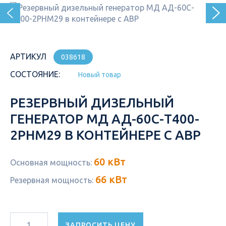
АРТИКУЛ
038618
СОСТОЯНИЕ:
Новый товар
РЕЗЕРВНЫЙ ДИЗЕЛЬНЫЙ
ГЕНЕРАТОР МД АД-60С-Т400-
2РНМ29 В КОНТЕЙНЕРЕ С АВР
60 кВт
Основная мощность:
66 кВт
Резервная мощность:
ЗАПРОСИТЬ ЦЕНУ