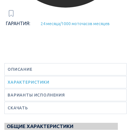
ГАРАНТИЯ:
24 месяца/1000 моточасов месяцев
ОПИСАНИЕ
ХАРАКТЕРИСТИКИ
ВАРИАНТЫ ИСПОЛНЕНИЯ
СКАЧАТЬ
ОБЩИЕ ХАРАКТЕРИСТИКИ