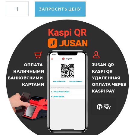
ЗАПРОСИТЬ ЦЕНУ