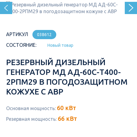
АРТИКУЛ
038612
СОСТОЯНИЕ:
Новый товар
РЕЗЕРВНЫЙ ДИЗЕЛЬНЫЙ
ГЕНЕРАТОР МД АД-60С-Т400-
2РПМ29 В ПОГОДОЗАЩИТНОМ
КОЖУХЕ С АВР
60 кВт
Основная мощность:
66 кВт
Резервная мощность: