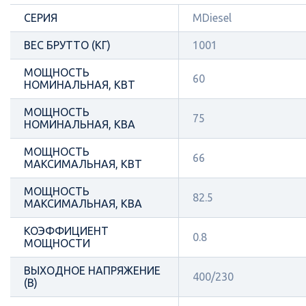
СЕРИЯ
MDiesel
ВЕС БРУТТО (КГ)
1001
МОЩНОСТЬ
60
НОМИНАЛЬНАЯ, КВТ
МОЩНОСТЬ
75
НОМИНАЛЬНАЯ, КВА
МОЩНОСТЬ
66
МАКСИМАЛЬНАЯ, КВТ
МОЩНОСТЬ
82.5
МАКСИМАЛЬНАЯ, КВА
КОЭФФИЦИЕНТ
0.8
МОЩНОСТИ
ВЫХОДНОЕ НАПРЯЖЕНИЕ
400/230
(В)