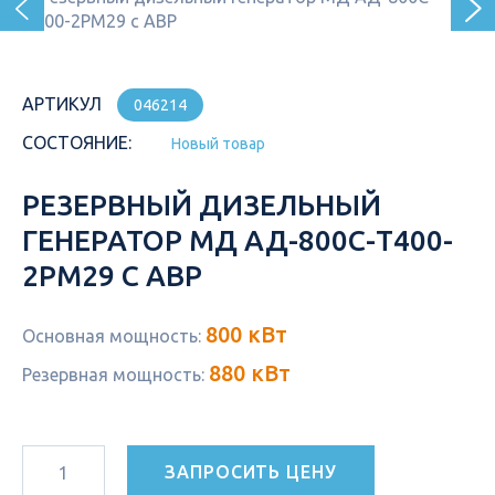
АРТИКУЛ
046214
СОСТОЯНИЕ:
Новый товар
РЕЗЕРВНЫЙ ДИЗЕЛЬНЫЙ
ГЕНЕРАТОР МД АД-800С-Т400-
2РМ29 С АВР
800 кВт
Основная мощность:
880 кВт
Резервная мощность:
ЗАПРОСИТЬ ЦЕНУ