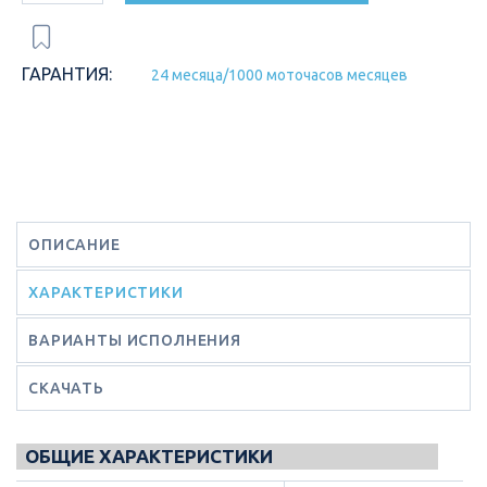
ГАРАНТИЯ:
24 месяца/1000 моточасов месяцев
ОПИСАНИЕ
ХАРАКТЕРИСТИКИ
ВАРИАНТЫ ИСПОЛНЕНИЯ
СКАЧАТЬ
ОБЩИЕ ХАРАКТЕРИСТИКИ