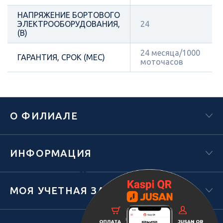
НАПРЯЖЕНИЕ БОРТОВОГО
ЭЛЕКТРООБОРУДОВАНИЯ,
24
(В)
24 месяца/1000
ГАРАНТИЯ, СРОК (МЕС)
моточасов
О ФИЛИАЛЕ
ИНФОРМАЦИЯ
Х
МОЯ УЧЕТНАЯ ЗАПИСЬ