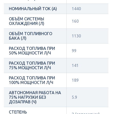
НОМИНАЛЬНЫЙ ТОК (А)
1440
ОБЪЁМ СИСТЕМЫ
160
ОХЛАЖДЕНИЯ (Л)
ОБЪЁМ ТОПЛИВНОГО
1130
БАКА (Л)
РАСХОД ТОПЛИВА ПРИ
99
50% МОЩНОСТИ Л/Ч
РАСХОД ТОПЛИВА ПРИ
141
75% МОЩНОСТИ Л/Ч
РАСХОД ТОПЛИВА ПРИ
189
100% МОЩНОСТИ Л/Ч
АВТОНОМНАЯ РАБОТА НА
75% НАГРУЗКИ БЕЗ
5.9
ДОЗАПРАВ (Ч)
СТЕПЕНЬ