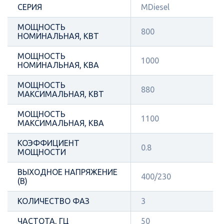
СЕРИЯ
MDiesel
МОЩНОСТЬ
800
НОМИНАЛЬНАЯ, КВТ
МОЩНОСТЬ
1000
НОМИНАЛЬНАЯ, КВА
МОЩНОСТЬ
880
МАКСИМАЛЬНАЯ, КВТ
МОЩНОСТЬ
1100
МАКСИМАЛЬНАЯ, КВА
КОЭФФИЦИЕНТ
0.8
МОЩНОСТИ
ВЫХОДНОЕ НАПРЯЖЕНИЕ
400/230
(В)
КОЛИЧЕСТВО ФАЗ
3
ЧАСТОТА, ГЦ
50