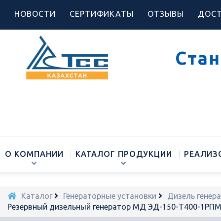
НОВОСТИ
СЕРТИФИКАТЫ
ОТЗЫВЫ
ДОСТ
Стан
О КОМПАНИИ
КАТАЛОГ ПРОДУКЦИИ
РЕАЛИЗ
Каталог
Генераторные установки
Дизель генер
Резервный дизельный генератор МД ЭД-150-Т400-1РПМ