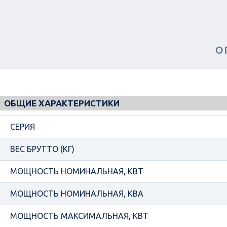
О
ОБЩИЕ ХАРАКТЕРИСТИКИ
СЕРИЯ
ВЕС БРУТТО (КГ)
МОЩНОСТЬ НОМИНАЛЬНАЯ, КВТ
МОЩНОСТЬ НОМИНАЛЬНАЯ, КВА
МОЩНОСТЬ МАКСИМАЛЬНАЯ, КВТ