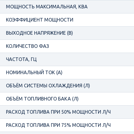
МОЩНОСТЬ МАКСИМАЛЬНАЯ, КВА
КОЭФФИЦИЕНТ МОЩНОСТИ
ВЫХОДНОЕ НАПРЯЖЕНИЕ (В)
КОЛИЧЕСТВО ФАЗ
ЧАСТОТА, ГЦ
НОМИНАЛЬНЫЙ ТОК (А)
ОБЪЁМ СИСТЕМЫ ОХЛАЖДЕНИЯ (Л)
ОБЪЁМ ТОПЛИВНОГО БАКА (Л)
РАСХОД ТОПЛИВА ПРИ 50% МОЩНОСТИ Л/Ч
РАСХОД ТОПЛИВА ПРИ 75% МОЩНОСТИ Л/Ч