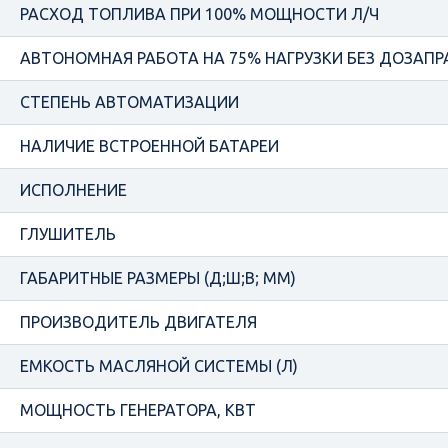
РАСХОД ТОПЛИВА ПРИ 100% МОЩНОСТИ Л/Ч
АВТОНОМНАЯ РАБОТА НА 75% НАГРУЗКИ БЕЗ ДОЗАПРА
СТЕПЕНЬ АВТОМАТИЗАЦИИ
НАЛИЧИЕ ВСТРОЕННОЙ БАТАРЕИ
ИСПОЛНЕНИЕ
ГЛУШИТЕЛЬ
ГАБАРИТНЫЕ РАЗМЕРЫ (Д;Ш;В; ММ)
ПРОИЗВОДИТЕЛЬ ДВИГАТЕЛЯ
ЕМКОСТЬ МАСЛЯНОЙ СИСТЕМЫ (Л)
МОЩНОСТЬ ГЕНЕРАТОРА, КВТ