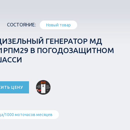
СОСТОЯНИЕ:
Новый товар
ДИЗЕЛЬНЫЙ ГЕНЕРАТОР МД
0-1РПМ29 В ПОГОДОЗАЩИТНОМ
ШАССИ
СИТЬ ЦЕНУ
ца/1000 моточасов месяцев