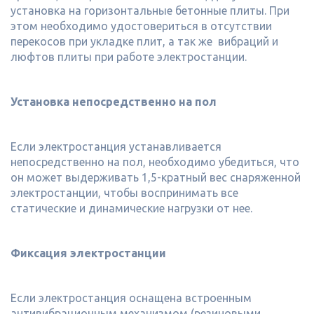
установка на горизонтальные бетонные плиты. При
этом необходимо удостовериться в отсутствии
перекосов при укладке плит, а так же вибраций и
люфтов плиты при работе электростанции.
Установка непосредственно на пол
Если электростанция устанавливается
непосредственно на пол, необходимо убедиться, что
он может выдерживать 1,5-кратный вес снаряженной
электростанции, чтобы воспринимать все
статические и динамические нагрузки от нее.
Фиксация электростанции
Если электростанция оснащена встроенным
антивибрационным механизмом (резиновыми