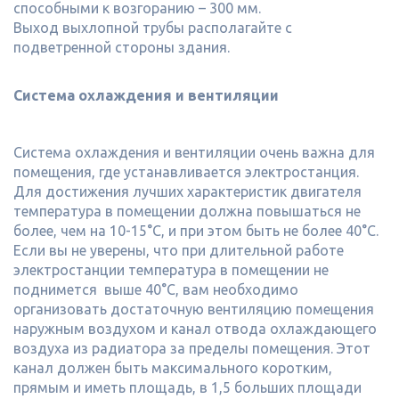
способными к возгоранию – 300 мм.
Выход выхлопной трубы располагайте с
подветренной стороны здания.
Система охлаждения и вентиляции
Система охлаждения и вентиляции очень важна для
помещения, где устанавливается электростанция.
Для достижения лучших характеристик двигателя
температура в помещении должна повышаться не
более, чем на 10-15°С, и при этом быть не более 40°С.
Если вы не уверены, что при длительной работе
электростанции температура в помещении не
поднимется выше 40°С, вам необходимо
организовать достаточную вентиляцию помещения
наружным воздухом и канал отвода охлаждающего
воздуха из радиатора за пределы помещения. Этот
канал должен быть максимального коротким,
прямым и иметь площадь, в 1,5 больших площади