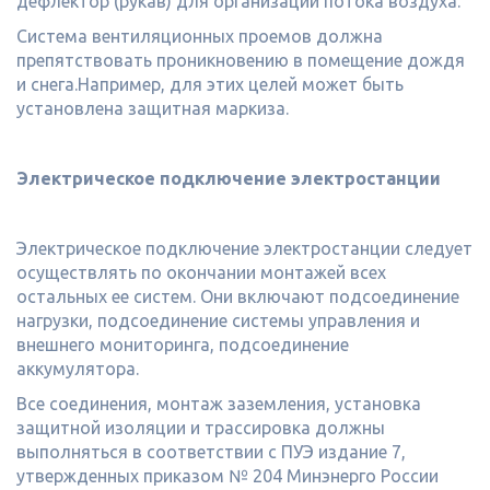
дефлектор (рукав) для организации потока воздуха.
Система вентиляционных проемов должна
препятствовать проникновению в помещение дождя
и снега.Например, для этих целей может быть
установлена защитная маркиза.
Электрическое подключение электростанции
Электрическое подключение электростанции следует
осуществлять по окончании монтажей всех
остальных ее систем. Они включают подсоединение
нагрузки, подсоединение системы управления и
внешнего мониторинга, подсоединение
аккумулятора.
Все соединения, монтаж заземления, установка
защитной изоляции и трассировка должны
выполняться в соответствии с ПУЭ издание 7,
утвержденных приказом № 204 Минэнерго России