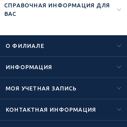
СПРАВОЧНАЯ ИНФОРМАЦИЯ ДЛЯ
ВАС
О ФИЛИАЛЕ
ИНФОРМАЦИЯ
МОЯ УЧЕТНАЯ ЗАПИСЬ
КОНТАКТНАЯ ИНФОРМАЦИЯ