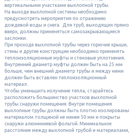
вертикальными участками выхлопной трубы.
На выходе выхлопной системы необходимо
предусмотреть мероприятия по отражению
дождевой воды и снега. Для труб, выходящих прямо
вверх, должны применяться самозакрывающиеся
заслонки.
При проходе выхлопной трубы через горючие крыши,
стены и другие конструкции необходимо применять
теплоизоляционные муфты и стеновые уплотнения.
Внутренний диаметр муфты должен быть на 25 мм
больше, чем внешний диаметр трубы и между ними
должен быть вставлен теплоизоляционный
материал.
Чтобы уменьшить излучение тепла, старайтесь
расположить большинство участков выхлопной
трубы снаружи помещения. Внутри помещения
выхлопные трубы должны быть плотно изолированы
материалом толщиной не менее 50 мм и покрыты
снаружи алюминиевой фольгой. Минимальное
расстояние между выхлопной трубой и материалами,