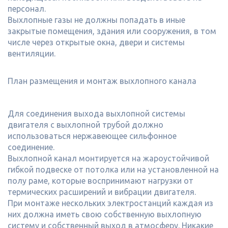
персонал.
Выхлопные газы не должны попадать в иные
закрытые помещения, здания или сооружения, в том
числе через открытые окна, двери и системы
вентиляции.
План размещения и монтаж выхлопного канала
Для соединения выхода выхлопной системы
двигателя с выхлопной трубой должно
использоваться нержавеющее сильфонное
соединение.
Выхлопной канал монтируется на жароустойчивой
гибкой подвеске от потолка или на установленной на
полу раме, которые воспринимают нагрузки от
термических расширений и вибрации двигателя.
При монтаже нескольких электростанций каждая из
них должна иметь свою собственную выхлопную
систему и собственный выход в атмосферу. Никакие