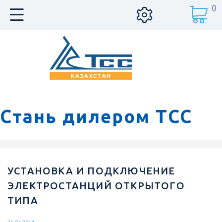
0
Стань дилером ТСС
УСТАНОВКА И ПОДКЛЮЧЕНИЕ
ЭЛЕКТРОСТАНЦИЙ ОТКРЫТОГО
ТИПА