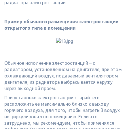
радиатора электростанции.
Пример обычного размещения электростанции
открытого типа в помещении
Обычное исполнение электростанций – с
радиатором, установленном на двигателе, при этом
охлаждающий воздух, подаваемый вентилятором
двигателя, из радиатора выбрасывается наружу
через выходной проем.
При установке электростанции старайтесь
расположить ее максимально близко к выходу
горячего воздуха, для того, чтобы нагретый воздух
не циркулировал по помещению. Если это
затруднено, мы рекомендуем, чтобы применялся