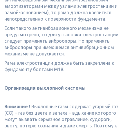
амортизаторами между узлами электростанции и
рамой-основанием), то рама должна крепиться
непосредственно к поверхности фундамента.
Если такого антивибрационного механизма не
предусмотрено, то для установки электростанции
следует применять виброопоры. Но применять
виброопоры при имеющемся антивибрационном
механизме не допускается.
Рама электростанции должна быть закреплена к
фундаменту болтами М18.
Организация выхлопной системы
Внимание !
Выхлопные газы содержат угарный газ
(СО) – газ без цвета и запаха – вдыхание которого
могут вызвать серьезное отравление, судороги,
рвоту, потерю сознания и даже смерть. Поэтому к