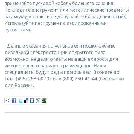
применяйте пусковой кабель большего сечения.
Не кладите инструмент или металлические предметы
на аккумуляторы, и не допускайте их падения на них.
Используйте инструмент с изолированными
рукоятками.
Данные указания по установке и подключению
дизельной электростанции открытого типа,
возможно, не дали ответы на ваши вопросы для
именно вашего варианта размещения. Наши
специалисты будут рады помочь вам. Звоните по
тел. (495) 258-00-20 или (800) 250-41-44 (бесплатно
для России) .