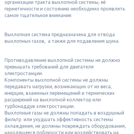
организации тракта выхлопной системы, её
герметичности и состоянию необходимо проявлять
самое тщательное внимание.
Выхлопная система предназначена для отвода
выхлопных газов, а также для подавления шума.
Противодавление выхлопной системы не должно
превышать требований для двигателя
электростанции.
Компоненты выхлопной системы не должны
передавать нагрузки, возникающих от их веса,
инерции, взаимных перемещений и термических
расширений на выхлопной коллектор или
турбонаддув электростанции.
Выхлопные газы не должны попадать в воздушный
фильтр или ухудшать эффективность системы
охлаждения, не должны повреждать оборудования,
находящееся поблизости или воздействовать на