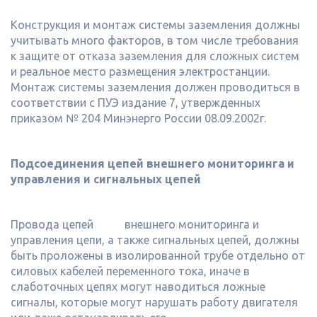
Конструкция и монтаж системы заземления должны
учитывать много факторов, в том числе требования
к защите от отказа заземления для сложных систем
и реальное место размещения электростанции.
Монтаж системы заземления должен проводиться в
соответствии с ПУЭ издание 7, утвержденных
приказом № 204 Минэнерго России 08.09.2002г.
Подсоединения цепей внешнего мониторинга и
управления и сигнальных цепей
Провода цепей внешнего мониторинга и
управления цепи, а также сигнальных цепей, должны
быть проложены в изолированной трубе отдельно от
силовых кабелей переменного тока, иначе в
слаботочных цепях могут наводиться ложные
сигналы, которые могут нарушать работу двигателя