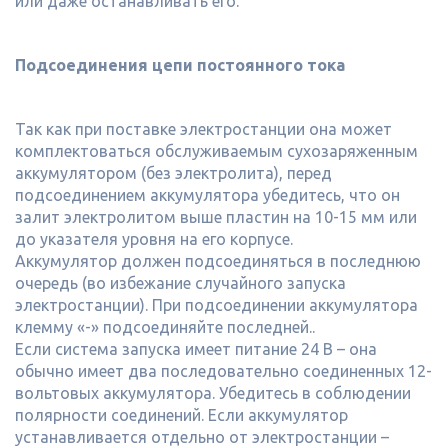
или даже останавливать его.
Подсоединения цепи постоянного тока
Так как при поставке электростанции она может
комплектоваться обслуживаемым сухозаряженным
аккумулятором (без электролита), перед
подсоединением аккумулятора убедитесь, что он
залит электролитом выше пластин на 10-15 мм или
до указателя уровня на его корпусе.
Аккумулятор должен подсоединяться в последнюю
очередь (во избежание случайного запуска
электростанции). При подсоединении аккумулятора
клемму «-» подсоединяйте последней..
Если система запуска имеет питание 24 В – она
обычно имеет два последовательно соединенных 12-
вольтовых аккумулятора. Убедитесь в соблюдении
полярности соединений. Если аккумулятор
устанавливается отдельно от электростанции –