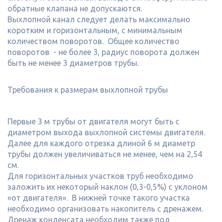
обратные клапана не допускаются.
Выхлопной канал следует делать максимально
коротким и горизонтальным, с минимальным
количеством поворотов. Общее количество
поворотов - не более 3, радиус поворота должен
быть не менее 3 диаметров трубы.
Требования к размерам выхлопной трубы
Первые 3 м трубы от двигателя могут быть с
диаметром выхода выхлопной системы двигателя.
Далее для каждого отрезка длиной 6 м диаметр
трубы должен увеличиваться не менее, чем на 2,54
см.
Для горизонтальных участков труб необходимо
заложить их некоторый наклон (0,3-0,5%) с уклоном
«от двигателя». В нижней точке такого участка
необходимо организовать накопитель с дренажем.
Дренаж конденсата необходим также под