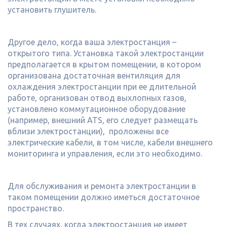
установить глушитель.
Другое дело, когда ваша электростанция –
открытого типа. Установка такой электростанции
предполагается в крытом помещении, в котором
организована достаточная вентиляция для
охлаждения электростанции при ее длительной
работе, организован отвод выхлопных газов,
установлено коммутационное оборудование
(например, внешний ATS, его следует размещать
вблизи электростанции), проложены все
электрические кабели, в том числе, кабели внешнего
мониторинга и управления, если это необходимо.
Для обслуживания и ремонта электростанции в
таком помещении должно иметься достаточное
пространство.
В тех случаях, когда электростанция не имеет