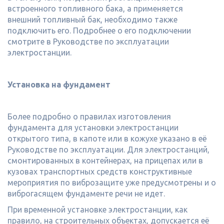
встроенного топливного бака, а применяется
внешний топливный бак, необходимо также
подключить его. Подробнее о его подключении
смотрите в Руководстве по эксплуатации
электростанции.
Установка на фундамент
Более подробно о правилах изготовления
фундамента для установки электростанции
открытого типа, в капоте или в кожухе указано в её
Руководстве по эксплуатации. Для электростанций,
смонтированных в контейнерах, на прицепах или в
кузовах транспортных средств конструктивные
мероприятия по виброзащите уже предусмотрены и о
виброгасящем фундаменте речи не идет.
При временной установке электростанции, как
правило, на строительных объектах, допускается её