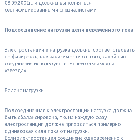
08.09.2002г., и должны выполняться
сертифицированными специалистами.
Подсоединение нагрузки цепи переменного тока
Электростанция и нагрузка должны соответствовать
по фазировке, вне зависимости от того, какой тип
соединения используется : «треугольник» или
«звезда».
Баланс нагрузки
Подсоединенная к электростанции нагрузка должна
быть сбалансирована, т.е. на каждую фазу
электростанции должна приходиться примерно
одинаковая сила тока от нагрузки.
Если электростанция соединена одновременно с