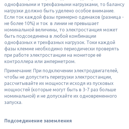
однофазными и трехфазными нагрузками, то балансу
нагрузки должно быть уделено особое внимание.
Если ток каждой фазы примерно одинаков (разница -
не более 10%) и ток в линии не превышает
номинальной величины, то электростанция может
быть подсоединена в любой комбинации
однофазных и трехфазных нагрузок. Токи каждой
фазы клемме необходимо периодически проверять
при работе электростанции на мониторе её
контроллера или амперметром.
Примечание: При подключении электродвигателей,
чтобы не допустить перегрузки электростанции,
рассчитывайте их мощности исходя из пусковых
мощностей (которые могут быть в 3-7 раз больше
номинальной) и не допускайте их одновременного
запуска.
Подсоединение заземления