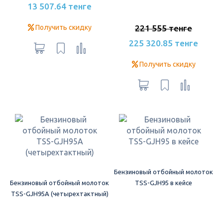
13 507.64 тенге
Получить скидку
221 555 тенге
225 320.85 тенге
Получить скидку
Бензиновый отбойный молоток
Бензиновый отбойный молоток
TSS-GJH95 в кейсе
TSS-GJH95A (четырехтактный)