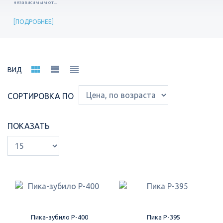
независимым от...
ПОДРОБНЕЕ
ВИД
СОРТИРОВКА ПО
ПОКАЗАТЬ
Пика-зубило P-400
Пика P-395