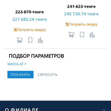
241 623 тенге
223 879 тенге
245 730.74 тенге
227 685.24 тенге
Получить скидку
Получить скидку
ПОДБОР ПАРАМЕТРОВ
МАССА, КГ
О ФИЛИАЛЕ