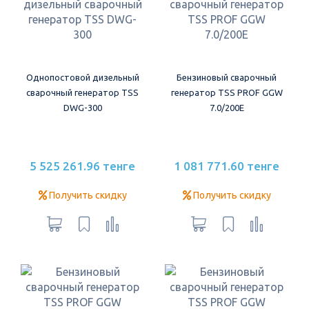
Однопостовой дизельный
Бензиновый сварочный
сварочный генератор TSS
генератор TSS PROF GGW
DWG-300
7.0/200E
5 525 261.96 тенге
1 081 771.60 тенге
Получить скидку
Получить скидку