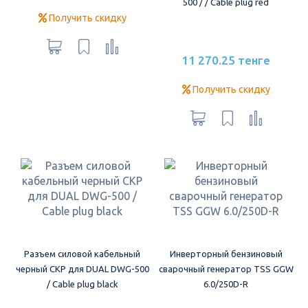
500 / / Cable plug red
Получить скидку
11 270.25 тенге
Получить скидку
Разъем силовой кабельный
Инверторный бензиновый
черный СКР для DUAL DWG-500
сварочный генератор TSS GGW
/ Cable plug black
6.0/250D-R