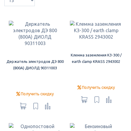
Клемма заземления КЗ-300 /
Держатель электродов ДЭ 800
earth clamp KRASS 2943002
(800А) ДИОЛД 90311003
Получить скидку
Получить скидку