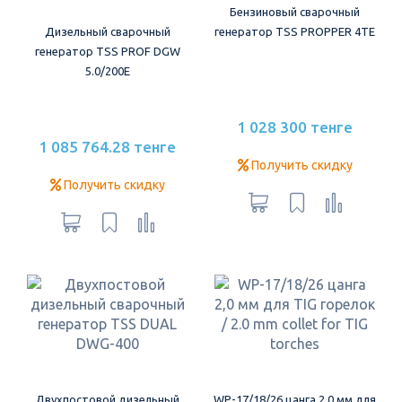
Бензиновый сварочный
Дизельный сварочный
генератор TSS PROPPER 4TE
генератор TSS PROF DGW
5.0/200E
1 028 300 тенге
1 085 764.28 тенге
Получить скидку
Получить скидку
Двухпостовой дизельный
WP-17/18/26 цанга 2,0 мм для