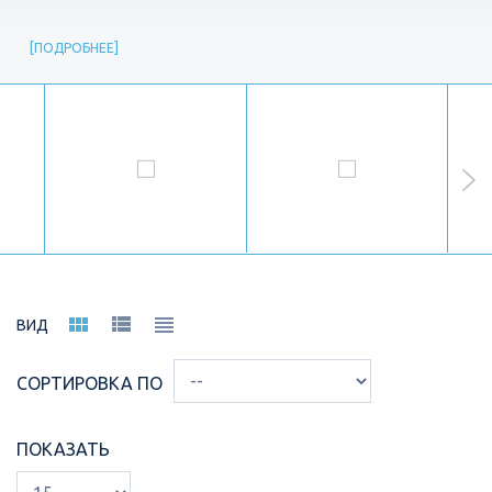
ПОДРОБНЕЕ
ВИД
СОРТИРОВКА ПО
ПОКАЗАТЬ