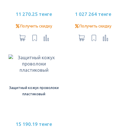
11 270.25 тенге
1 027 264 тенге
Получить скидку
Получить скидку
Защитный кожух проволоки
пластиковый
15 190.19 тенге