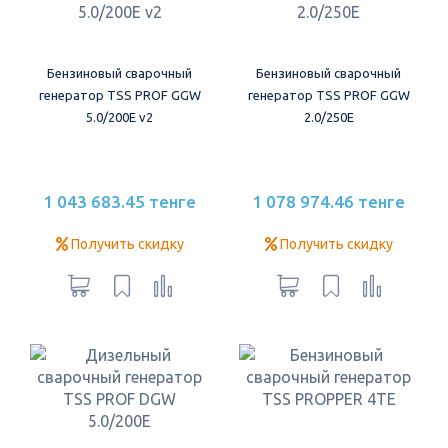
Бензиновый сварочный
Бензиновый сварочный
генератор TSS PROF GGW
генератор TSS PROF GGW
5.0/200E v2
2.0/250E
1 043 683.45 тенге
1 078 974.46 тенге
Получить скидку
Получить скидку