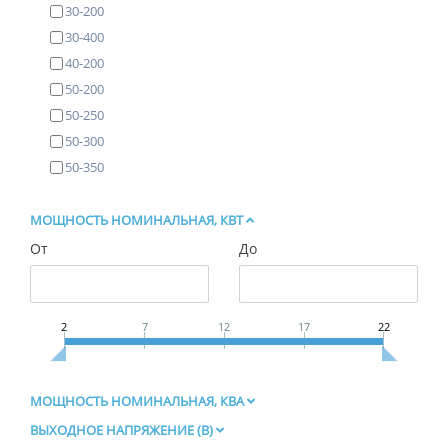
30-200
30-400
40-200
50-200
50-250
50-300
50-350
МОЩНОСТЬ НОМИНАЛЬНАЯ, КВТ
От
До
2
7
12
17
22
МОЩНОСТЬ НОМИНАЛЬНАЯ, КВА
ВЫХОДНОЕ НАПРЯЖЕНИЕ (В)