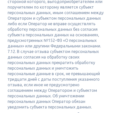
стороной которого, выгодоприобретателем или
поручителем по которому является субъект
персональных данных, иным соглашением между
Оператором и субъектом персональных данных
либо если Оператор не вправе осуществлять
обработку персональных данных без согласия
субъекта персональных данных на основаниях,
предусмотренных №152-ФЗ «О персональных
данных» или другими Федеральными законами.
7.12. В случае отзыва субъектом персональных
данных согласия на обработку своих
персональных данных прекратить обработку
персональных данных и уничтожить
персональные данные в срок, не превышающий
тридцати дней с даты поступления указанного
отзыва, если иное не предусмотрено
соглашением между Оператором и субъектом
персональных данных. Об уничтожении
персональных данных Оператор обязан
уведомить субъекта персональных данных.