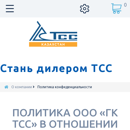
0
Стань дилером ТСС
О компании
Политика конфиденциальности
ПОЛИТИКА ООО «ГК
ТСС» В ОТНОШЕНИИ