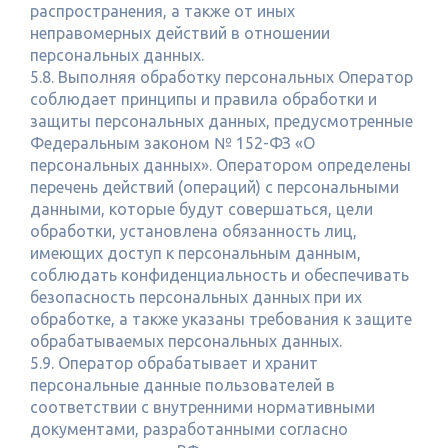
распространения, а также от иных
неправомерных действий в отношении
персональных данных.
5.8. Выполняя обработку персональных Оператор
соблюдает принципы и правила обработки и
защиты персональных данных, предусмотренные
Федеральным законом № 152-ФЗ «О
персональных данных». Оператором определены
перечень действий (операций) с персональными
данными, которые будут совершаться, цели
обработки, установлена обязанность лиц,
имеющих доступ к персональным данным,
соблюдать конфиденциальность и обеспечивать
безопасность персональных данных при их
обработке, а также указаны требования к защите
обрабатываемых персональных данных.
5.9. Оператор обрабатывает и хранит
персональные данные пользователей в
соответствии с внутренними нормативными
документами, разработанными согласно