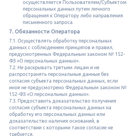
осуществляется Пользователем/Субъектом
персональных данных путем личного
обращения к Оператору либо направления
письменного запроса.
7. Обязанности Оператора
7.1. Осуществлять обработку персональных
данных с соблюдением принципов и правил,
предусмотренных Федеральным законом № 152-
ФЗ «О персональных данных».
7.2. Не раскрывать третьим лицам и не
распространять персональные данные без
согласия субъекта персональных данных, если
иное не предусмотрено Федеральным законом №
152-ФЗ «О персональных данных».
7.3. Предоставить доказательство получения
согласия субъекта персональных данных на
обработку его персональных данных или
доказательство наличия оснований, в
соответствии с которыми такое согласие не
требуется.