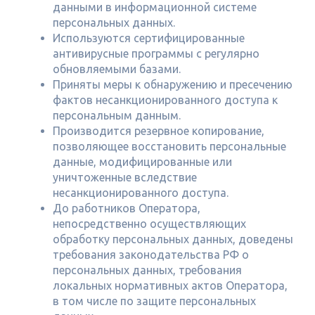
данными в информационной системе
персональных данных.
Используются сертифицированные
антивирусные программы с регулярно
обновляемыми базами.
Приняты меры к обнаружению и пресечению
фактов несанкционированного доступа к
персональным данным.
Производится резервное копирование,
позволяющее восстановить персональные
данные, модифицированные или
уничтоженные вследствие
несанкционированного доступа.
До работников Оператора,
непосредственно осуществляющих
обработку персональных данных, доведены
требования законодательства РФ о
персональных данных, требования
локальных нормативных актов Оператора,
в том числе по защите персональных