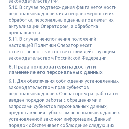
законодательству РФ.
5.10. В случае подтверждения факта неточности
персональных данных или неправомерности их
обработки, персональные данные подлежат их
актуализации Оператором, а обработка
прекращается.
5.11. В случае неисполнения положений
настоящей Политики Оператор несет
ответственность в соответствии действующим
законодательством Российской Федерации.
6. Права пользователя на доступ и
изменение его персональных данных
6.1. Для обеспечения соблюдения установленных
законодательством прав субъектов
персональных данных Оператором разработан и
введен порядок работы с обращениями и
запросами субъектов персональных данных,
предоставления субъектам персональных данных
установленной законом информации. Данный
порядок обеспечивает соблюдение следующих