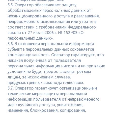
5.5. Оператор обеспечивает защиту
обрабатываемых персональных данных от
несанкционированного доступа и разглашения,
неправомерного использования или утраты в
соответствии с требованиями Федерального
закона от 27 июля 2006 г. № 152-ФЗ «О
персональных данных».
5.6. В отношении персональной информации
субъекта персональных данных сохраняется
конфиденциальность. Оператор гарантирует, что
никакая полученная от пользователя
персональная информация никогда и ни при каких
условиях не будет предоставлена третьим
лицам, за исключением случаев,
предусмотренных законодательством.
5.7. Оператор гарантирует организационные и
технические меры защиты персональной
информации пользователя от неправомерного
или случайного доступа, уничтожения,
изменения, блокирования, копирования,