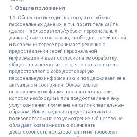
1. Общие положения
1.1. Общество исходит из того, что субъект
персональных данных, в т.ч. посетитель сайта
(далее – пользователь/субъект персональных
данных) самостоятельно, свободно, своей волей
и в своём интересе принимает решение о
предоставлении своей персональной
информации и даёт согласие на её обработку.
Общество исходит из того, что пользователь
предоставляет о себе достоверную
персональную информацию и поддерживает её в
актуальном состоянии. Обязательная
персональная информация о пользователе,
которая необходима для предоставления ему
услуг компании, помечена на сайте специальным
образом. Иные сведения предоставляются
пользователем на его усмотрение. Общество не
обладает возможностью оценивать
дееспособность пользователя и не проверяет