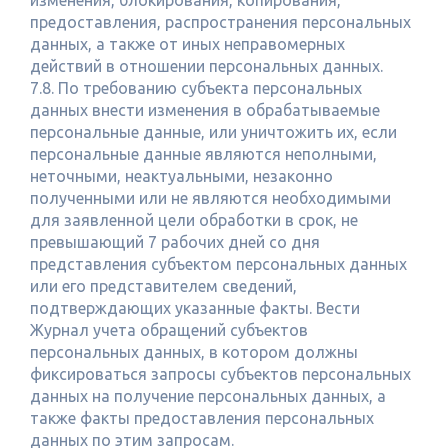
изменения, блокирования, копирования,
предоставления, распространения персональных
данных, а также от иных неправомерных
действий в отношении персональных данных.
7.8. По требованию субъекта персональных
данных внести изменения в обрабатываемые
персональные данные, или уничтожить их, если
персональные данные являются неполными,
неточными, неактуальными, незаконно
полученными или не являются необходимыми
для заявленной цели обработки в срок, не
превышающий 7 рабочих дней со дня
представления субъектом персональных данных
или его представителем сведений,
подтверждающих указанные факты. Вести
Журнал учета обращений субъектов
персональных данных, в котором должны
фиксироваться запросы субъектов персональных
данных на получение персональных данных, а
также факты предоставления персональных
данных по этим запросам.