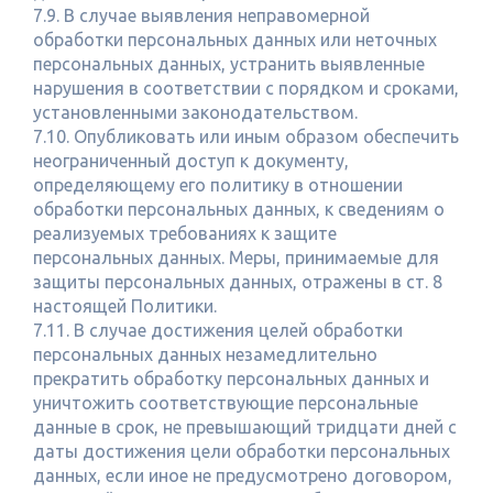
7.9. В случае выявления неправомерной
обработки персональных данных или неточных
персональных данных, устранить выявленные
нарушения в соответствии с порядком и сроками,
установленными законодательством.
7.10. Опубликовать или иным образом обеспечить
неограниченный доступ к документу,
определяющему его политику в отношении
обработки персональных данных, к сведениям о
реализуемых требованиях к защите
персональных данных. Меры, принимаемые для
защиты персональных данных, отражены в ст. 8
настоящей Политики.
7.11. В случае достижения целей обработки
персональных данных незамедлительно
прекратить обработку персональных данных и
уничтожить соответствующие персональные
данные в срок, не превышающий тридцати дней с
даты достижения цели обработки персональных
данных, если иное не предусмотрено договором,