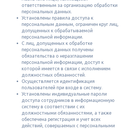
ответственным за организацию обработки
персональных данных.
Установлены правила доступа к
персональным данным, ограничен круг лиц,
допущенных к обрабатываемой
персональной информации.
С лиц, допущенных к обработке
персональных данных получены
обязательства о неразглашении
персональной информации, доступ к
которой имеется в связи с исполнением
должностных обязанностей.
Осуществляется идентификация
пользователей при входе в систему.
Установлены индивидуальные пароли
доступа сотрудников в информационную
систему в соответствии с их
должностными обязанностями, а также
обеспечена регистрация и учет всех
действий, совершаемых с персональными