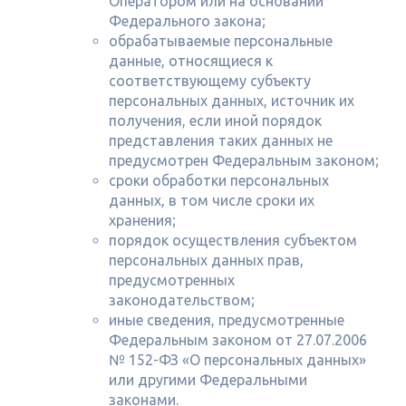
Оператором или на основании
Федерального закона;
обрабатываемые персональные
данные, относящиеся к
соответствующему субъекту
персональных данных, источник их
получения, если иной порядок
представления таких данных не
предусмотрен Федеральным законом;
сроки обработки персональных
данных, в том числе сроки их
хранения;
порядок осуществления субъектом
персональных данных прав,
предусмотренных
законодательством;
иные сведения, предусмотренные
Федеральным законом от 27.07.2006
№ 152-ФЗ «О персональных данных»
или другими Федеральными
законами.