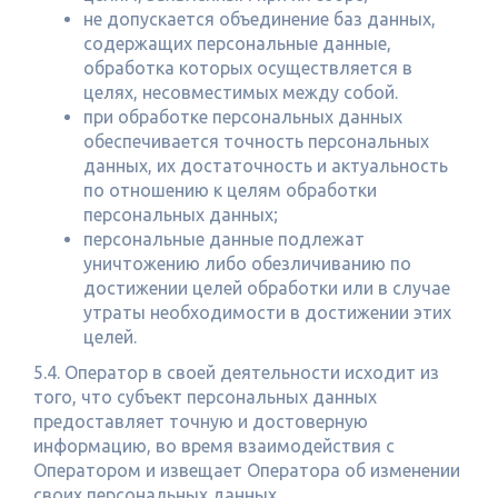
не допускается объединение баз данных,
содержащих персональные данные,
обработка которых осуществляется в
целях, несовместимых между собой.
при обработке персональных данных
обеспечивается точность персональных
данных, их достаточность и актуальность
по отношению к целям обработки
персональных данных;
персональные данные подлежат
уничтожению либо обезличиванию по
достижении целей обработки или в случае
утраты необходимости в достижении этих
целей.
5.4. Оператор в своей деятельности исходит из
того, что субъект персональных данных
предоставляет точную и достоверную
информацию, во время взаимодействия с
Оператором и извещает Оператора об изменении
своих персональных данных.