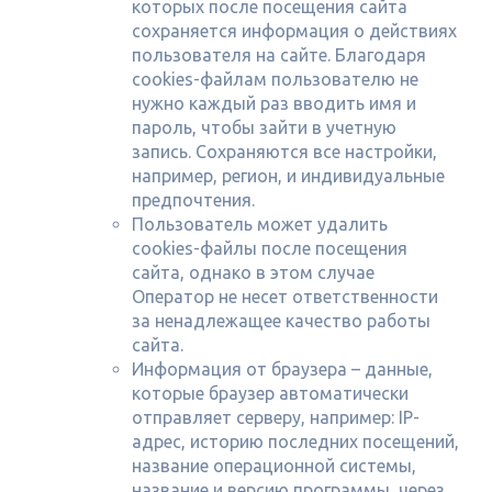
которых после посещения сайта
сохраняется информация о действиях
пользователя на сайте. Благодаря
cookies-файлам пользователю не
нужно каждый раз вводить имя и
пароль, чтобы зайти в учетную
запись. Сохраняются все настройки,
например, регион, и индивидуальные
предпочтения.
Пользователь может удалить
cookies-файлы после посещения
сайта, однако в этом случае
Оператор не несет ответственности
за ненадлежащее качество работы
сайта.
Информация от браузера – данные,
которые браузер автоматически
отправляет серверу, например: IP-
адрес, историю последних посещений,
название операционной системы,
название и версию программы, через