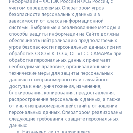
информации – ФСТЭК России и ФСБ России, с
учетом определяемых Оператором угроз
безопасности персональных данных и в
зависимости от класса информационной
системы. Выбранные и реализованные методы и
способы защиты информации на Сайте должны
обеспечивать нейтрализацию предполагаемых
угроз безопасности персональных данных при их
обработке. ООО «ГК ТСС», ОП «ТСС САМАРА» при
обработке персональных данных принимает
необходимые правовые, организационные и
технические меры для защиты персональных
данных от неправомерного или случайного
доступа к ним, уничтожения, изменения,
блокирования, копирования, предоставления,
распространения персональных данных, а также
от иных неправомерных действий в отношении
персональных данных. Оператором реализованы
следующие требования к защите персональных
данных:
Назначено лицо, являющееся