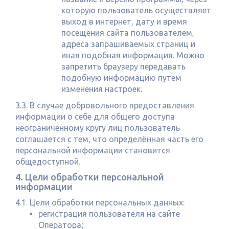
которую пользователь осуществляет
выход в интернет, дату и время
посещения сайта пользователем,
адреса запрашиваемых страниц и
иная подобная информация. Можно
запретить браузеру передавать
подобную информацию путем
изменения настроек.
3.3. В случае добровольного предоставления
информации о себе для общего доступа
неограниченному кругу лиц пользователь
соглашается с тем, что определённая часть его
персональной информации становится
общедоступной.
4. Цели обработки персональной
информации
4.1. Цели обработки персональных данных:
регистрация пользователя на сайте
Оператора;