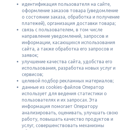
идентификация пользователя на сайте,
оформление заказов товара (уведомление
о состоянии заказа, обработка и получение
платежей), организация доставки товара;
связь с пользователем, в том числе
направление уведомлений, запросов и
информации, касающихся использования
сайта, а также обработка его запросов и
заявок;
улучшение качества сайта, удобства его
использования, разработка новых услуг и
сервисов;
целевой подбор рекламных материалов;
данные из cookies-файлов Оператор
использует для ведения статистики о
пользователях и их запросах. Эта
информация помогает Оператору
анализировать, оценивать, улучшать свою
работу, повышать качество продуктов и
услуг, совершенствовать механизмы