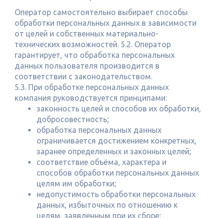
Оператор самостоятельно выбирает способы
обработки персональных данных в зависимости
от целей и собственных материально-
технических возможностей. 5.2. Оператор
гарантирует, что обработка персональных
данных пользователя производится в
соответствии с законодательством.
5.3. При обработке персональных данных
компания руководствуется принципами:
законность целей и способов их обработки,
добросовестность;
обработка персональных данных
ограничивается достижением конкретных,
заранее определенных и законных целей;
соответствие объёма, характера и
способов обработки персональных данных
целям им обработки;
недопустимость обработки персональных
данных, избыточных по отношению к
целям, заявленным при их сборе;