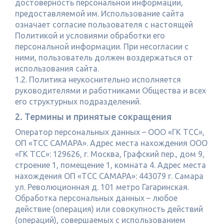
достоверность персональной информации,
предоставляемой им. Использование сайта
означает согласие пользователя с настоящей
Политикой и условиями обработки его
персональной информации. При несогласии с
ними, пользователь должен воздержаться от
использования сайта.
1.2. Политика неукоснительно исполняется
руководителями и работниками Общества и всех
его структурных подразделений.
2. Термины и принятые сокращения
Оператор персональных данных – ООО «ГК ТСС»,
ОП «ТСС САМАРА». Адрес места нахождения ООО
«ГК ТСС»: 129626, г. Москва, Графский пер., дом 9,
строение 1, помещение 1, комната 4. Адрес места
нахождения ОП «ТСС САМАРА»: 443079 г. Самара
ул. Революционная д. 101 метро Гагаринская.
Обработка персональных данных – любое
действие (операция) или совокупность действий
(операций), совершаемых с использованием