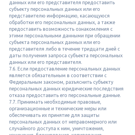
данных или его представителя предоставить
субъекту персональных данных или его
представителю информацию, касающуюся
обработки его персональных данных, а также
предоставить возможность ознакомления с
этими персональными данными при обращении
субъекта персональных данных или его
представителя либо в течение тридцати дней с
даты получения запроса субъекта персональных
данных или его представителя.
7.6. Если предоставление персональных данных
является обязательным в соответствии с
Федеральным законом, разъяснить субъекту
персональных данных юридические последствия
отказа предоставить его персональные данные.
7.7. Принимать необходимые правовые,
организационные и технические меры или
обеспечивать их принятие для защиты
персональных данных от неправомерного или
случайного доступа к ним, уничтожения,