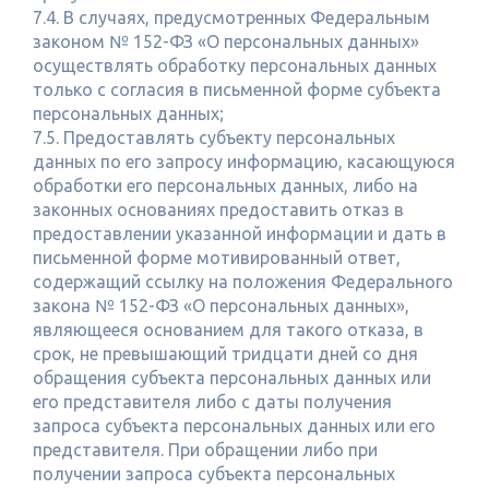
7.4. В случаях, предусмотренных Федеральным
законом № 152-ФЗ «О персональных данных»
осуществлять обработку персональных данных
только с согласия в письменной форме субъекта
персональных данных;
7.5. Предоставлять субъекту персональных
данных по его запросу информацию, касающуюся
обработки его персональных данных, либо на
законных основаниях предоставить отказ в
предоставлении указанной информации и дать в
письменной форме мотивированный ответ,
содержащий ссылку на положения Федерального
закона № 152-ФЗ «О персональных данных»,
являющееся основанием для такого отказа, в
срок, не превышающий тридцати дней со дня
обращения субъекта персональных данных или
его представителя либо с даты получения
запроса субъекта персональных данных или его
представителя. При обращении либо при
получении запроса субъекта персональных