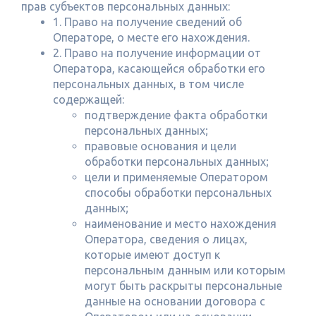
прав субъектов персональных данных:
1. Право на получение сведений об
Операторе, о месте его нахождения.
2. Право на получение информации от
Оператора, касающейся обработки его
персональных данных, в том числе
содержащей:
подтверждение факта обработки
персональных данных;
правовые основания и цели
обработки персональных данных;
цели и применяемые Оператором
способы обработки персональных
данных;
наименование и место нахождения
Оператора, сведения о лицах,
которые имеют доступ к
персональным данным или которым
могут быть раскрыты персональные
данные на основании договора с