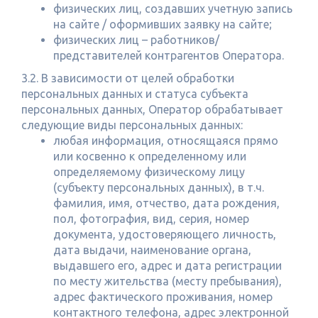
физических лиц, создавших учетную запись
на сайте / оформивших заявку на сайте;
физических лиц – работников/
представителей контрагентов Оператора.
3.2. В зависимости от целей обработки
персональных данных и статуса субъекта
персональных данных, Оператор обрабатывает
следующие виды персональных данных:
любая информация, относящаяся прямо
или косвенно к определенному или
определяемому физическому лицу
(субъекту персональных данных), в т.ч.
фамилия, имя, отчество, дата рождения,
пол, фотография, вид, серия, номер
документа, удостоверяющего личность,
дата выдачи, наименование органа,
выдавшего его, адрес и дата регистрации
по месту жительства (месту пребывания),
адрес фактического проживания, номер
контактного телефона, адрес электронной