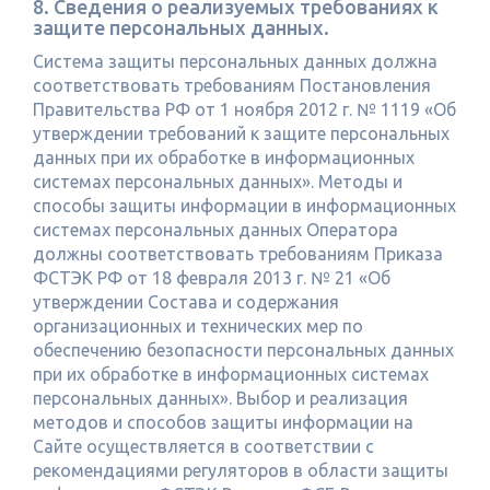
8. Сведения о реализуемых требованиях к
защите персональных данных.
Система защиты персональных данных должна
соответствовать требованиям Постановления
Правительства РФ от 1 ноября 2012 г. № 1119 «Об
утверждении требований к защите персональных
данных при их обработке в информационных
системах персональных данных». Методы и
способы защиты информации в информационных
системах персональных данных Оператора
должны соответствовать требованиям Приказа
ФСТЭК РФ от 18 февраля 2013 г. № 21 «Об
утверждении Состава и содержания
организационных и технических мер по
обеспечению безопасности персональных данных
при их обработке в информационных системах
персональных данных». Выбор и реализация
методов и способов защиты информации на
Сайте осуществляется в соответствии с
рекомендациями регуляторов в области защиты