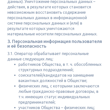
данных). Уничтожение персональных данных –
действия, в результате которых становится
невозможным восстановить содержание
персональных данных в информационной
системе персональных данных и (или) в
результате которых уничтожаются
материальные носители персональных данных.
3. Персональная информация пользователя
и её безопасность
3.1. Оператор обрабатывает персональные
данные следующих лиц:
работников Общества, в т. ч. обособленных
структурных подразделений;
соискателей/кандидатов на замещение
вакантных должностей в Обществе;
физических лиц, с которыми заключаются
любые гражданско-правовые договоры, в
т.ч. имеющих статус индивидуальных
предпринимателей;
участников Общества – физических лиц;