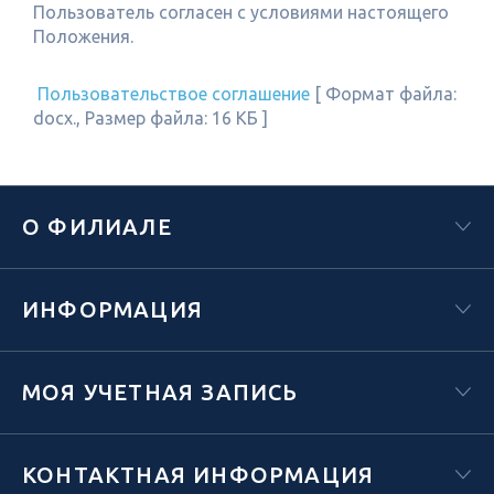
Пользователь согласен с условиями настоящего
Положения.
Пользовательствое соглашение
[ Формат файла:
docx., Размер файла: 16 KБ ]
О ФИЛИАЛЕ
ИНФОРМАЦИЯ
МОЯ УЧЕТНАЯ ЗАПИСЬ
КОНТАКТНАЯ ИНФОРМАЦИЯ