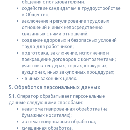
общения с пользователями.
содействие кандидатам в трудоустройстве
в Общество;
заключение и регулирование трудовых
отношений и иных непосредственно
связанных с ними отношений;
создание здоровых и безопасных условий
труда для работников;
подготовка, заключение, исполнение и
прекращение договоров с контрагентами;
участие в тендерах, торгах, конкурсах,
аукционах, иных закупочных процедурах;
- в иных законных целях.
5. Обработка персональных данных
5.1. Оператор обрабатывает персональные
данные следующими способами:
неавтоматизированная обработка (на
бумажных носителях);
автоматизированная обработка;
смешанная обработка.