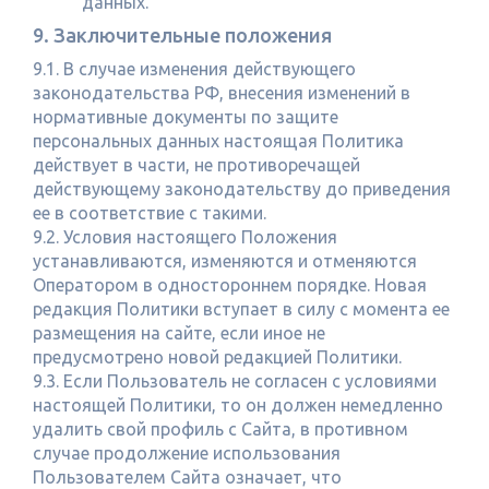
данных.
9. Заключительные положения
9.1. В случае изменения действующего
законодательства РФ, внесения изменений в
нормативные документы по защите
персональных данных настоящая Политика
действует в части, не противоречащей
действующему законодательству до приведения
ее в соответствие с такими.
9.2. Условия настоящего Положения
устанавливаются, изменяются и отменяются
Оператором в одностороннем порядке. Новая
редакция Политики вступает в силу с момента ее
размещения на сайте, если иное не
предусмотрено новой редакцией Политики.
9.3. Если Пользователь не согласен с условиями
настоящей Политики, то он должен немедленно
удалить свой профиль с Сайта, в противном
случае продолжение использования
Пользователем Сайта означает, что