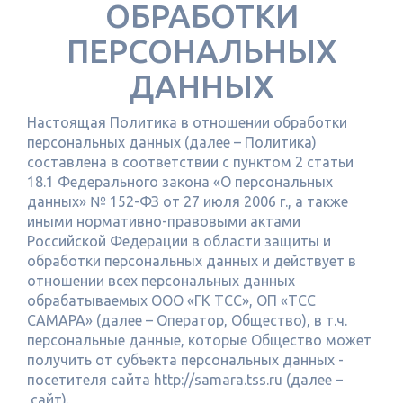
ОБРАБОТКИ
ПЕРСОНАЛЬНЫХ
ДАННЫХ
Настоящая Политика в отношении обработки
персональных данных (далее – Политика)
составлена в соответствии с пунктом 2 статьи
18.1 Федерального закона «О персональных
данных» № 152-ФЗ от 27 июля 2006 г., а также
иными нормативно-правовыми актами
Российской Федерации в области защиты и
обработки персональных данных и действует в
отношении всех персональных данных
обрабатываемых ООО «ГК ТСС», ОП «ТСС
САМАРА» (далее – Оператор, Общество), в т.ч.
персональные данные, которые Общество может
получить от субъекта персональных данных -
посетителя сайта http://samara.tss.ru (далее –
сайт).