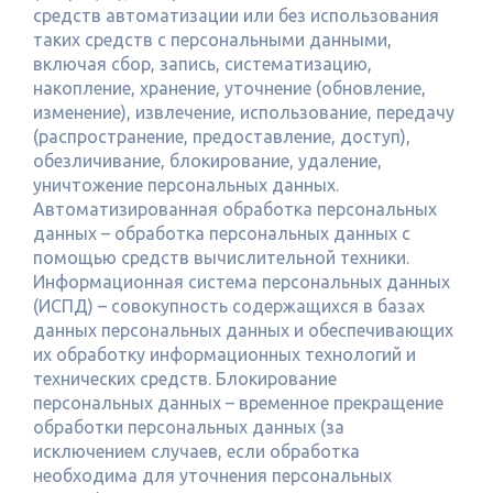
средств автоматизации или без использования
таких средств с персональными данными,
включая сбор, запись, систематизацию,
накопление, хранение, уточнение (обновление,
изменение), извлечение, использование, передачу
(распространение, предоставление, доступ),
обезличивание, блокирование, удаление,
уничтожение персональных данных.
Автоматизированная обработка персональных
данных – обработка персональных данных с
помощью средств вычислительной техники.
Информационная система персональных данных
(ИСПД) – совокупность содержащихся в базах
данных персональных данных и обеспечивающих
их обработку информационных технологий и
технических средств. Блокирование
персональных данных – временное прекращение
обработки персональных данных (за
исключением случаев, если обработка
необходима для уточнения персональных