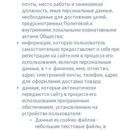
почты, место работы и занимаемая
должность, иные персональные данные,
необходимые для достижения целей,
предусмотренных Политикой и
внутренними локальными нормативными
актами Общества;
информация, которую пользователь
самостоятельно предоставляет о себе при
регистрации на сайте или в процессе его
использования, включая персональные
данные, в т.ч. фамилия, имя, отчество,
адрес электронной почты, телефон, адрес
для оформления доставки товара;
данные, которые автоматически
передаются сайту в процессе его
использования программным
обеспечением, установленным на
устройстве пользователя:
Данные из cookies-файлов -
небольшие текстовые файлы, в