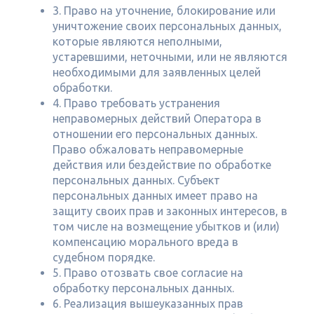
3. Право на уточнение, блокирование или
уничтожение своих персональных данных,
которые являются неполными,
устаревшими, неточными, или не являются
необходимыми для заявленных целей
обработки.
4. Право требовать устранения
неправомерных действий Оператора в
отношении его персональных данных.
Право обжаловать неправомерные
действия или бездействие по обработке
персональных данных. Субъект
персональных данных имеет право на
защиту своих прав и законных интересов, в
том числе на возмещение убытков и (или)
компенсацию морального вреда в
судебном порядке.
5. Право отозвать свое согласие на
обработку персональных данных.
6. Реализация вышеуказанных прав