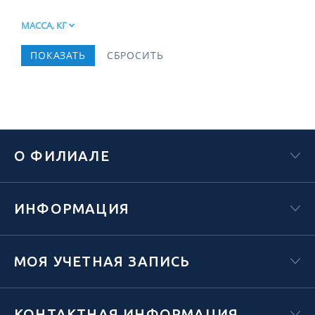
МАССА, КГ
О ФИЛИАЛЕ
ИНФОРМАЦИЯ
МОЯ УЧЕТНАЯ ЗАПИСЬ
КОНТАКТНАЯ ИНФОРМАЦИЯ