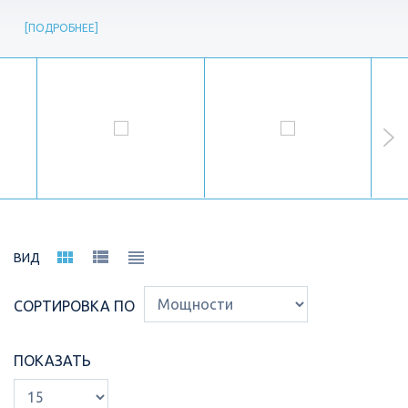
ПОДРОБНЕЕ
ВИД
СОРТИРОВКА ПО
ПОКАЗАТЬ