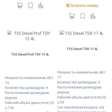
Получить скидку
TSS Diesel TDК 17 4L
TSS Diesel Prof TDY 15 4L
Мощность номинальная, кВт:
17
Мощность номинальная, кВт:
Количество цилиндров: 4
15
Расположение цилиндров:
Количество цилиндров: 4
рядное
Расположение цилиндров:
Рабочий объём двигателя (л):
рядное
2.04
Рабочий объём двигателя (л):
Система впуска воздуха: n/a
2,156