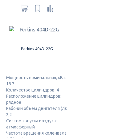
Perkins 404D-22G
Мощность номинальная, кВт:
18.7
Количество цилиндров: 4
Расположение цилиндров:
рядное
Рабочий объём двигателя (л):
2,2
Система впуска воздуха:
атмосферный
Частота вращения коленвала