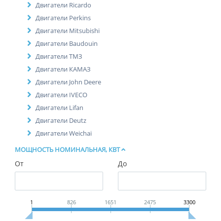
Двигатели Ricardo
Двигатели Perkins
Двигатели Mitsubishi
Двигатели Baudouin
Двигатели ТМЗ
Двигатели КАМАЗ
Двигатели John Deere
Двигатели IVECO
Двигатели Lifan
Двигатели Deutz
Двигатели Weichai
МОЩНОСТЬ НОМИНАЛЬНАЯ, КВТ
От
До
1
826
1651
2475
3300