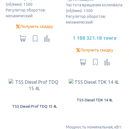
(об/мин): 1500
Частота вращения коленвала
Регулятор оборотов:
(об/мин): 1500
механический
Регулятор оборотов:
механический
Получить скидку
1 188 321.18 тенге
Получить скидку
TSS Diesel TDК 14 4L
TSS Diesel Prof TDQ 15 4L
Мощность номинальная, кВт: