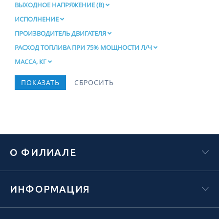
ВЫХОДНОЕ НАПРЯЖЕНИЕ (В)
ИСПОЛНЕНИЕ
ПРОИЗВОДИТЕЛЬ ДВИГАТЕЛЯ
РАСХОД ТОПЛИВА ПРИ 75% МОЩНОСТИ Л/Ч
МАССА, КГ
О ФИЛИАЛЕ
ИНФОРМАЦИЯ