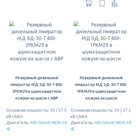
Резервный дизельный
Резервный дизельный
генератор МД ЭД-30-Т400-
генератор МД ЭД-30-Т400-
2РКМ29 в шумозащитном
1РКМ29 в шумозащитном
кожухе на шасси с АВР
кожухе на шасси
Основная мощность: 30 / 37.5
Основная мощность: 30 / 37.5
кВт/кВА
кВт/кВА
Двигатель:
MD Diesel MDN 38
Двигатель:
MD Diesel MDN 38
4L
4L