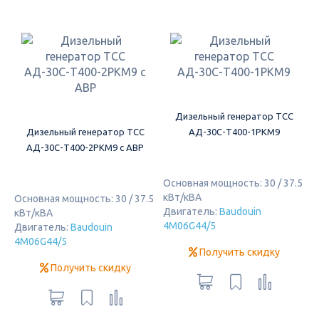
Дизельный генератор ТСС
Дизельный генератор ТСС
АД-30С-Т400-1РКМ9
АД-30С-Т400-2РКМ9 c АВР
Основная мощность: 30 / 37.5
кВт/кВА
Основная мощность: 30 / 37.5
Двигатель:
Baudouin
кВт/кВА
4M06G44/5
Двигатель:
Baudouin
4M06G44/5
Получить скидку
Получить скидку