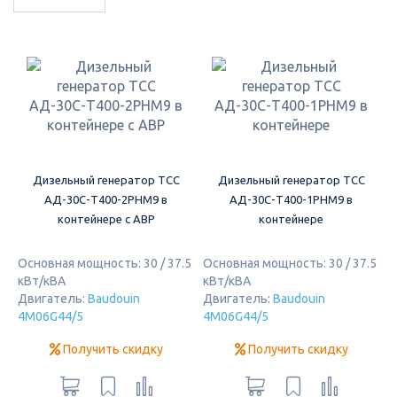
Дизельный генератор ТСС
Дизельный генератор ТСС
АД-30С-Т400-2РНМ9 в
АД-30С-Т400-1РНМ9 в
контейнере с АВР
контейнере
Основная мощность: 30 / 37.5
Основная мощность: 30 / 37.5
кВт/кВА
кВт/кВА
Двигатель:
Baudouin
Двигатель:
Baudouin
4M06G44/5
4M06G44/5
Получить скидку
Получить скидку