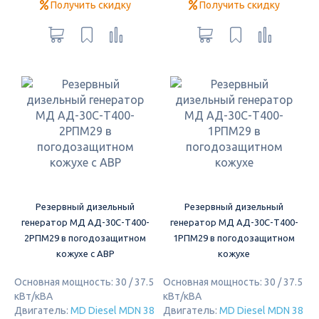
Получить скидку
Получить скидку
Резервный дизельный
Резервный дизельный
генератор МД АД-30С-Т400-
генератор МД АД-30С-Т400-
2РПМ29 в погодозащитном
1РПМ29 в погодозащитном
кожухе с АВР
кожухе
Основная мощность: 30 / 37.5
Основная мощность: 30 / 37.5
кВт/кВА
кВт/кВА
Двигатель:
MD Diesel MDN 38
Двигатель:
MD Diesel MDN 38