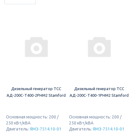
Дизельный генератор ТСС
Дизельный генератор ТСС
АД-200С-Т400-2РНМ2 Stamford
АД-200С-Т400-1РНМ2 Stamford
Основная мощность: 200 /
Основная мощность: 200 /
250 кВт/кВА
250 кВт/кВА
Двигатель:
ЯМЗ-7514.10-01
Двигатель:
ЯМЗ-7514.10-01