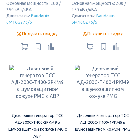
Основная мощность: 200 /
Основная мощность: 200 /
250 кВт/кВА
250 кВт/кВА
Двигатель:
Baudouin
Двигатель:
Baudouin
6M16G275/5
6M16G275/5
Получить скидку
Получить скидку
Дизельный генератор ТСС
Дизельный генератор ТСС
АД-200С-Т400-2РКМ9 в
АД-200С-Т400-1РКМ9 в
шумозащитном кожухе PMG с
шумозащитном кожухе PMG
АВР