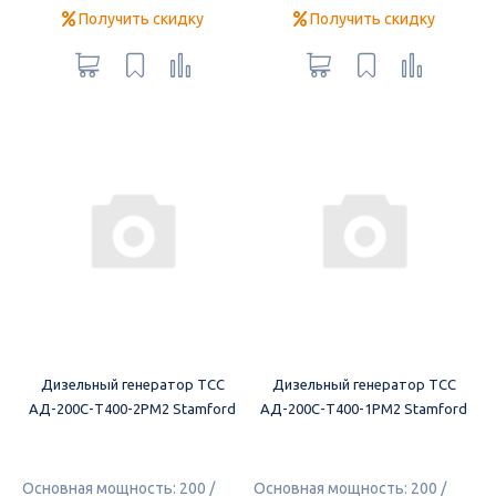
Получить скидку
Получить скидку
Дизельный генератор ТСС
Дизельный генератор ТСС
АД-200С-Т400-2РМ2 Stamford
АД-200С-Т400-1РМ2 Stamford
Основная мощность: 200 /
Основная мощность: 200 /