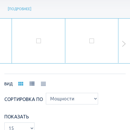
ПОДРОБНЕЕ
ВИД
СОРТИРОВКА ПО
ПОКАЗАТЬ