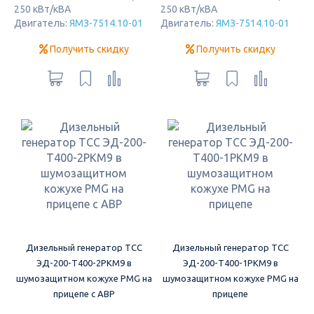
250 кВт/кВА
250 кВт/кВА
Двигатель:
ЯМЗ-7514.10-01
Двигатель:
ЯМЗ-7514.10-01
Получить скидку
Получить скидку
Дизельный генератор ТСС
Дизельный генератор ТСС
ЭД-200-Т400-2РКМ9 в
ЭД-200-Т400-1РКМ9 в
шумозащитном кожухе PMG на
шумозащитном кожухе PMG на
прицепе с АВР
прицепе