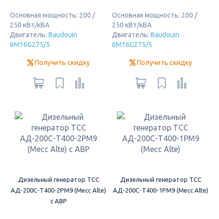
Основная мощность: 200 /
Основная мощность: 200 /
250 кВт/кВА
250 кВт/кВА
Двигатель:
Baudouin
Двигатель:
Baudouin
6M16G275/5
6M16G275/5
Получить скидку
Получить скидку
Дизельный генератор ТСС
Дизельный генератор ТСС
АД-200С-Т400-2РМ9 (Mecc Alte)
АД-200С-Т400-1РМ9 (Mecc Alte)
c АВР