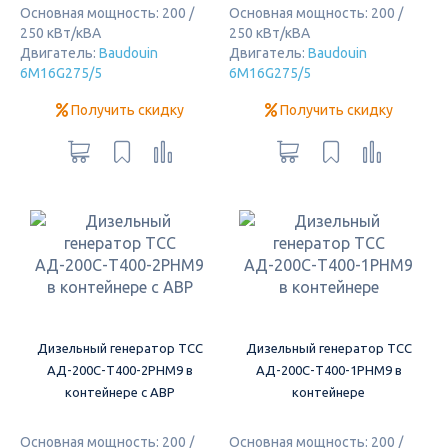
Основная мощность: 200 /
Основная мощность: 200 /
250 кВт/кВА
250 кВт/кВА
Двигатель:
Baudouin
Двигатель:
Baudouin
6M16G275/5
6M16G275/5
Получить скидку
Получить скидку
Дизельный генератор ТСС
Дизельный генератор ТСС
АД-200С-Т400-2РНМ9 в
АД-200С-Т400-1РНМ9 в
контейнере с АВР
контейнере
Основная мощность: 200 /
Основная мощность: 200 /