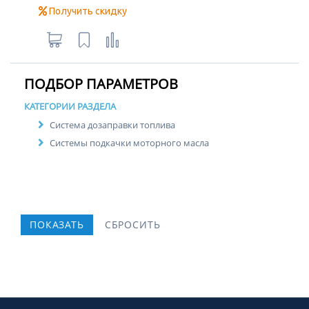
Получить скидку
ПОДБОР ПАРАМЕТРОВ
КАТЕГОРИИ РАЗДЕЛА
Система дозаправки топлива
Системы подкачки моторного масла