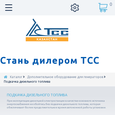
0
Стань дилером ТСС
Каталог
Дополнительное оборудование для генераторов
Подкачка дизельного топлива
ПОДКАЧКА ДИЗЕЛЬНОГО ТОПЛИВА
При эксплуатации дизельной электростанции в качестве основного источника
энергоснабжения не обойтись без подкачки дизельного топлива, которая
обеспечивает более продолжительное время автономной работы установки.