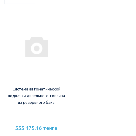
Система автоматической
подкачки дизельного топлива
из резервного бака
555 175.16 тенге