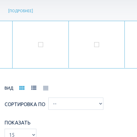
ПОДРОБНЕЕ
ВИД
СОРТИРОВКА ПО
ПОКАЗАТЬ