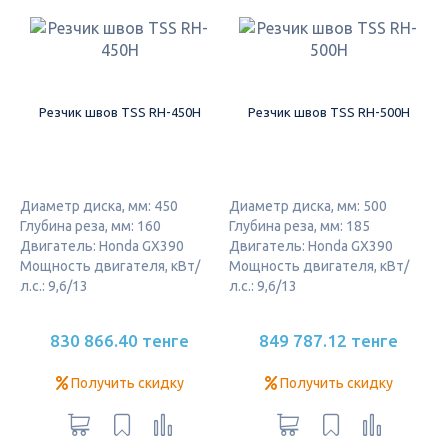
Резчик швов TSS RH-450H
Резчик швов TSS RH-500H
Диаметр диска, мм: 450
Диаметр диска, мм: 500
Глубина реза, мм: 160
Глубина реза, мм: 185
Двигатель: Honda GX390
Двигатель: Honda GX390
Мощность двигателя, кВт/
Мощность двигателя, кВт/
л.с.: 9,6/13
л.с.: 9,6/13
830 866.40 тенге
849 787.12 тенге
Получить скидку
Получить скидку