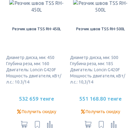
Резчик швов TSS RH-450L
Резчик швов TSS RH-500L
Диаметр диска, мм: 450
Диаметр диска, мм: 500
Глубина реза, мм: 160
Глубина реза, мм: 185
Двигатель: Loncin G420F
Двигатель: Loncin G420F
Мощность двигателя, кВт/
Мощность двигателя, кВт/
л.с.: 10.3/14
л.с.: 10,3/14
532 659 тенге
551 168.80 тенге
Получить скидку
Получить скидку