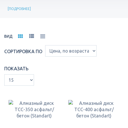
ПОДРОБНЕЕ
ВИД
СОРТИРОВКА ПО
ПОКАЗАТЬ