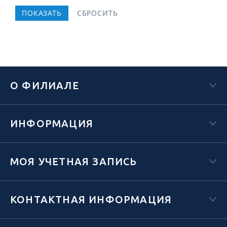
О ФИЛИАЛЕ
ИНФОРМАЦИЯ
МОЯ УЧЕТНАЯ ЗАПИСЬ
КОНТАКТНАЯ ИНФОРМАЦИЯ