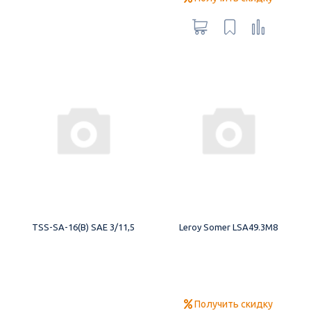
TSS-SA-16(B) SAE 3/11,5
Leroy Somer LSA49.3M8
Получить скидку