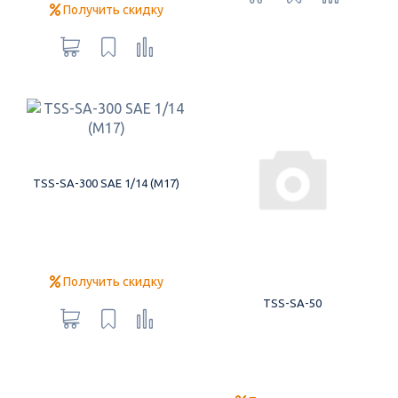
Получить скидку
TSS-SA-300 SAE 1/14 (М17)
Получить скидку
TSS-SA-50