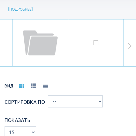
ПОДРОБНЕЕ
ВИД
СОРТИРОВКА ПО
ПОКАЗАТЬ