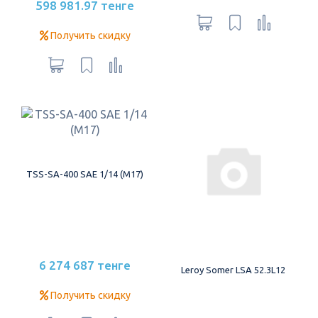
598 981.97 тенге
Получить скидку
TSS-SA-400 SAE 1/14 (М17)
6 274 687 тенге
Leroy Somer LSA 52.3L12
Получить скидку