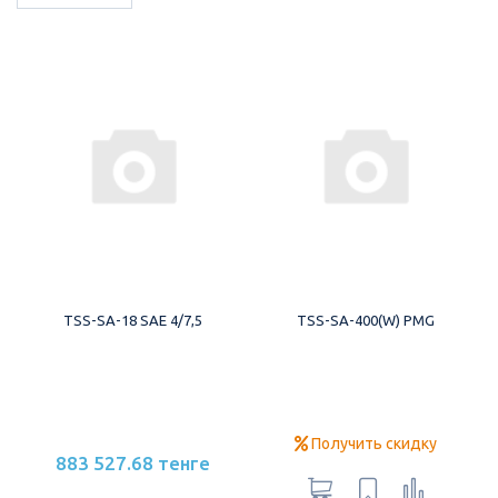
TSS-SA-18 SAE 4/7,5
TSS-SA-400(W) PMG
Получить скидку
883 527.68 тенге