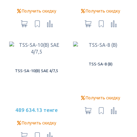
Получить скидку
Получить скидку
TSS-SA-8 (B)
TSS-SA-10(B) SAE 4/7,5
Получить скидку
489 634.13 тенге
Получить скидку