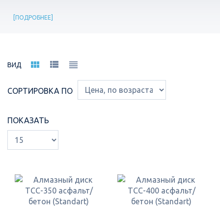
ПОДРОБНЕЕ
ВИД
СОРТИРОВКА ПО
ПОКАЗАТЬ