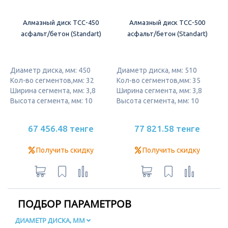
Алмазный диск ТСС-450
Алмазный диск ТСС-500
асфальт/бетон (Standart)
асфальт/бетон (Standart)
Диаметр диска, мм: 450
Диаметр диска, мм: 510
Кол-во сегментов,мм: 32
Кол-во сегментов,мм: 35
Ширина сегмента, мм: 3,8
Ширина сегмента, мм: 3,8
Высота сегмента, мм: 10
Высота сегмента, мм: 10
67 456.48 тенге
77 821.58 тенге
Получить скидку
Получить скидку
ПОДБОР ПАРАМЕТРОВ
ДИАМЕТР ДИСКА, ММ