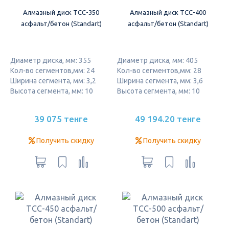
Алмазный диск ТСС-350
Алмазный диск ТСС-400
асфальт/бетон (Standart)
асфальт/бетон (Standart)
Диаметр диска, мм: 355
Диаметр диска, мм: 405
Кол-во сегментов,мм: 24
Кол-во сегментов,мм: 28
Ширина сегмента, мм: 3,2
Ширина сегмента, мм: 3,6
Высота сегмента, мм: 10
Высота сегмента, мм: 10
39 075 тенге
49 194.20 тенге
Получить скидку
Получить скидку