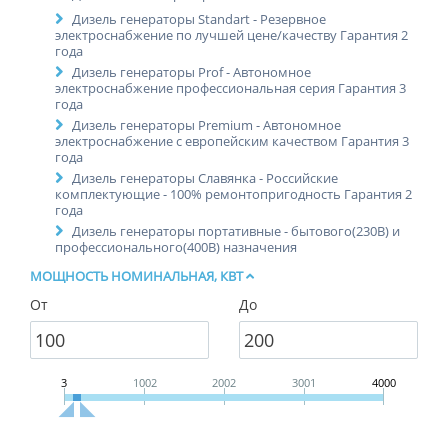
Дизель генераторы Standart - Резервное
электроснабжение по лучшей цене/качеству Гарантия 2
года
Дизель генераторы Prof - Автономное
электроснабжение профессиональная серия Гарантия 3
года
Дизель генераторы Premium - Автономное
электроснабжение с европейским качеством Гарантия 3
года
Дизель генераторы Славянка - Российские
комплектующие - 100% ремонтопригодность Гарантия 2
года
Дизель генераторы портативные - бытового(230В) и
профессионального(400В) назначения
МОЩНОСТЬ НОМИНАЛЬНАЯ, КВТ
От
До
3
1002
2002
3001
4000