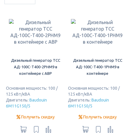
Дизельный генератор ТСС
Дизельный генератор ТСС
АД-100С-Т400-2РНМ9 в
АД-100С-Т400-1РНМ9 в
контейнере с АВР
контейнере
Основная мощность: 100 /
Основная мощность: 100 /
125 кВт/кВА
125 кВт/кВА
Двигатель:
Baudouin
Двигатель:
Baudouin
6M11G150/5
6M11G150/5
Получить скидку
Получить скидку