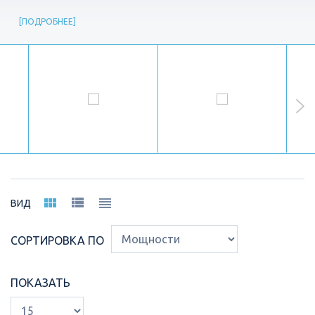
ПОДРОБНЕЕ
ВИД
СОРТИРОВКА ПО
ПОКАЗАТЬ