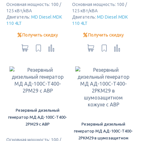
Основная мощность: 100 /
Основная мощность: 100 /
125 кВт/кВА
125 кВт/кВА
Двигатель:
MD Diesel MDK
Двигатель:
MD Diesel MDK
110 4LT
110 4LT
Получить скидку
Получить скидку
Резервный дизельный
генератор МД АД-100С-Т400-
2РМ29 с АВР
Резервный дизельный
генератор МД АД-100С-Т400-
2РКМ29 в шумозащитном
Основная мощность: 100 /