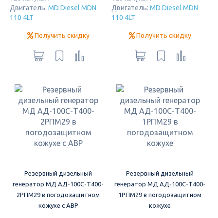
Двигатель:
MD Diesel MDN
Двигатель:
MD Diesel MDN
110 4LT
110 4LT
Получить скидку
Получить скидку
Резервный дизельный
Резервный дизельный
генератор МД АД-100С-Т400-
генератор МД АД-100С-Т400-
2РПМ29 в погодозащитном
1РПМ29 в погодозащитном
кожухе с АВР
кожухе