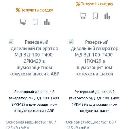
Получить скидку
Получить скидку
Резервный дизельный
Резервный дизельный
генератор МД ЭД-100-Т400-
генератор МД ЭД-100-Т400-
2РКМ29 в шумозащитном
1РКМ29 в шумозащитном
кожухе на шасси с АВР
кожухе на шасси
Основная мощность: 100 /
Основная мощность: 100 /
125 кВт/кВА
125 кВт/кВА