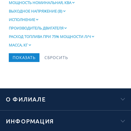
МОЩНОСТЬ НОМИНАЛЬНАЯ, КВА
ВЫХОДНОЕ НАПРЯЖЕНИЕ (В)
ИСПОЛНЕНИЕ
ПРОИЗВОДИТЕЛЬ ДВИГАТЕЛЯ
РАСХОД ТОПЛИВА ПРИ 75% МОЩНОСТИ Л/Ч
МАССА, КГ
О ФИЛИАЛЕ
ИНФОРМАЦИЯ