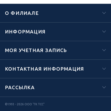
О ФИЛИАЛЕ
ИНФОРМАЦИЯ
МОЯ УЧЕТНАЯ ЗАПИСЬ
КОНТАКТНАЯ ИНФОРМАЦИЯ
РАССЫЛКА
©1993 - 2026 ООО "ГК ТСС"