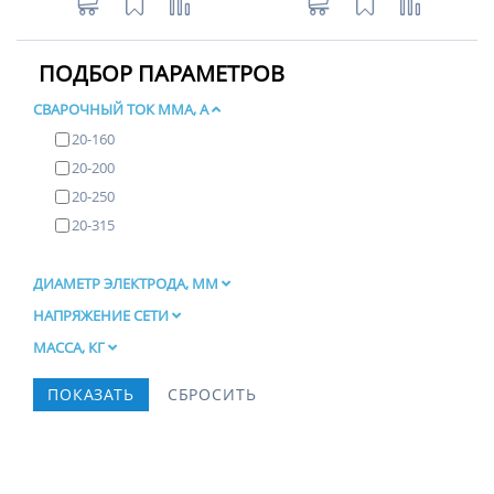
ПОДБОР ПАРАМЕТРОВ
СВАРОЧНЫЙ ТОК ММА, А
20-160
20-200
20-250
20-315
ДИАМЕТР ЭЛЕКТРОДА, ММ
НАПРЯЖЕНИЕ СЕТИ
МАССА, КГ