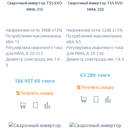
Сварочный инвертор ТSS EVO
Сварочный инвертор ТSS EVO
MMA-315
MMA-250
Напряжение сети: 380В ±15%
Напряжение сети: 220В ±15%
Потребление максимальное,
Потребление максимальное,
кВА: 13
кВА: 9,5
Регулировка сварочного тока
Регулировка сварочного тока
для ММА, А: 20-315
для ММА, А: 20-250
Диаметр электрода, мм: 1.6 -
Диаметр электрода, мм: 1.6-5
6
63 280 тенге
186 957.68 тенге
Получить скидку
Получить скидку