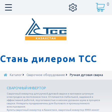
0
Стань дилером ТСС
Каталог
Сварочное оборудование
Ручная дуговая сварка
СВАРОЧНЫЙ ИНВЕРТОР
Сварочный инвертор для ручной дуговой сварки и наплавки штучным
электродом на постоянном токе. Отличаются стабильной, надежной и
эффективной работой, портативностью и низким уровнем шума в процессе
сварки. Аппараты предназначены для бытового и промышленного
использования.
Купить сварочный инвертор в Казахстане, сварочный инвертор MMA имеет