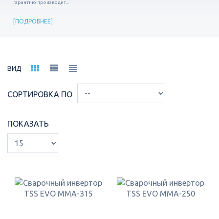
гарантию производит...
ПОДРОБНЕЕ
ВИД
СОРТИРОВКА ПО
ПОКАЗАТЬ