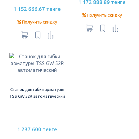
1 172 888.89 тенге
1 152 666.67 тенге
Получить скидку
Получить скидку
Станок для гибки арматуры
TSS GW 52R автоматический
1 237 600 тенге