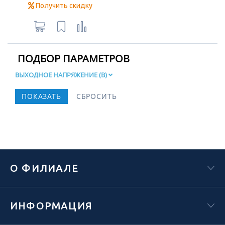
Получить скидку
ПОДБОР ПАРАМЕТРОВ
ВЫХОДНОЕ НАПРЯЖЕНИЕ (В)
О ФИЛИАЛЕ
ИНФОРМАЦИЯ