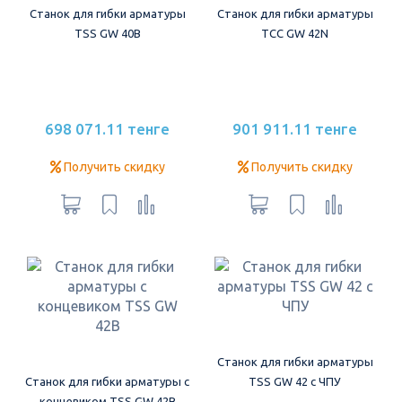
Станок для гибки арматуры
Станок для гибки арматуры
TSS GW 40B
ТСС GW 42N
698 071.11 тенге
901 911.11 тенге
Получить скидку
Получить скидку
Станок для гибки арматуры
Станок для гибки арматуры с
TSS GW 42 c ЧПУ
концевиком TSS GW 42В