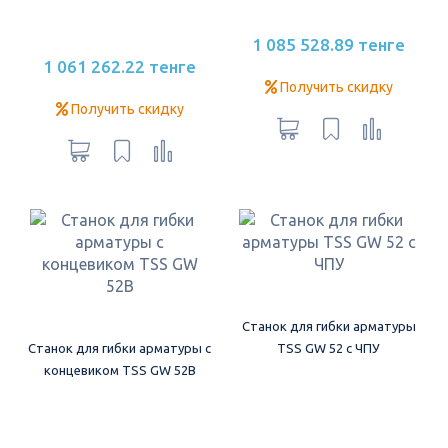
1 085 528.89 тенге
1 061 262.22 тенге
Получить скидку
Получить скидку
Станок для гибки арматуры
Станок для гибки арматуры с
TSS GW 52 с ЧПУ
концевиком TSS GW 52В