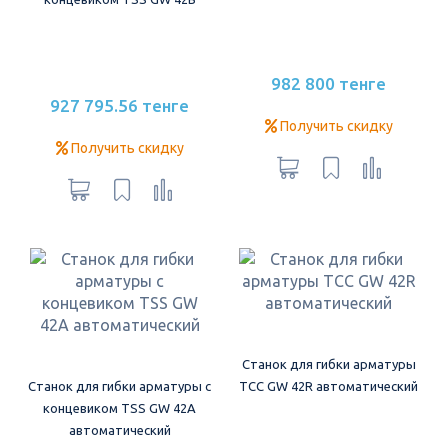
982 800 тенге
927 795.56 тенге
Получить скидку
Получить скидку
Станок для гибки арматуры
Станок для гибки арматуры с
ТСС GW 42R автоматический
концевиком TSS GW 42A
автоматический