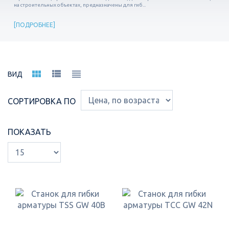
на строительных объектах, предназначены для гиб...
ПОДРОБНЕЕ
ВИД
СОРТИРОВКА ПО
ПОКАЗАТЬ