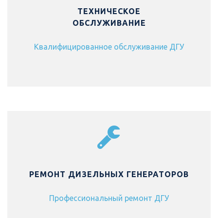
ТЕХНИЧЕСКОЕ
ОБСЛУЖИВАНИЕ
Квалифицированное обслуживание ДГУ
РЕМОНТ ДИЗЕЛЬНЫХ ГЕНЕРАТОРОВ
Профессиональный ремонт ДГУ