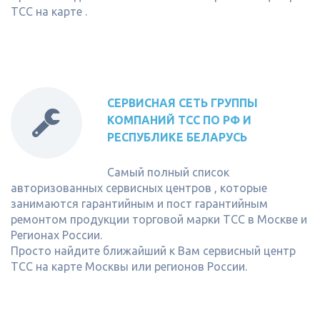
ТСС на карте .
СЕРВИСНАЯ СЕТЬ ГРУППЫ
КОМПАНИЙ ТСС ПО РФ И
РЕСПУБЛИКЕ БЕЛАРУСЬ
Самый полный список
авторизованных сервисных центров , которые
занимаются гарантийным и пост гарантийным
ремонтом продукции торговой марки ТСС в Москве и
Регионах России.
Просто найдите ближайший к Вам сервисный центр
ТСС на карте Москвы или регионов России.