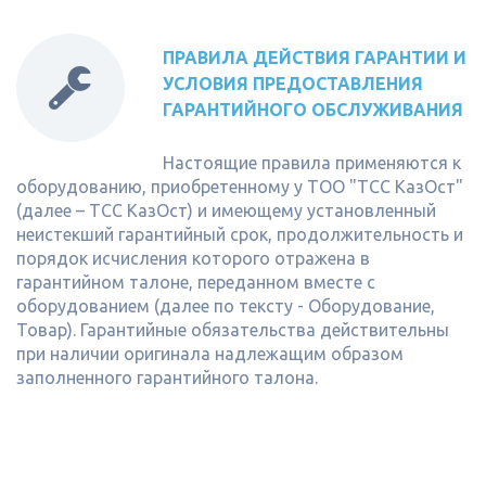
ПРАВИЛА ДЕЙСТВИЯ ГАРАНТИИ И
УСЛОВИЯ ПРЕДОСТАВЛЕНИЯ
ГАРАНТИЙНОГО ОБСЛУЖИВАНИЯ
Настоящие правила применяются к
оборудованию, приобретенному у ТОО "ТСС КазОст"
(далее – ТСС КазОст) и имеющему установленный
неистекший гарантийный срок, продолжительность и
порядок исчисления которого отражена в
гарантийном талоне, переданном вместе с
оборудованием (далее по тексту - Оборудование,
Товар). Гарантийные обязательства действительны
при наличии оригинала надлежащим образом
заполненного гарантийного талона.