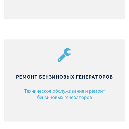
РЕМОНТ БЕНЗИНОВЫХ ГЕНЕРАТОРОВ
Техническое обслуживание и ремонт
бензиновых генераторов