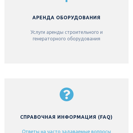
АРЕНДА ОБОРУДОВАНИЯ
Услуги аренды строительного и
генераторного оборудования
СПРАВОЧНАЯ ИНФОРМАЦИЯ (FAQ)
Ответы на часто задаваемые вопросы