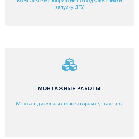
Комплексе мероприятий по подключению и
запуску ДГУ
МОНТАЖНЫЕ РАБОТЫ
Монтаж дизельных генераторных установок