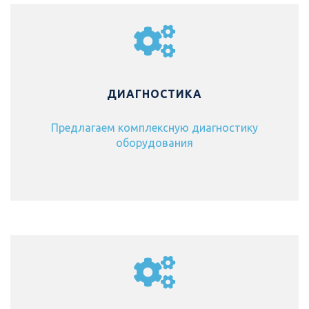
ДИАГНОСТИКА
Предлагаем комплексную диагностику
оборудования