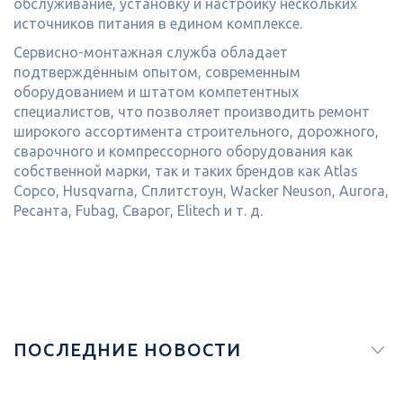
обслуживание, установку и настройку нескольких
источников питания в едином комплексе.
Сервисно-монтажная служба обладает
подтверждённым опытом, современным
оборудованием и штатом компетентных
специалистов, что позволяет производить ремонт
широкого ассортимента строительного, дорожного,
сварочного и компрессорного оборудования как
собственной марки, так и таких брендов как Atlas
Copco, Husqvarna, Сплитстоун, Wacker Neuson, Aurora,
Ресанта, Fubag, Сварог, Elitech и т. д.
ПОСЛЕДНИЕ НОВОСТИ