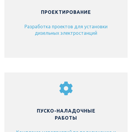
ПРОЕКТИРОВАНИЕ
Разработка проектов для установки
дизельных электростанций
ПУСКО-НАЛАДОЧНЫЕ
РАБОТЫ