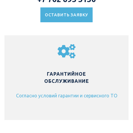
ОСТАВИТЬ ЗАЯВКУ
ГАРАНТИЙНОЕ
ОБСЛУЖИВАНИЕ
Согласно условий гарантии и сервисного ТО