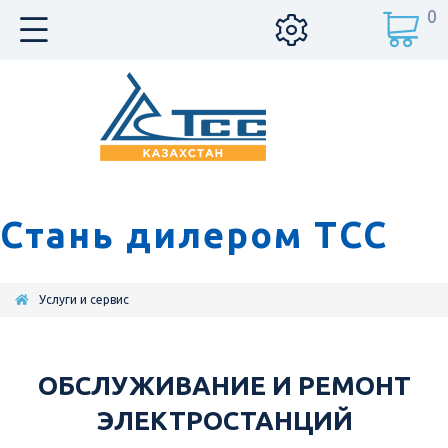
0
Стань дилером ТСС
Услуги и сервис
ОБСЛУЖИВАНИЕ И РЕМОНТ
ЭЛЕКТРОСТАНЦИЙ