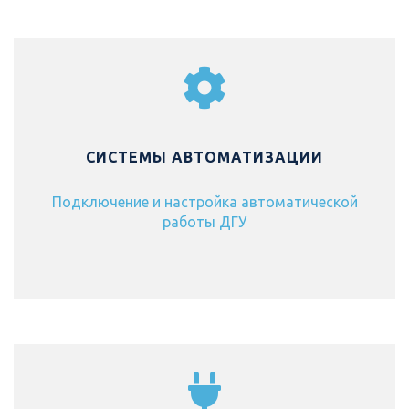
СИСТЕМЫ АВТОМАТИЗАЦИИ
Подключение и настройка автоматической
работы ДГУ