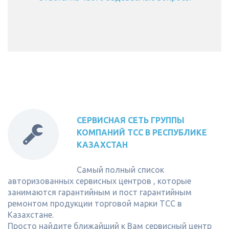
СЕРВИСНАЯ СЕТЬ ГРУППЫ
КОМПАНИЙ ТСС В РЕСПУБЛИКЕ
КАЗАХСТАН
Самый полный список
авторизованных сервисных центров , которые
занимаются гарантийным и пост гарантийным
ремонтом продукции торговой марки ТСС в
Казахстане.
Просто найдите ближайший к Вам сервисный центр