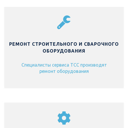
РЕМОНТ СТРОИТЕЛЬНОГО И СВАРОЧНОГО
ОБОРУДОВАНИЯ
Специалисты сервиса ТСС производят
ремонт оборудования