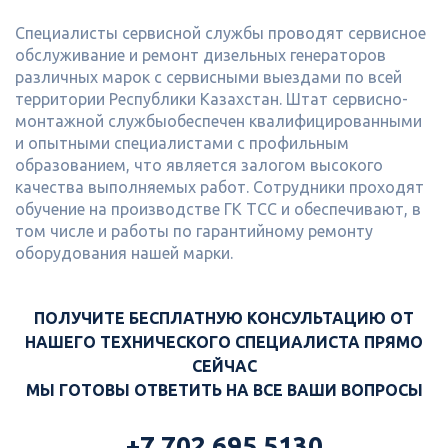
Специалисты сервисной службы проводят сервисное
обслуживание и ремонт дизельных генераторов
различных марок с сервисными выездами по всей
территории Республики Казахстан. Штат сервисно-
монтажной службыобеспечен квалифицированными
и опытными специалистами с профильным
образованием, что является залогом высокого
качества выполняемых работ. Сотрудники проходят
обучение на производстве ГК ТСС и обеспечивают, в
том числе и работы по гарантийному ремонту
оборудования нашей марки.
ПОЛУЧИТЕ
БЕСПЛАТНУЮ
КОНСУЛЬТАЦИЮ ОТ
НАШЕГО ТЕХНИЧЕСКОГО СПЕЦИАЛИСТА ПРЯМО
СЕЙЧАС
МЫ ГОТОВЫ ОТВЕТИТЬ НА ВСЕ ВАШИ ВОПРОСЫ
+7 702 695 5130