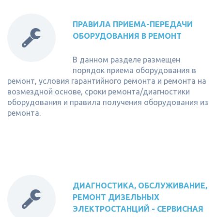
ПРАВИЛА ПРИЕМА-ПЕРЕДАЧИ
ОБОРУДОВАНИЯ В РЕМОНТ
В данном разделе размещен
порядок приема оборудования в
ремонт, условия гарантийного ремонта и ремонта на
возмездной основе, сроки ремонта/диагностики
оборудования и правила получения оборудования из
ремонта.
ДИАГНОСТИКА, ОБСЛУЖИВАНИЕ,
РЕМОНТ ДИЗЕЛЬНЫХ
ЭЛЕКТРОСТАНЦИЙ - СЕРВИСНАЯ