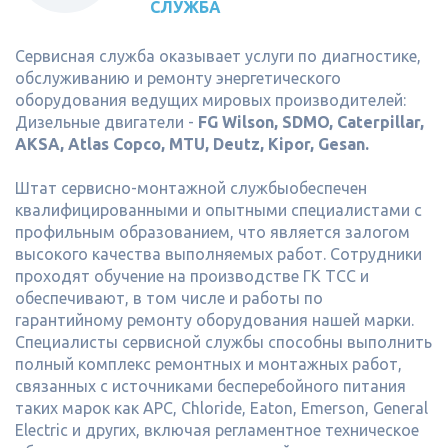
СЛУЖБА
Сервисная служба оказывает услуги по диагностике,
обслуживанию и ремонту энергетического
оборудования ведущих мировых производителей:
Дизельные двигатели -
FG Wilson, SDMO, Caterpillar,
АКSA, Atlas Copco, MTU, Deutz, Kipor, Gesan.
Штат сервисно-монтажной службыобеспечен
квалифицированными и опытными специалистами с
профильным образованием, что является залогом
высокого качества выполняемых работ. Сотрудники
проходят обучение на производстве ГК ТСС и
обеспечивают, в том числе и работы по
гарантийному ремонту оборудования нашей марки.
Специалисты сервисной службы способны выполнить
полный комплекс ремонтных и монтажных работ,
связанных с источниками бесперебойного питания
таких марок как APC, Chloride, Eaton, Emerson, General
Electric и других, включая регламентное техническое