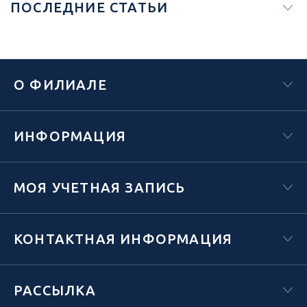
ПОСЛЕДНИЕ СТАТЬИ
О ФИЛИАЛЕ
ИНФОРМАЦИЯ
МОЯ УЧЕТНАЯ ЗАПИСЬ
КОНТАКТНАЯ ИНФОРМАЦИЯ
РАССЫЛКА