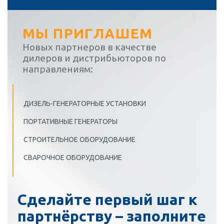
МЫ ПРИГЛАШЕМ
Новых партнеров в качестве
дилеров и дистрибьюторов по
направлениям:
ДИЗЕЛЬ-ГЕНЕРАТОРНЫЕ УСТАНОВКИ
ПОРТАТИВНЫЕ ГЕНЕРАТОРЫ
СТРОИТЕЛЬНОЕ ОБОРУДОВАНИЕ
СВАРОЧНОЕ ОБОРУДОВАНИЕ
Сделайте первый шаг к
партнёрству – заполните