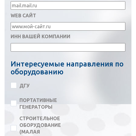
WEB САЙТ
ИНН ВАШЕЙ КОМПАНИИ
Интересуемые направления по
оборудованию
ДГУ
ПОРТАТИВНЫЕ
ГЕНЕРАТОРЫ
СТРОИТЕЛЬНОЕ
ОБОРУДОВАНИЕ
(МАЛАЯ