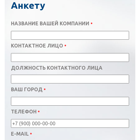
Анкету
НАЗВАНИЕ ВАШЕЙ КОМПАНИИ
*
КОНТАКТНОЕ ЛИЦО
*
ДОЛЖНОСТЬ КОНТАКТНОГО ЛИЦА
ВАШ ГОРОД
*
ТЕЛЕФОН
*
E-MAIL
*