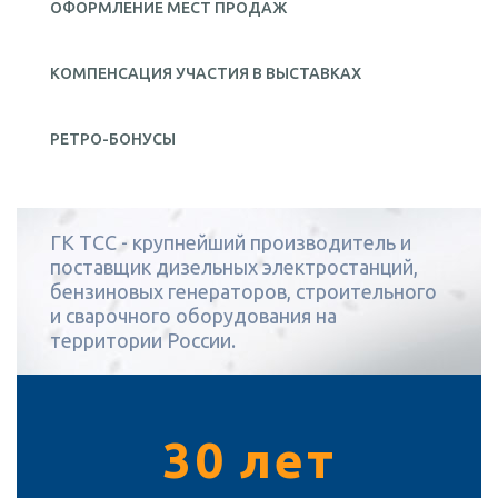
ОФОРМЛЕНИЕ МЕСТ ПРОДАЖ
КОМПЕНСАЦИЯ УЧАСТИЯ В ВЫСТАВКАХ
РЕТРО-БОНУСЫ
ГК ТСС - крупнейший производитель и
поставщик дизельных электростанций,
бензиновых генераторов, строительного
и сварочного оборудования на
территории России.
30 лет