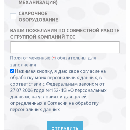
МЕХАНИЗАЦИЯ)
СВАРОЧНОЕ
ОБОРУДОВАНИЕ
ВАШИ ПОЖЕЛАНИЯ ПО СОВМЕСТНОЙ РАБОТЕ
С ГРУППОЙ КОМПАНИЙ ТСС
Поля отмеченные (
) обязательны для
*
заполнения
Нажимая кнопку, я даю свое согласие на
обработку моих персональных данных, в
соответствии с Федеральным законом от
27.07.2006 года №152-ФЗ «О персональных
данных», на условиях и для целей,
определенных в Согласии на обработку
персональных данных
ОТПРАВИТЬ