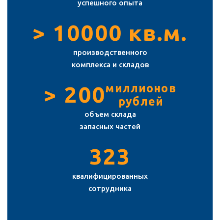
успешного опыта
> 10000 кв.м.
производственного
комплекса и складов
> 200
миллионов
рублей
объем склада
запасных частей
323
квалифицированных
сотрудника