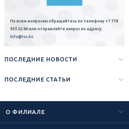
По всем вопросам обращайтесь по телефону +7 778
933 22 88 или отправляйте запрос по адресу
info@tss.kz
ПОСЛЕДНИЕ НОВОСТИ
ПОСЛЕДНИЕ СТАТЬИ
О ФИЛИАЛЕ