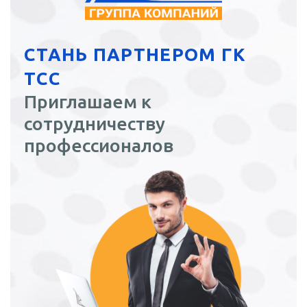
СТАНЬ ПАРТНЕРОМ ГК
ТСС
Приглашаем к
сотрудничеству
профессионалов