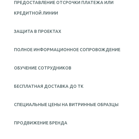
ПРЕДОСТАВЛЕНИЕ ОТСРОЧКИ ПЛАТЕЖА ИЛИ
КРЕДИТНОЙ ЛИНИИ
ЗАЩИТА В ПРОЕКТАХ
ПОЛНОЕ ИНФОРМАЦИОННОЕ СОПРОВОЖДЕНИЕ
ОБУЧЕНИЕ СОТРУДНИКОВ
БЕСПЛАТНАЯ ДОСТАВКА ДО ТК
СПЕЦИАЛЬНЫЕ ЦЕНЫ НА ВИТРИННЫЕ ОБРАЗЦЫ
ПРОДВИЖЕНИЕ БРЕНДА