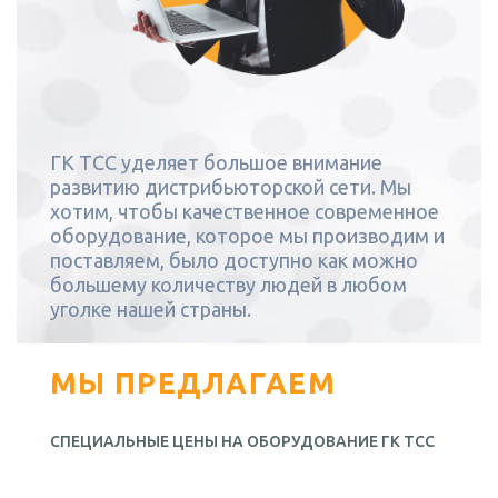
ГК ТСС уделяет большое внимание
развитию дистрибьюторской сети. Мы
хотим, чтобы качественное современное
оборудование, которое мы производим и
поставляем, было доступно как можно
большему количеству людей в любом
уголке нашей страны.
МЫ ПРЕДЛАГАЕМ
СПЕЦИАЛЬНЫЕ ЦЕНЫ НА ОБОРУДОВАНИЕ ГК ТСС