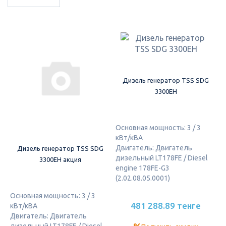
Дизель генератор TSS SDG
3300EH
Основная мощность: 3 / 3
кВт/кВА
Двигатель: Двигатель
Дизель генератор TSS SDG
дизельный LT178FE / Diesel
3300EH акция
engine 178FE-G3
(2.02.08.05.0001)
Основная мощность: 3 / 3
481 288.89 тенге
кВт/кВА
Двигатель: Двигатель
дизельный LT178FE / Diesel