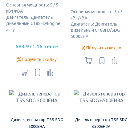
Основная мощность: 5 / 5
кВт/кВА
Основная мощность: 5 / 5
Двигатель: Двигатель
кВт/кВА
дизельный C188FD/Engine
Двигатель: Двигатель
assy
дизельный C188FD/SDG
5000EHA
684 971.16 тенге
Получить скидку
Получить скидку
Дизель генератор TSS SDG
Дизель генератор TSS SDG
5000EHA
6500EH3A