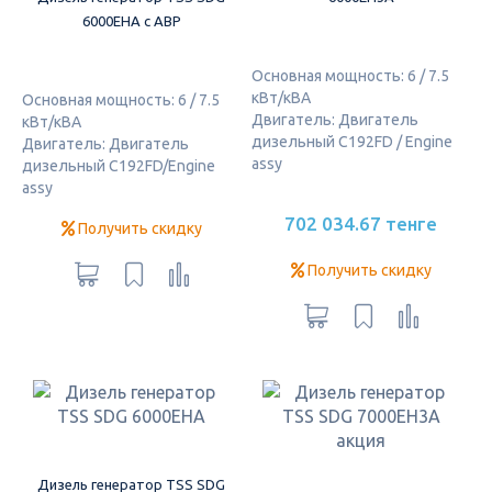
6000EHA с АВР
Основная мощность: 6 / 7.5
кВт/кВА
Основная мощность: 6 / 7.5
Двигатель: Двигатель
кВт/кВА
дизельный C192FD / Engine
Двигатель: Двигатель
assy
дизельный C192FD/Engine
assy
702 034.67 тенге
Получить скидку
Получить скидку
Дизель генератор TSS SDG