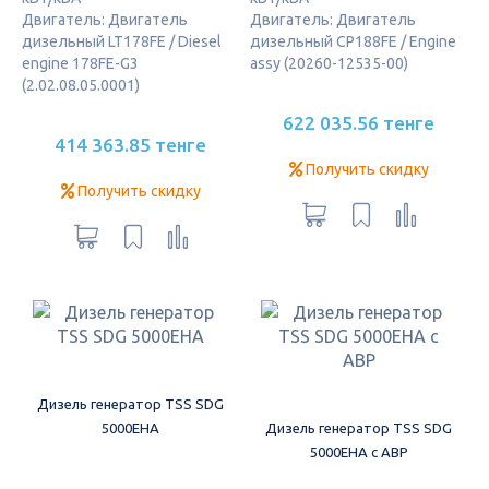
Двигатель: Двигатель
Двигатель: Двигатель
дизельный LT178FE / Diesel
дизельный CP188FE / Engine
engine 178FE-G3
assy (20260-12535-00)
(2.02.08.05.0001)
622 035.56 тенге
414 363.85 тенге
Получить скидку
Получить скидку
Дизель генератор TSS SDG
5000EHA
Дизель генератор TSS SDG
5000EHA с АВР