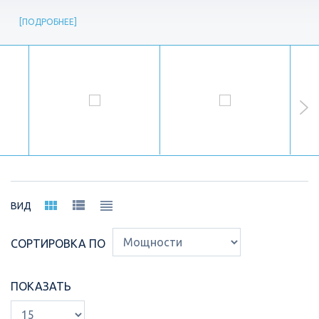
ПОДРОБНЕЕ
ВИД
СОРТИРОВКА ПО
ПОКАЗАТЬ