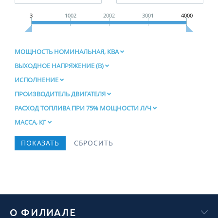
3
1002
2002
3001
4000
МОЩНОСТЬ НОМИНАЛЬНАЯ, КВА
ВЫХОДНОЕ НАПРЯЖЕНИЕ (В)
ИСПОЛНЕНИЕ
ПРОИЗВОДИТЕЛЬ ДВИГАТЕЛЯ
РАСХОД ТОПЛИВА ПРИ 75% МОЩНОСТИ Л/Ч
МАССА, КГ
О ФИЛИАЛЕ