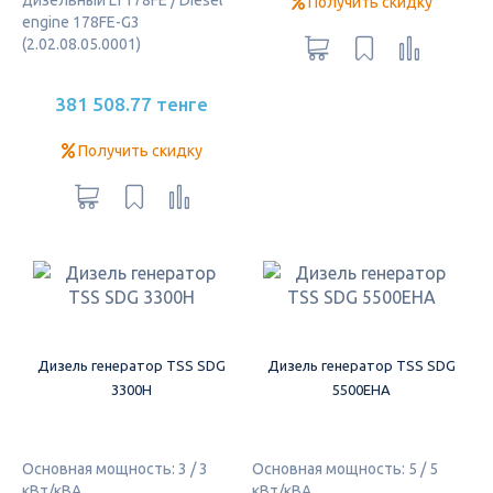
Получить скидку
engine 178FE-G3
(2.02.08.05.0001)
381 508.77 тенге
Получить скидку
Дизель генератор TSS SDG
Дизель генератор TSS SDG
3300H
5500EHA
Основная мощность: 3 / 3
Основная мощность: 5 / 5
кВт/кВА
кВт/кВА