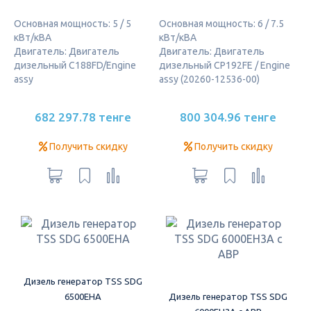
Основная мощность: 5 / 5
Основная мощность: 6 / 7.5
кВт/кВА
кВт/кВА
Двигатель: Двигатель
Двигатель: Двигатель
дизельный C188FD/Engine
дизельный CP192FE / Engine
assy
assy (20260-12536-00)
682 297.78 тенге
800 304.96 тенге
Получить скидку
Получить скидку
Дизель генератор TSS SDG
6500EHA
Дизель генератор TSS SDG