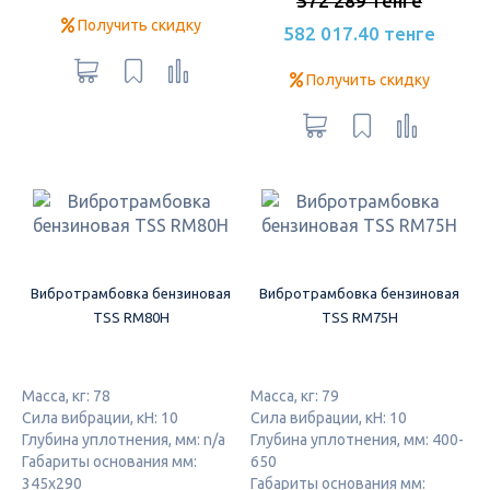
572 289 тенге
Получить скидку
582 017.40 тенге
Получить скидку
Вибротрамбовка бензиновая
Вибротрамбовка бензиновая
TSS RM80H
TSS RM75H
Масса, кг: 78
Масса, кг: 79
Сила вибрации, кН: 10
Сила вибрации, кН: 10
Глубина уплотнения, мм: n/a
Глубина уплотнения, мм: 400-
Габариты основания мм:
650
345х290
Габариты основания мм: