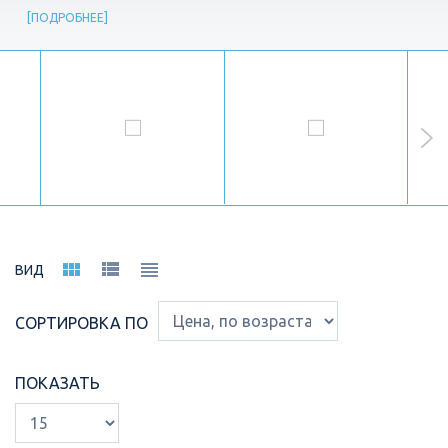
ПОДРОБНЕЕ
ВИД
СОРТИРОВКА ПО
ПОКАЗАТЬ