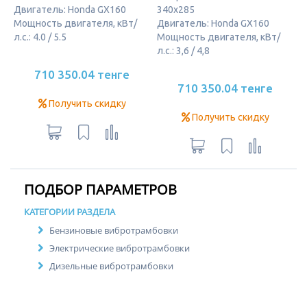
Двигатель: Honda GX160
340х285
Мощность двигателя, кВт/
Двигатель: Honda GX160
л.с.: 4.0 / 5.5
Мощность двигателя, кВт/
л.с.: 3,6 / 4,8
710 350.04 тенге
710 350.04 тенге
Получить скидку
Получить скидку
ПОДБОР ПАРАМЕТРОВ
КАТЕГОРИИ РАЗДЕЛА
Бензиновые вибротрамбовки
Электрические вибротрамбовки
Дизельные вибротрамбовки