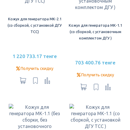
Кожух для генератора МК-2.1
(со сборкой, с установкой ДГУ
Кожух для генератора МК-1.1
ТСС)
(со сборкой, с установочным
комплектом ДГУ )
1 220 733.17 тенге
703 400.76 тенге
Получить скидку
Получить скидку