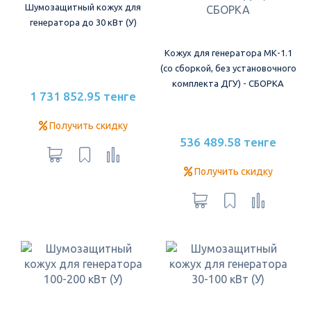
Шумозащитный кожух для
генератора до 30 кВт (У)
Кожух для генератора МК-1.1
(со сборкой, без установочного
комплекта ДГУ) - СБОРКА
1 731 852.95 тенге
Получить скидку
536 489.58 тенге
Получить скидку