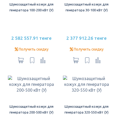
Шумозащитный кожух для
Шумозащитный кожух для
генератора 100-200 кВт (У)
генератора 30-100 кВт (У)
2 582 557.91 тенге
2 377 912.26 тенге
Получить скидку
Получить скидку
Шумозащитный кожух для
Шумозащитный кожух для
генератора 200-500 кВт (У)
генератора 320-550 кВт (У)