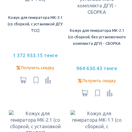
Кожух для генератора МК-3.1
(со сборкой, с установкой ДГУ
ТСС)
Кожух для генератора МК-2.1
(со сборкой, без установочного
комплекта ДГУ) - СБОРКА
1 372 933.15 тенге
Получить скидку
964 630.43 тенге
Получить скидку