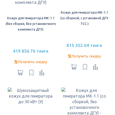
Кожух для генератора МК-1.1
Кожух для генератора МК-1.1
(со сборкой, с установкой ДГУ
(без сборки, без установочного
ТСС )
комплекта ДГУ)
815 352.04 тенге
419 856.76 тенге
Получить скидку
Получить скидку