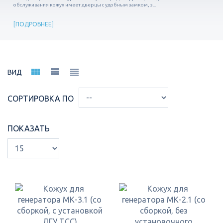
обслуживания кожух имеет дверцы с удобным замком, з...
ПОДРОБНЕЕ
ВИД
СОРТИРОВКА ПО
ПОКАЗАТЬ