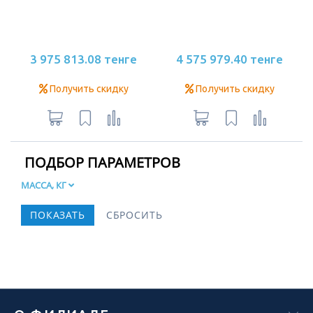
3 975 813.08 тенге
4 575 979.40 тенге
Получить скидку
Получить скидку
ПОДБОР ПАРАМЕТРОВ
МАССА, КГ