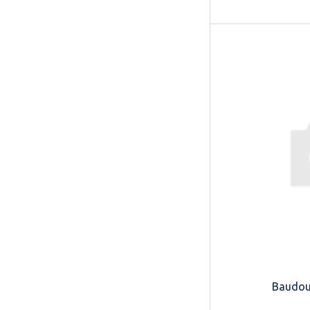
Baudou