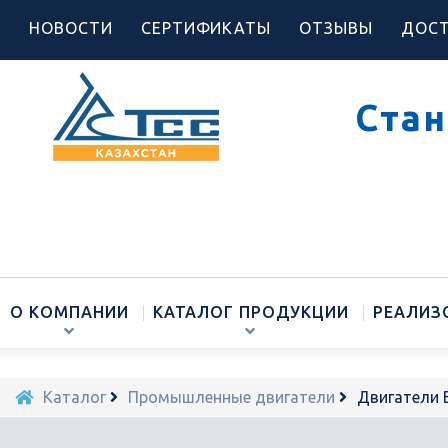
НОВОСТИ
СЕРТИФИКАТЫ
ОТЗЫВЫ
ДОСТ
Стан
О КОМПАНИИ
КАТАЛОГ ПРОДУКЦИИ
РЕАЛИЗ
Каталог
Промышленные двигатели
Двигатели 