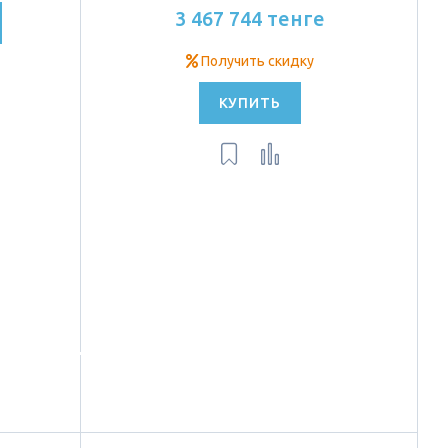
3 467 744 тенге
Получить скидку
КУПИТЬ