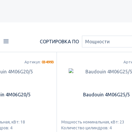
СОРТИРОВКА ПО
Мощности
Артикул:
034993
Арт
in 4M06G20/5
Baudouin 4M06G25/5
ная, кВт: 18
Мощность номинальная, кВт: 23
ров: 4
Количество цилиндров: 4