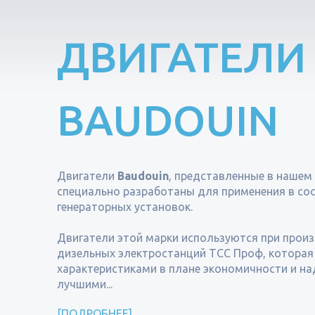
ДВИГАТЕЛИ
BAUDOUIN
Двигатели
Baudouin
, представленные в нашем
специально разработаны для применения в со
генераторных установок.
Двигатели этой марки используются при прои
дизельных электростанций ТСС Проф, которая
характеристиками в плане экономичности и н
лучшими...
ПОДРОБНЕЕ