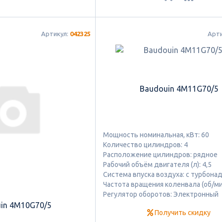
Артикул:
042325
Арт
Baudouin 4M11G70/5
Мощность номинальная, кВт: 60
Количество цилиндров: 4
Расположение цилиндров: рядное
Рабочий объём двигателя (л): 4,5
Система впуска воздуха: с турбон
Частота вращения коленвала (об/ми
Регулятор оборотов: Электронный
in 4M10G70/5
Получить скидку