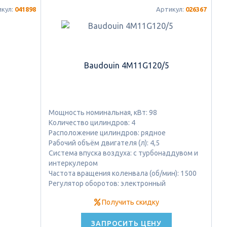
икул:
041898
Артикул:
026367
Baudouin 4M11G120/5
Мощность номинальная, кВт: 98
Количество цилиндров: 4
Расположение цилиндров: рядное
Рабочий объём двигателя (л): 4,5
Система впуска воздуха: с турбонаддувом и
интеркулером
Частота вращения коленвала (об/мин): 1500
Регулятор оборотов: электронный
Получить скидку
ЗАПРОСИТЬ ЦЕНУ