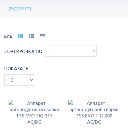
ПОДРОБНЕЕ
ВИД
СОРТИРОВКА ПО
ПОКАЗАТЬ