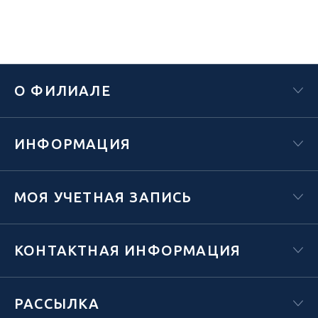
О ФИЛИАЛЕ
ИНФОРМАЦИЯ
МОЯ УЧЕТНАЯ ЗАПИСЬ
КОНТАКТНАЯ ИНФОРМАЦИЯ
РАССЫЛКА