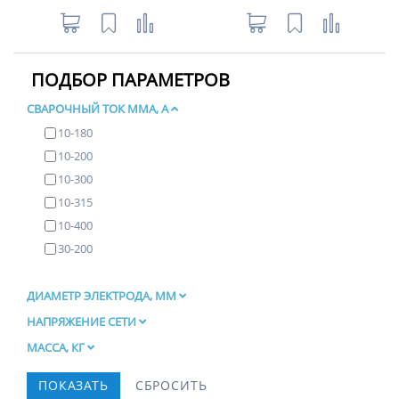
ПОДБОР ПАРАМЕТРОВ
СВАРОЧНЫЙ ТОК ММА, А
10-180
10-200
10-300
10-315
10-400
30-200
ДИАМЕТР ЭЛЕКТРОДА, ММ
НАПРЯЖЕНИЕ СЕТИ
МАССА, КГ