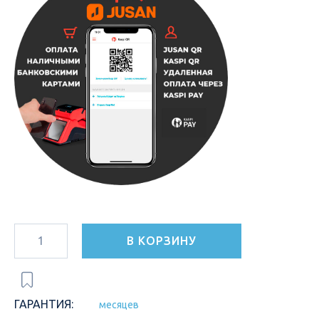
В КОРЗИНУ
ГАРАНТИЯ:
месяцев