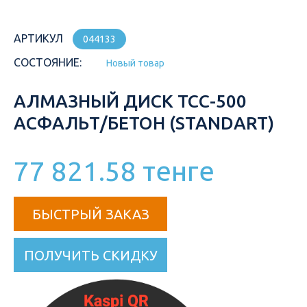
АРТИКУЛ
044133
СОСТОЯНИЕ:
Новый товар
АЛМАЗНЫЙ ДИСК ТСС-500
АСФАЛЬТ/БЕТОН (STANDART)
77 821.58 тенге
БЫСТРЫЙ ЗАКАЗ
ПОЛУЧИТЬ СКИДКУ