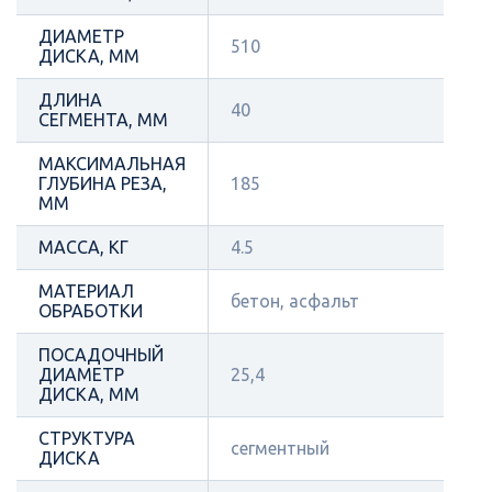
ДИАМЕТР
510
ДИСКА, ММ
ДЛИНА
40
СЕГМЕНТА, ММ
МАКСИМАЛЬНАЯ
ГЛУБИНА РЕЗА,
185
ММ
МАССА, КГ
4.5
МАТЕРИАЛ
бетон, асфальт
ОБРАБОТКИ
ПОСАДОЧНЫЙ
ДИАМЕТР
25,4
ДИСКА, ММ
СТРУКТУРА
сегментный
ДИСКА