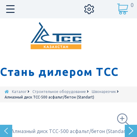
0
Стань дилером ТСС
Каталог
Строительное оборудование
Швонарезчик
Алмазный диск ТСС-500 асфальт/бетон (Standart)