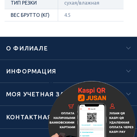
ТИП РЕЗКИ
сухая/влажная
ВЕС БРУТТО (КГ)
4.5
О ФИЛИАЛЕ
ИНФОРМАЦИЯ
Х
МОЯ УЧЕТНАЯ ЗАПИСЬ
КОНТАКТНАЯ ИНФОРМАЦИЯ