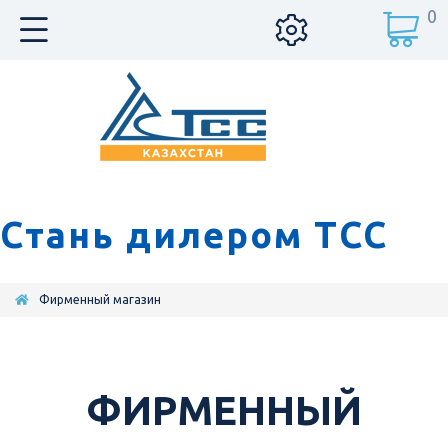
0
Стань дилером ТСС
Фирменный магазин
ФИРМЕННЫЙ