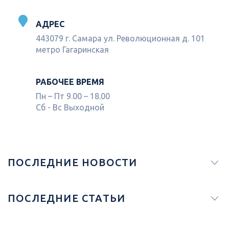
АДРЕС
443079 г. Самара ул. Революционная д. 101
метро Гагаринская
РАБОЧЕЕ ВРЕМЯ
Пн – Пт 9.00 – 18.00
Сб - Вс Выходной
ПОСЛЕДНИЕ НОВОСТИ
ПОСЛЕДНИЕ СТАТЬИ