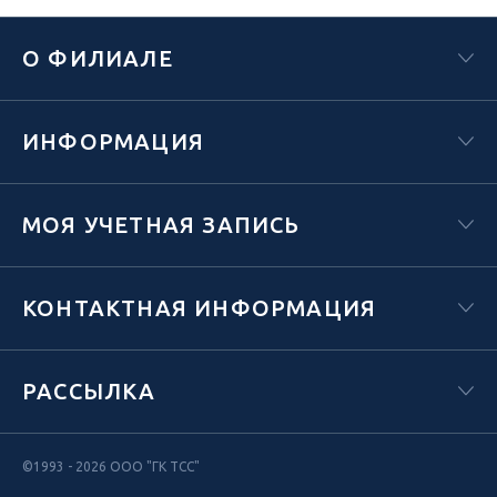
О ФИЛИАЛЕ
ИНФОРМАЦИЯ
МОЯ УЧЕТНАЯ ЗАПИСЬ
КОНТАКТНАЯ ИНФОРМАЦИЯ
РАССЫЛКА
©1993 - 2026 ООО "ГК ТСС"