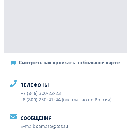
Смотреть как проехать на большой карте
ТЕЛЕФОНЫ
+7 (846) 300-22-23
8 (800) 250-41-44 (бесплатно по России)
СООБЩЕНИЯ
E-mail:
samara@tss.ru