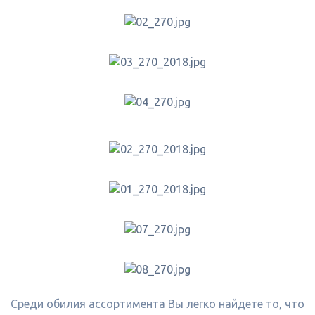
Среди обилия ассортимента Вы легко найдете то, что