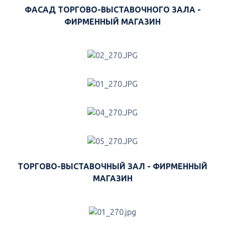
ФАСАД ТОРГОВО-ВЫСТАВОЧНОГО ЗАЛА -
ФИРМЕННЫЙ МАГАЗИН
ТОРГОВО-ВЫСТАВОЧНЫЙ ЗАЛ - ФИРМЕННЫЙ
МАГАЗИН