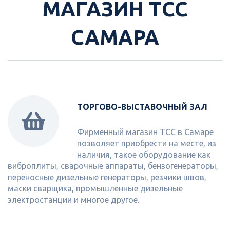
МАГАЗИН ТСС
САМАРА
ТОРГОВО-ВЫСТАВОЧНЫЙ ЗАЛ
Фирменный магазин ТСС в Самаре
позволяет приобрести на месте, из
наличия, такое оборудование как
виброплиты, сварочные аппараты, бензогенераторы,
переносные дизельные генераторы, резчики швов,
маски сварщика, промышленные дизельные
электростанции и многое другое.