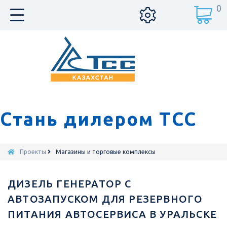
0
Стань дилером ТСС
Проекты
Магазины и торговые комплексы
ДИЗЕЛЬ ГЕНЕРАТОР С
АВТОЗАПУСКОМ ДЛЯ РЕЗЕРВНОГО
ПИТАНИЯ АВТОСЕРВИСА В УРАЛЬСКЕ