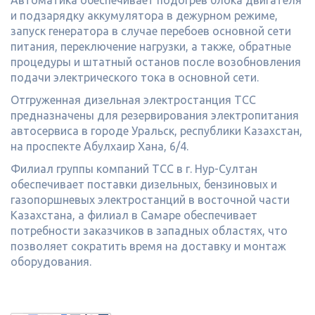
Автоматика обеспечивает подогрев блока двигателя
и подзарядку аккумулятора в дежурном режиме,
запуск генератора в случае перебоев основной сети
питания, переключение нагрузки, а также, обратные
процедуры и штатный останов после возобновления
подачи электрического тока в основной сети.
Отгруженная дизельная электростанция ТСС
предназначены для резервирования электропитания
автосервиса в городе Уральск, республики Казахстан,
на проспекте Абулхаир Хана, 6/4.
Филиал группы компаний ТСС в г. Нур-Султан
обеспечивает поставки дизельных, бензиновых и
газопоршневых электростанций в восточной части
Казахстана, а филиал в Самаре обеспечивает
потребности заказчиков в западных областях, что
позволяет сократить время на доставку и монтаж
оборудования.