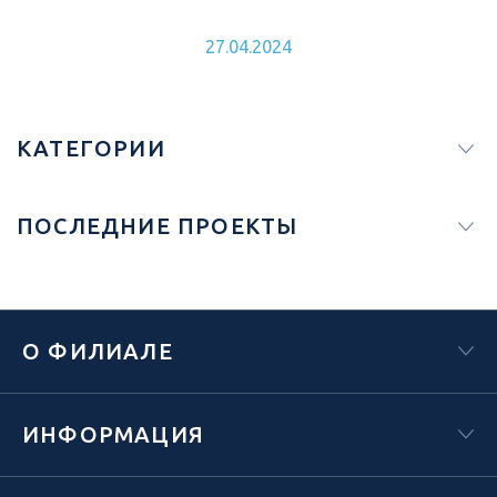
КЫРГЫЗСКОЙ РЕСПУБЛИКЕ
27.04.2024
КАТЕГОРИИ
ПОСЛЕДНИЕ ПРОЕКТЫ
О ФИЛИАЛЕ
ИНФОРМАЦИЯ