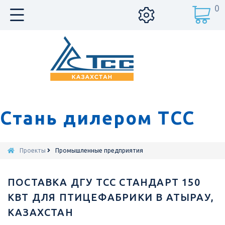
0
Стань дилером ТСС
Проекты
Промышленные предприятия
ПОСТАВКА ДГУ ТСС СТАНДАРТ 150
КВТ ДЛЯ ПТИЦЕФАБРИКИ В АТЫРАУ,
КАЗАХСТАН