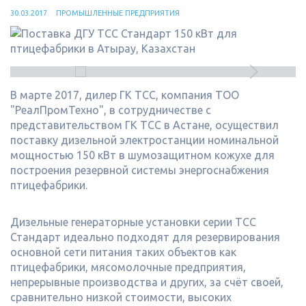
30.03.2017
ПРОМЫШЛЕННЫЕ ПРЕДПРИЯТИЯ
В марте 2017, дилер ГК ТСС, компания ТОО
"РеалПромТехно", в сотрудничестве с
представительством ГК ТСС в Астане, осуществил
поставку дизельной электростанции номинальной
мощностью 150 кВт в шумозащитном кожухе для
построения резервной системы энергоснабжения
птицефабрики.
Дизельные генераторные установки серии ТСС
Стандарт идеально подходят для резервирования
основной сети питания таких объектов как
птицефабрики, мясомолочные предприятия,
непрерывные производства и других, за счёт своей,
сравнительно низкой стоимости, высоких