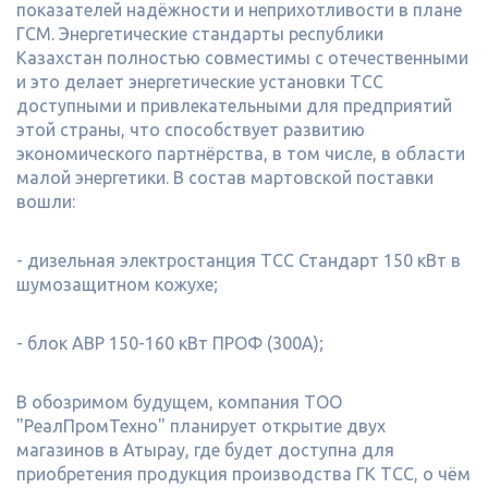
показателей надёжности и неприхотливости в плане
ГСМ. Энергетические стандарты республики
Казахстан полностью совместимы с отечественными
и это делает энергетические установки ТСС
доступными и привлекательными для предприятий
этой страны, что способствует развитию
экономического партнёрства, в том числе, в области
малой энергетики. В состав мартовской поставки
вошли:
- дизельная электростанция ТСС Стандарт 150 кВт в
шумозащитном кожухе;
- блок АВР 150-160 кВт ПРОФ (300А);
В обозримом будущем, компания ТОО
"РеалПромТехно" планирует открытие двух
магазинов в Атырау, где будет доступна для
приобретения продукция производства ГК ТСС, о чём