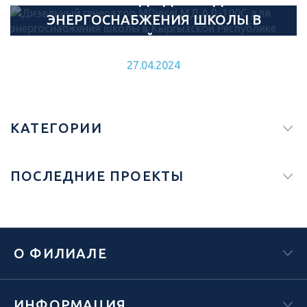
ЭНЕРГОСНАБЖЕНИЯ ШКОЛЫ В
27.05.2024
КЫРГЫЗСКОЙ РЕСПУБЛИКЕ
27.04.2024
КАТЕГОРИИ
ПОСЛЕДНИЕ ПРОЕКТЫ
О ФИЛИАЛЕ
ИНФОРМАЦИЯ