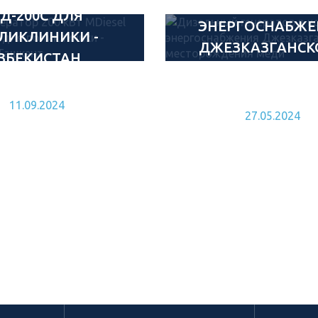
ДЛЯ
Д-200С ДЛЯ
ЭНЕРГОСНАБЖЕ
ЛИКЛИНИКИ -
ДЖЕЗКАЗГАНСК
ЗБЕКИСТАН,
МЕСТОРОЖДЕ
ТАШКЕНТ
МЕДИ
11.09.2024
27.05.2024