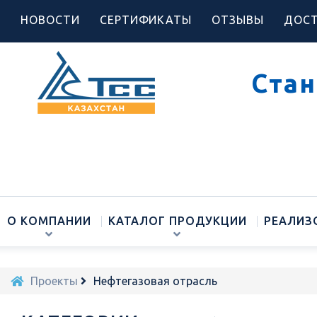
НОВОСТИ
СЕРТИФИКАТЫ
ОТЗЫВЫ
ДОСТ
Стан
О КОМПАНИИ
КАТАЛОГ ПРОДУКЦИИ
РЕАЛИЗ
Проекты
Нефтегазовая отрасль