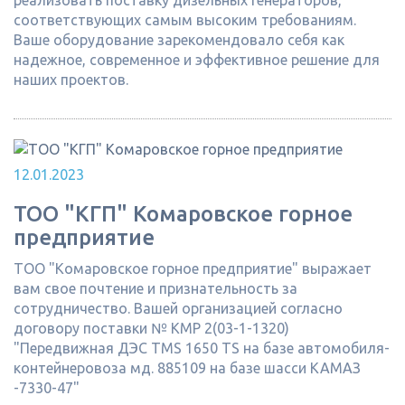
реализовать поставку дизельных генераторов,
соответствующих самым высоким требованиям.
Ваше оборудование зарекомендовало себя как
надежное, современное и эффективное решение для
наших проектов.
12.01.2023
ТОО "КГП" Комаровское горное
предприятие
ТОО "Комаровское горное предприятие" выражает
вам свое почтение и признательность за
сотрудничество. Вашей организацией согласно
договору поставки № КМР 2(03-1-1320)
"Передвижная ДЭС TMS 1650 TS на базе автомобиля-
контейнеровоза мд. 885109 на базе шасси КАМАЗ
-7330-47"