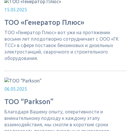
15.05.2025
ТОО «Генератор Плюс»
ТОО «Генератор Плюс» вот уже на протяжении
восьми лет плодотворно сотрудничает с ООО «ГК
ТСС» в сфере поставок бензиновых и дизельных
электростанций, сварочного и строительного
оборудования.
06.05.2025
ТОО “Parkson”
Благодаря Вашему опыту, оперативности и
внимательному подходу к каждому этапу
взаимодействия, мы смогли в короткие сроки