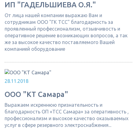
ИП "ГАДЕЛЬШИЕВА О.Я."
От лица нашей компании выражаю Вам и
сотрудникам ООО "ГК ТСС" благодарность за
проявленный профессионализм, отзывчивость и
оперативное решение возникающих вопросов, а так
же за высокое качество поставляемого Вашей
компанией оборудование
28.11.2018
ООО "КТ Самара"
Выражаем искреннюю признательность и
благодарность ОП «ТСС Самара» за оперативность ,
профессионализм и высокое качество оказываемых
услуг в сфере резервного электроснабжения...