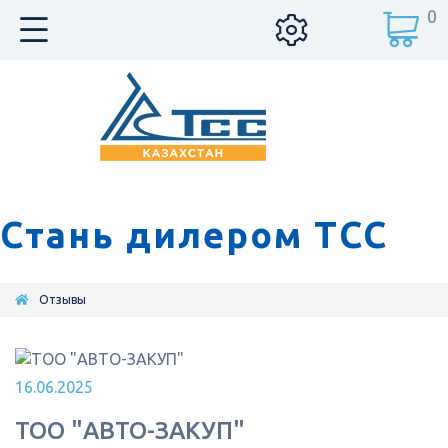
0
Стань дилером ТСС
Отзывы
16.06.2025
ТОО "АВТО-ЗАКУП"