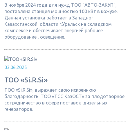
В ноябре 2024 года для нужд ТОО "АВТО-ЗАКУП",
поставлена станция мощностью 100 кВт в кожухе.
Данная установка работает в Западно-
Казахстанской области г.Уральск на складском
комплексе и обеспечивает энергией рабочее
оборудование , освещение.
03.06.2025
ТОО «Si.R.Si»
ТОО «Si.R.Si», выражает свою искреннюю
благодарность ТОО «ТСС КазОСТ» за плодотворное
сотрудничество в сфере поставок дизельных
генераторов.