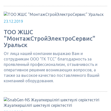
23.12.2019
ТОО ЖШC
"МонтажСтройЭлектроСервис"
Уральск
От лица нашей компании выражаю Вам и
сотрудникам ООО "ГК ТСС" благодарность за
проявленный профессионализм, отзывчивость и
оперативное решение возникающих вопросов, а
также за высокое качество поставляемого Вашей
компанией оборудования.