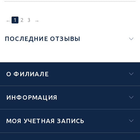
←
1
2
3
→
ПОСЛЕДНИЕ ОТЗЫВЫ
О ФИЛИАЛЕ
ИНФОРМАЦИЯ
МОЯ УЧЕТНАЯ ЗАПИСЬ