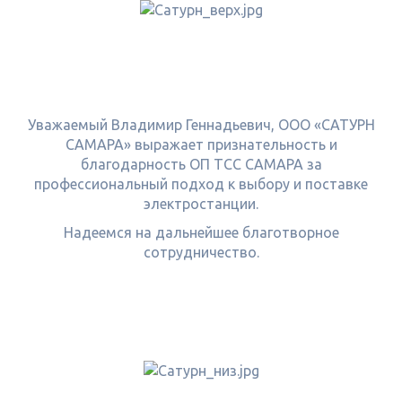
Уважаемый Владимир Геннадьевич, ООО «САТУРН
САМАРА» выражает признательность и
благодарность ОП ТСС САМАРА за
профессиональный подход к выбору и поставке
электростанции.
Надеемся на дальнейшее благотворное
сотрудничество.