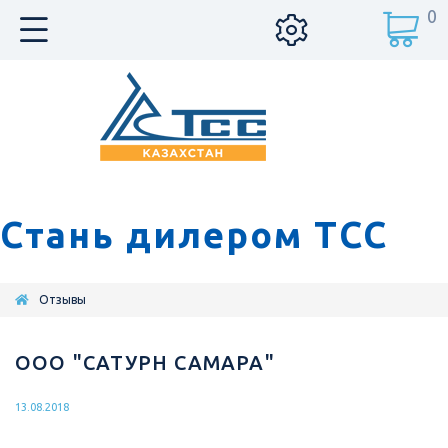
0
Стань дилером ТСС
Отзывы
ООО "САТУРН САМАРА"
13.08.2018