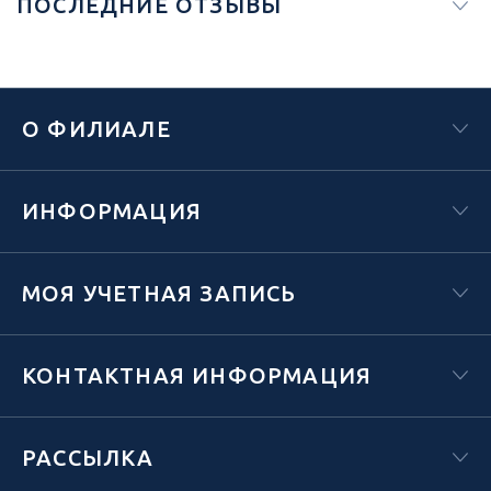
ПОСЛЕДНИЕ ОТЗЫВЫ
О ФИЛИАЛЕ
ИНФОРМАЦИЯ
МОЯ УЧЕТНАЯ ЗАПИСЬ
КОНТАКТНАЯ ИНФОРМАЦИЯ
РАССЫЛКА