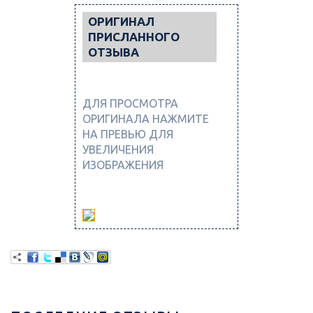
ОРИГИНАЛ
ПРИСЛАННОГО
ОТЗЫВА
ДЛЯ ПРОСМОТРА
ОРИГИНАЛА НАЖМИТЕ
НА ПРЕВЬЮ ДЛЯ
УВЕЛИЧЕНИЯ
ИЗОБРАЖЕНИЯ