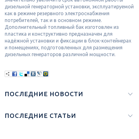
дизельной генераторной установки, эксплуатируемой
как в режиме резервного электроснабжения
потребителей, так и в основном режиме.
Дополнительный топливный бак изготовлен из
пластика и конструктивно предназначен для
надёжной установки и фиксации в блок-контейнерах
и помещениях, подготовленных для размещения
дизельных генераторов различной мощности.
ПОСЛЕДНИЕ НОВОСТИ
ПОСЛЕДНИЕ СТАТЬИ