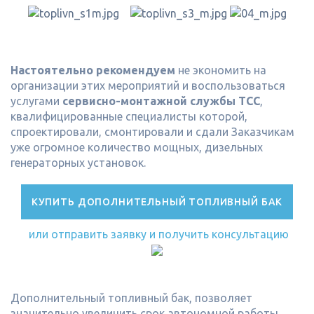
Настоятельно рекомендуем
не экономить на
организации этих мероприятий и воспользоваться
услугами
сервисно-монтажной службы ТСС
,
квалифицированные специалисты которой,
спроектировали, смонтировали и сдали Заказчикам
уже огромное количество мощных, дизельных
генераторных установок.
КУПИТЬ ДОПОЛНИТЕЛЬНЫЙ ТОПЛИВНЫЙ БАК
или отправить заявку и получить консультацию
Дополнительный топливный бак, позволяет
значительно увеличить срок автономной работы