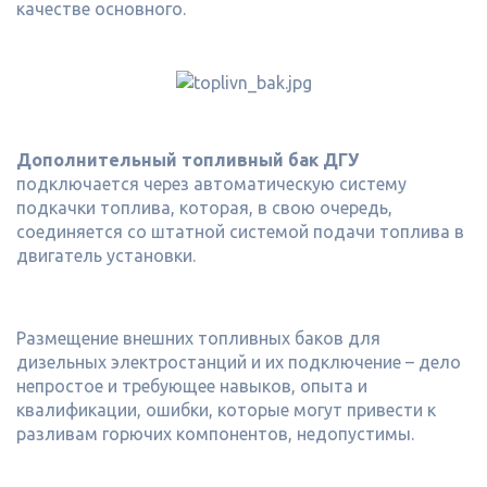
качестве основного.
Дополнительный топливный бак ДГУ
подключается через автоматическую систему
подкачки топлива, которая, в свою очередь,
соединяется со штатной системой подачи топлива в
двигатель установки.
Размещение внешних топливных баков для
дизельных электростанций и их подключение – дело
непростое и требующее навыков, опыта и
квалификации, ошибки, которые могут привести к
разливам горючих компонентов, недопустимы.