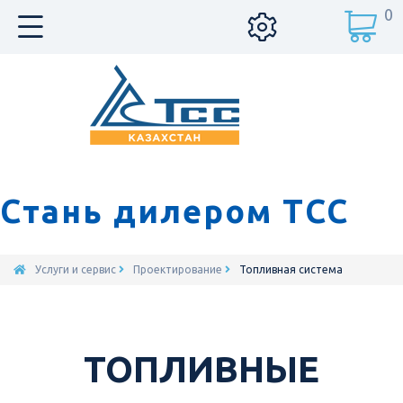
0
Стань дилером ТСС
Услуги и сервис
Проектирование
Топливная система
ТОПЛИВНЫЕ