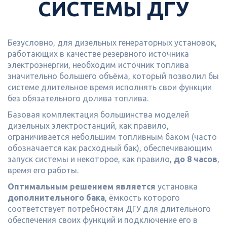
СИСТЕМЫ ДГУ
Безусловно, для дизельных генераторных установок,
работающих в качестве резервного источника
электроэнергии, необходим источник топлива
значительно большего объёма, который позволил бы
системе длительное время исполнять свои функции
без обязательного долива топлива.
Базовая комплектация большинства моделей
дизельных электростанций, как правило,
ограничивается небольшим топливным баком (часто
обозначается как расходный бак), обеспечивающим
запуск системы и некоторое, как правило,
до 8 часов
,
время его работы.
Оптимальным решением является
установка
дополнительного бака
, ёмкость которого
соответствует потребностям ДГУ для длительного
обеспечения своих функций и подключение его в