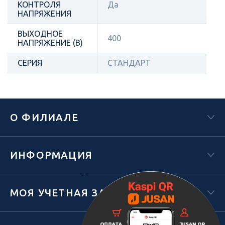
КОНТРОЛЯ
Да
НАПРЯЖЕНИЯ
ВЫХОДНОЕ
400
НАПРЯЖЕНИЕ (В)
СЕРИЯ
СТАНДАРТ
О ФИЛИАЛЕ
ИНФОРМАЦИЯ
Х
МОЯ УЧЕТНАЯ ЗАПИСЬ