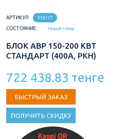
АРТИКУЛ
010117
СОСТОЯНИЕ:
Новый товар
БЛОК АВР 150-200 КВТ
СТАНДАРТ (400А, РКН)
722 438.83 тенге
БЫСТРЫЙ ЗАКАЗ
ПОЛУЧИТЬ СКИДКУ