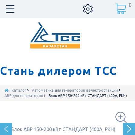
0
Стань дилером ТСС
Каталог
Автоматика для генераторов и электростанций
АВР для генераторов
Блок АВР 150-200 кВт СТАНДАРТ (400А, РКН)