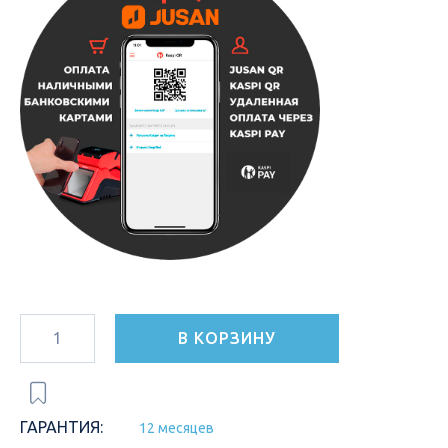
В КОРЗИНУ
ГАРАНТИЯ:
12 месяцев