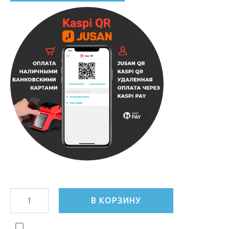
В КОРЗИНУ