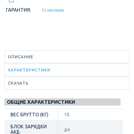
ГАРАНТИЯ:
12 месяцев
ОПИСАНИЕ
ХАРАКТЕРИСТИКИ
СКАЧАТЬ
ОБЩИЕ ХАРАКТЕРИСТИКИ
ВЕС БРУТТО (КГ)
18
БЛОК ЗАРЯДКИ
да
АКБ