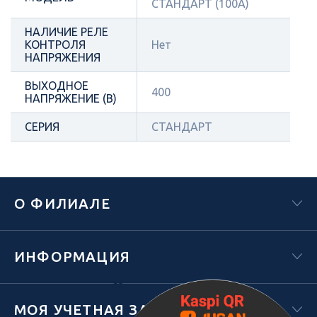
СТАНДАРТ (100А)
НАЛИЧИЕ РЕЛЕ
КОНТРОЛЯ
Нет
НАПРЯЖЕНИЯ
ВЫХОДНОЕ
400
НАПРЯЖЕНИЕ (В)
СЕРИЯ
СТАНДАРТ
О ФИЛИАЛЕ
ИНФОРМАЦИЯ
Х
МОЯ УЧЕТНАЯ ЗАПИСЬ