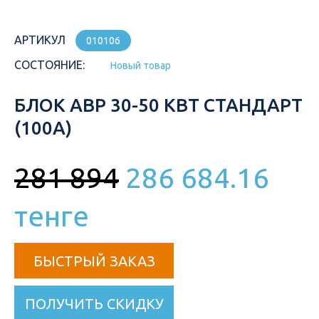
АРТИКУЛ
010106
СОСТОЯНИЕ:
Новый товар
БЛОК АВР 30-50 КВТ СТАНДАРТ
(100А)
281 894
286 684.16
тенге
БЫСТРЫЙ ЗАКАЗ
ПОЛУЧИТЬ СКИДКУ