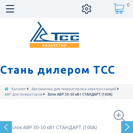
0
Стань дилером ТСС
Каталог
Автоматика для генераторов и электростанций
АВР для генераторов
Блок АВР 30-50 кВт СТАНДАРТ (100А)